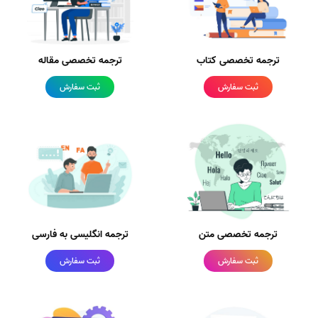
ترجمه تخصصی کتاب
ترجمه تخصصی مقاله
ثبت سفارش
ثبت سفارش
ترجمه تخصصی متن
ترجمه انگلیسی به فارسی
ثبت سفارش
ثبت سفارش