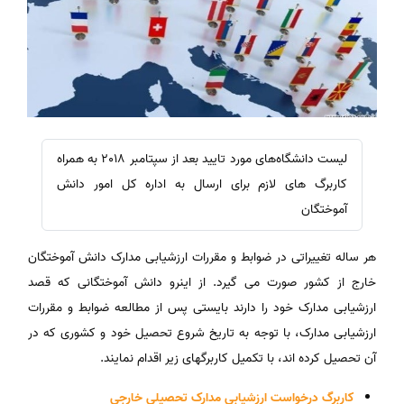
لیست دانشگاه‌های مورد تایید بعد از سپتامبر 2018 به همراه
کاربرگ های لازم برای ارسال به اداره کل امور دانش
آموختگان
هر ساله تغییراتی در ضوابط و مقررات ارزشیابی مدارک دانش آموختگان
خارج از کشور صورت می گیرد. از اینرو دانش آموختگانی که قصد
ارزشیابی مدارک خود را دارند بایستی پس از مطالعه ضوابط و مقررات
ارزشیابی مدارک، با توجه به تاریخ شروع تحصیل خود و کشوری که در
آن تحصیل کرده اند، با تکمیل کاربرگهای زیر اقدام نمایند.
کاربرگ درخواست ارزشیابی مدارک تحصیلی خارجی