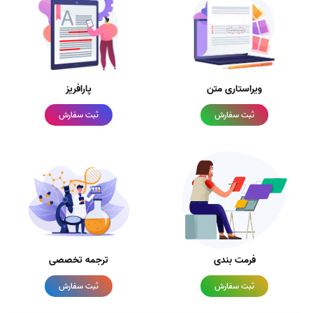
ویراستاری متن
پارافریز
ثبت سفارش
ثبت سفارش
فرمت بندی
ترجمه تخصصی
ثبت سفارش
ثبت سفارش