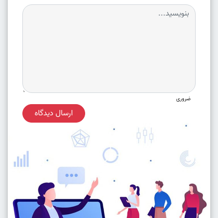
ضروری
ارسال دیدگاه