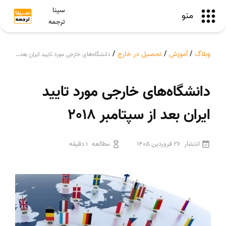
سینا
منو
ترجمه
وبلاگ
/
آموزش
/
تحصیل در خارج
/
دانشگاه‌های خارجی مورد تایید ایران بعد از سپتامبر 2018
دانشگاه‌های خارجی مورد تایید
ایران بعد از سپتامبر 2018
انتشار
26 فروردین 1405
مطالعه
1 دقیقه