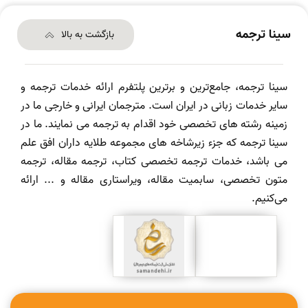
سینا ترجمه
بازگشت به بالا
سینا ترجمه، جامع‌ترین و برترین پلتفرم ارائه خدمات ترجمه و
سایر خدمات زبانی در ایران است. مترجمان ایرانی و خارجی ما در
زمینه رشته های تخصصی خود اقدام به ترجمه می نمایند. ما در
سینا ترجمه که جزء زیرشاخه های مجموعه طلایه داران افق علم
می باشد، خدمات ترجمه تخصصی کتاب، ترجمه مقاله، ترجمه
متون تخصصی، سابمیت مقاله، ویراستاری مقاله و ... ارائه
می‌کنیم.