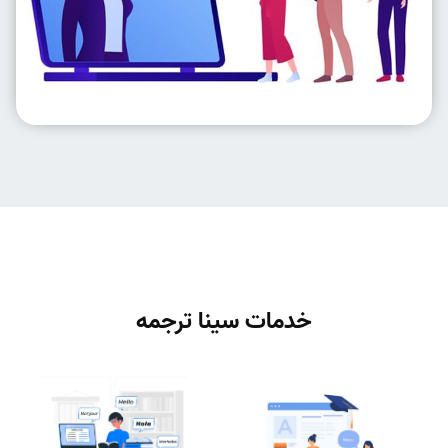
خدمات سینا ترجمه