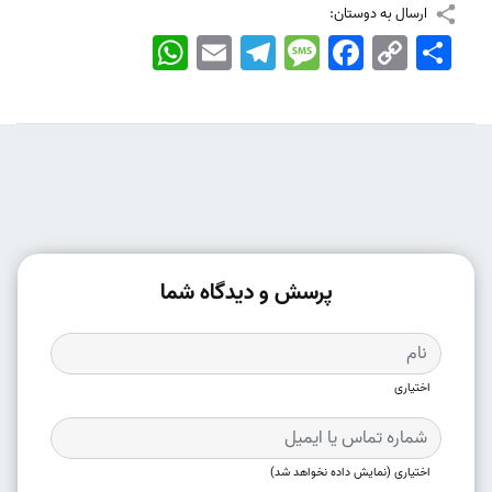
ارسال به دوستان:
اشتراک
Copy
Facebook
Message
Telegram
Email
WhatsApp
Link
پرسش و دیدگاه شما
اختیاری
اختیاری (نمایش داده نخواهد شد)