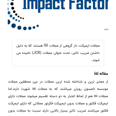
مجلات ایمپکت دار گروهی از مجلات ISI هستند که به دلیل
داشتن ضریب تاثیر، تحت عنوان مجلات (JCR) نامیده می
شوند.
مقاله isi
از معتبر ترین و شناخته شده ترین مجلات در بین محققین مجلات
موسسه تامسون رویترز میباشند که به مجلات isi شهرت دارند.اما
مجلات isi هم از لحاظ اعتبار به دو دسته تقسیم میشوند مجلات دارای
ایمپکت فکتور و مجلات بدون ایمپیکت فکرتور مجلاتی که دارای ایمپکت
فکتور میباشند ضریب تاثیر بسیار بالایی دارند نسبت به مجلات بدون