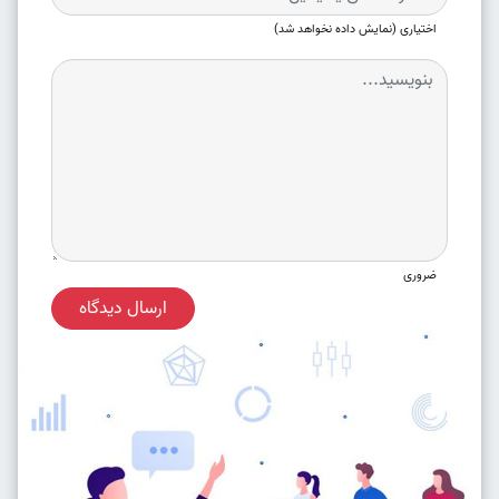
اختیاری (نمایش داده نخواهد شد)
ضروری
ارسال دیدگاه