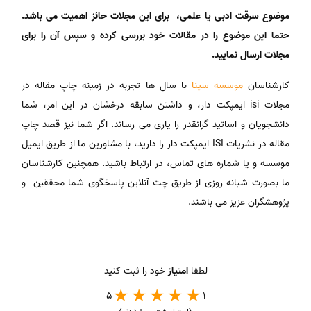
موضوع سرقت ادبی یا علمی، برای این مجلات حائز اهمیت می باشد.
حتما این موضوع را در مقالات خود بررسی کرده و سپس آن را برای
مجلات ارسال نمایید.
کارشناسان
موسسه سینا
با سال ها تجربه در زمینه چاپ مقاله در
مجلات isi ایمپکت دار، و داشتن سابقه درخشان در این امر، شما
دانشجویان و اساتید گرانقدر را یاری می رساند. اگر شما نیز قصد چاپ
مقاله در نشریات ISI ایمپکت دار را دارید، با مشاورین ما از طریق ایمیل
موسسه و یا شماره های تماس، در ارتباط باشید. همچنین کارشناسان
ما بصورت شبانه روزی از طریق چت آنلاین پاسخگوی شما محققین و
پژوهشگران عزیز می باشند.
لطفا
امتیاز
خود را ثبت کنید
5
1