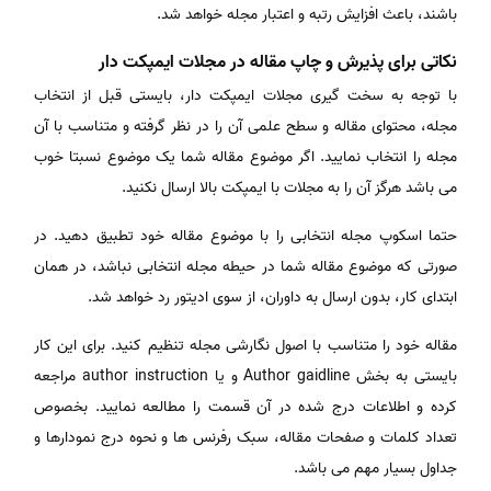
باشند، باعث افزایش رتبه و اعتبار مجله خواهد شد.
نکاتی برای پذیرش و چاپ مقاله در مجلات ایمپکت دار
با توجه به سخت گیری مجلات ایمپکت دار، بایستی قبل از انتخاب
مجله، محتوای مقاله و سطح علمی آن را در نظر گرفته و متناسب با آن
مجله را انتخاب نمایید. اگر موضوع مقاله شما یک موضوع نسبتا خوب
می باشد هرگز آن را به مجلات با ایمپکت بالا ارسال نکنید.
حتما اسکوپ مجله انتخابی را با موضوع مقاله خود تطبیق دهید. در
صورتی که موضوع مقاله شما در حیطه مجله انتخابی نباشد، در همان
ابتدای کار، بدون ارسال به داوران، از سوی ادیتور رد خواهد شد.
مقاله خود را متناسب با اصول نگارشی مجله تنظیم کنید. برای این کار
بایستی به بخش Author gaidline و یا author instruction مراجعه
کرده و اطلاعات درج شده در آن قسمت را مطالعه نمایید. بخصوص
تعداد کلمات و صفحات مقاله، سبک رفرنس ها و نحوه درج نمودارها و
جداول بسیار مهم می باشد.