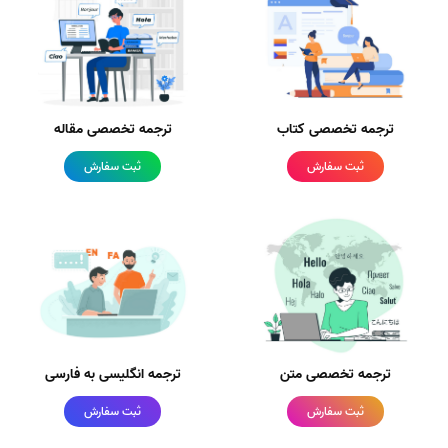
ترجمه تخصصی کتاب
ترجمه تخصصی مقاله
ثبت سفارش
ثبت سفارش
ترجمه تخصصی متن
ترجمه انگلیسی به فارسی
ثبت سفارش
ثبت سفارش