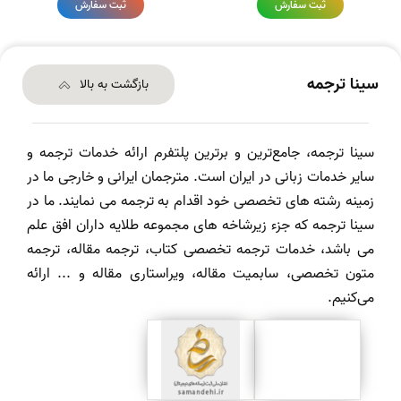
ثبت سفارش
ثبت سفارش
سینا ترجمه
بازگشت به بالا
سینا ترجمه، جامع‌ترین و برترین پلتفرم ارائه خدمات ترجمه و
سایر خدمات زبانی در ایران است. مترجمان ایرانی و خارجی ما در
زمینه رشته های تخصصی خود اقدام به ترجمه می نمایند. ما در
سینا ترجمه که جزء زیرشاخه های مجموعه طلایه داران افق علم
می باشد، خدمات ترجمه تخصصی کتاب، ترجمه مقاله، ترجمه
متون تخصصی، سابمیت مقاله، ویراستاری مقاله و ... ارائه
می‌کنیم.