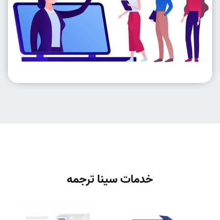
خدمات سینا ترجمه