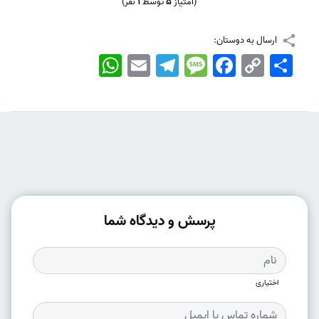
(امتیاز
5
توسط
1
نفر)
ارسال به دوستان:
اشتراک
Copy
Facebook
Message
Telegram
Email
WhatsApp
Link
پرسش و دیدگاه شما
اختیاری