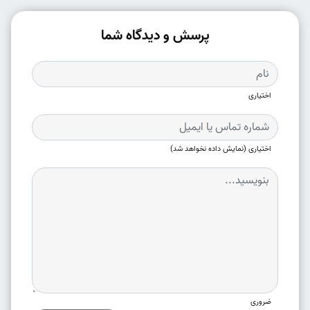
پرسش و دیدگاه شما
اختیاری
اختیاری (نمایش داده نخواهد شد)
ضروری