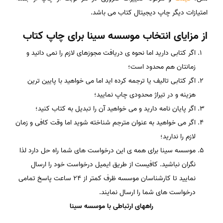
امتیازات دیگر چاپ دیجیتال کتاب می باشد.
از مزایای انتخاب
موسسه سینا
برای چاپ کتاب
اگر کتابی دارید اما نحوه ی دریافت مجوزهای لازم را نمی دانید و
زمانتان هم محدود است؛
اگر کتابی تالیف یا ترجمه کرده اید اما می خواهید با پایین ترین
هزینه و در تیراژ محدودی چاپ نمایید؛
اگر پایان نامه دارید و می خواهید آن را تبدیل به کتاب کنید؛
اگر می خواهید به عنوان مترجم شناخته شوید اما وقت کافی و زمان
لازم را ندارید؛
موسسه سینا برای همه ی این درخواست های شما راه حل دارد لذا
نگران نباشید. کافیست از طریق ایمیل درخواست خود را ارسال
نمایید تا کارشناسان موسسه ظرف کمتر از ۲۴ ساعت پاسخ تمامی
درخواست های شما را ارسال نمایند.
راههای ارتباطی با
موسسه سینا