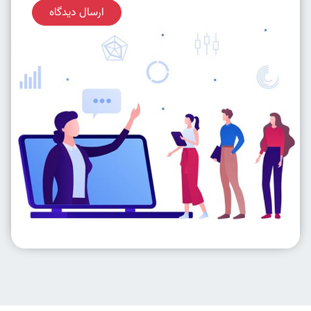
ارسال دیدگاه