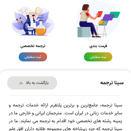
فرمت بندی
ترجمه تخصصی
ثبت سفارش
ثبت سفارش
سینا ترجمه
بازگشت به بالا
سینا ترجمه، جامع‌ترین و برترین پلتفرم ارائه خدمات ترجمه و
سایر خدمات زبانی در ایران است. مترجمان ایرانی و خارجی ما در
زمینه رشته های تخصصی خود اقدام به ترجمه می نمایند. ما در
سینا ترجمه که جزء زیرشاخه های مجموعه طلایه داران افق علم