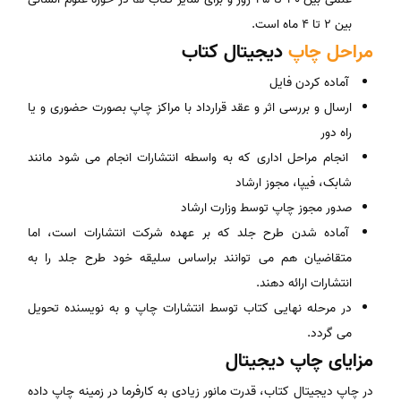
بین ۲ تا ۴ ماه است.
مراحل چاپ
دیجیتال کتاب
آماده کردن فایل
ارسال و بررسی اثر و عقد قرارداد با مراکز چاپ بصورت حضوری و یا
راه دور
انجام مراحل اداری که به واسطه انتشارات انجام می شود مانند
شابک، فیپا، مجوز ارشاد
صدور مجوز چاپ توسط وزارت ارشاد
آماده شدن طرح جلد که بر عهده شرکت انتشارات است، اما
متقاضیان هم می ‌توانند براساس سلیقه خود طرح جلد را به
انتشارات ارائه دهند.
در مرحله نهایی کتاب توسط انتشارات چاپ و به نویسنده تحویل
می گردد.
مزایای چاپ دیجیتال
در چاپ دیجیتال کتاب، قدرت مانور زیادی به کارفرما در زمینه چاپ داده