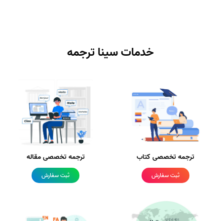
خدمات سینا ترجمه
ترجمه تخصصی کتاب
ترجمه تخصصی مقاله
ثبت سفارش
ثبت سفارش