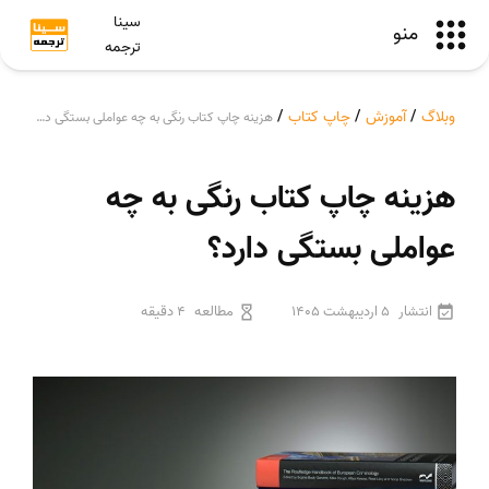
سینا
منو
ترجمه
وبلاگ
/
آموزش
/
چاپ کتاب
/
هزینه چاپ کتاب رنگی به چه عواملی بستگی دارد؟
هزینه چاپ کتاب رنگی به چه
عواملی بستگی دارد؟
انتشار
5 اردیبهشت 1405
مطالعه
4 دقیقه