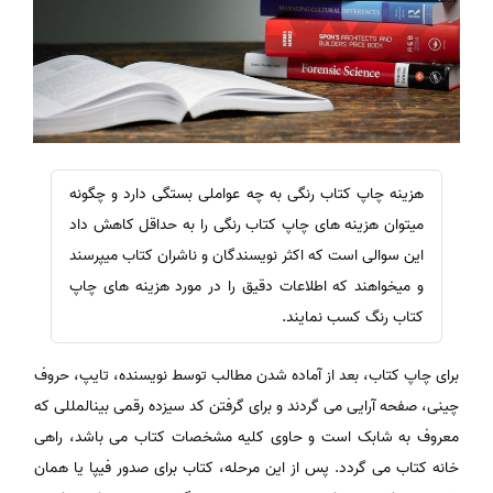
هزینه چاپ کتاب رنگی به چه عواملی بستگی دارد و چگونه
میتوان هزینه های چاپ کتاب رنگی را به حداقل کاهش داد
این سوالی است که اکثر نویسندگان و ناشران کتاب میپرسند
و میخواهند که اطلاعات دقیق را در مورد هزینه های چاپ
کتاب رنگ کسب نمایند.
برای چاپ کتاب، بعد از آماده شدن مطالب توسط نویسنده، تایپ، حروف
چینی، صفحه آرایی می گردند و برای گرفتن کد سیزده رقمی بین‎المللی که
معروف به شابک است و حاوی کلیه مشخصات کتاب می باشد، راهی
خانه کتاب می ‌گردد. پس از این مرحله، کتاب برای صدور فیپا یا همان