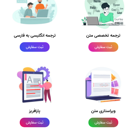
ترجمه تخصصی متن
ترجمه انگلیسی به فارسی
ثبت سفارش
ثبت سفارش
ویراستاری متن
پارافریز
ثبت سفارش
ثبت سفارش