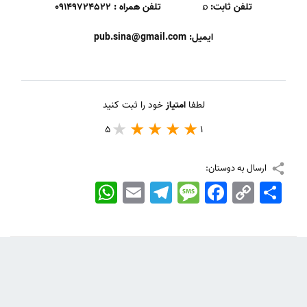
تلفن ثابت:
⌕
تلفن همراه :
۰۹۱۴۹۷۲۴۵۲۲
ایمیل
: pub.sina@gmail.com
لطفا
امتیاز
خود را ثبت کنید
5
1
ارسال به دوستان:
اشتراک
Copy
Facebook
Message
Telegram
Email
WhatsApp
Link