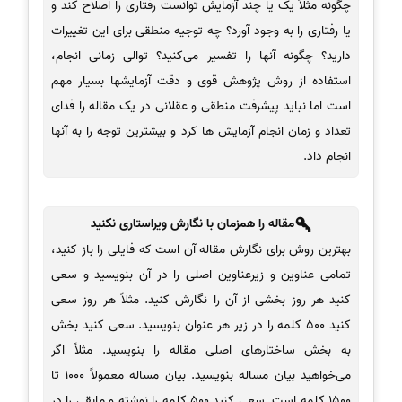
چگونه مثلاً یک یا چند آزمایش توانست رفتاری را اصلاح کند و
یا رفتاری را به وجود آورد؟ چه توجیه منطقی برای این تغییرات
دارید؟ چگونه آنها را تفسیر می‌کنید؟ توالی زمانی انجام،
استفاده از روش پژوهش قوی و دقت آزمایشها بسیار مهم
است اما نباید پیشرفت منطقی و عقلانی در یک مقاله را فدای
تعداد و زمان انجام آزمایش ها کرد و بیشترین توجه را به آنها
انجام داد.
مقاله را همزمان با نگارش ویراستاری نکنید
بهترین روش برای نگارش مقاله آن است که فایلی را باز کنید،
تمامی عناوین و زیرعناوین اصلی را در آن بنویسید و سعی
کنید هر روز بخشی از آن را نگارش کنید. مثلاً هر روز سعی
کنید 500 کلمه را در زیر هر عنوان بنویسید. سعی کنید بخش
به بخش ساختارهای اصلی مقاله را بنویسید. مثلاً اگر
می‌خواهید بیان مساله بنویسید. بیان مساله معمولاً 1000 تا
1500 کلمه است. سعی کنید 500 کلمه را نوشته و مابقی را در