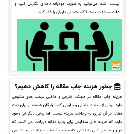
نیست. شما می‌توانید به صورت مودبانه نامه‌ای نگارش کنید و
علت مخالفت خود با کامنت‌‌های داوران را ذکر کنید.
چطور هزینه چاپ مقاله را کاهش دهیم؟
هزینه چاپ مقاله در مجلات خارجی و داخلی قیمت های متنوعی
دارد. برخی از مجلات داخلی و خارجی کاملا رایگان هستند و برای ثبت
مقاله در آن نیازی به پرداخت هزینه نیست. اما برخی دیگر نیز وجود
دارند که هزینه های متفاوتی برای چاپ مقاله دریافت می کنند. که
در زیر به طور کلی به نکاتی که موجب کاهش هزینه در مجلات می