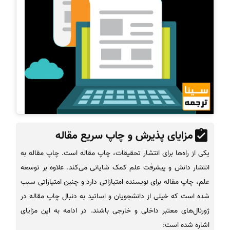
مزایای پذیرش و چاپ سریع مقاله
یکی از راه‌ها برای انتشار تحقیقات، چاپ مقاله است. چاپ مقاله به
انتشار دانش و پیشرفت علم کمک شایانی می‌کند. علاوه بر توسعه
علم، چاپ مقاله برای نویسنده امتیازاتی دارد و چنین امتیازاتی سبب
شده است که خیلی از دانشجویان و اساتید به دنبال چاپ مقاله در
ژورنال‌های معتبر داخلی و خارجی باشند. در ادامه به این مزایای
اشاره شده است: