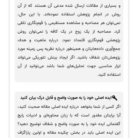
و بسیاری از مقالات ارسال شده مدعی آن هستند که از آن
روش در انجام پژوهش استفاده نموده‌اند. با این حال،
نمی‌توان هر مصاحبه و مشاهده مستقیمی را قوم‌نگاری تلقی
کرد. مصاحبه از یک زوج در یک کافه را نمی‌توان روش
پژوهشی قوم‌نگاری قلمداد نمود. درباره ماهیت و هدف
جمع‌آوری داده‌هایتان و همینطور درباره نظریه پس زمینه مورد
پژوهش‌تان شفاف باشید. اگر ایجاد بینش تئوریکی می‌تواند
ابزار مناسبی جهت تحلیل‌های شما باشد می‌‌توانید از آن
استفاده کنید.
ایده اصلی خود را به صورت واضح و قابل درک بیان کنید
اگر کسی از شما بخواهد درباره ایده اصلی مقاله صحبت کنید،
آیا برایتان مقدور است که با زبان محاوره‌ای و ادبیات رایج
گفتمانی ایده خود را به صورت واضح و شفاف توضیح دهید؟
این ایده اصلی باید در بخش چکیده مقاله‌ و اولین پاراگراف