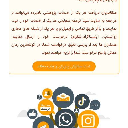
و پذیرش و چاپ می‌باشد.
متقاضیان دریافت هر یک از خدمات پژوهشی نامبرده می‌توانند با
مراجعه به سایت سینا ترجمه سفارش هر یک از خدمات خود را ثبت
نمایند، و یا از طریق تماس و ایمیل و یا هر یک از شبکه های مجازی
(واتساپ، اینستاگرام،تلگرام) درخواست خود را ارسال نمایند.
همکاران ما بعد از بررسی دقیق درخواست شما، در کوتاه‌ترین زمان
ممکن پاسخ درخواست شما را ارایه خواهند نمود.
ثبت سفارش پذیرش و چاپ مقاله