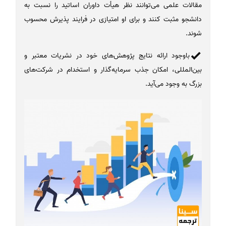
مقالات علمی می‌توانند نظر هیأت داوران اساتید را نسبت به
دانشجو مثبت کنند و برای او امتیازی در فرایند پذیرش محسوب
شوند.
باوجود ارائه نتایج پژوهش‌های خود در نشریات معتبر و
بین‌المللی، امکان جذب سرمایه‌گذار و استخدام در شرکت‌های
بزرگ به وجود می‌آید.