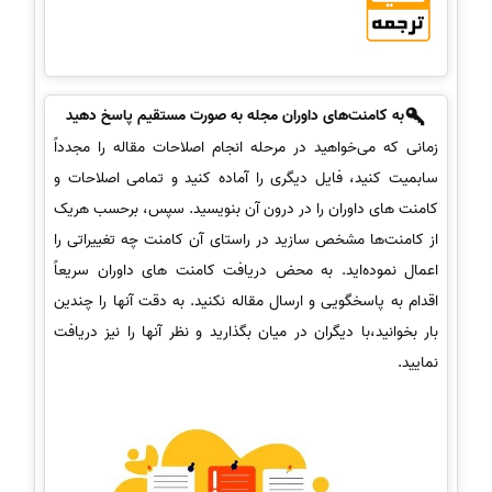
به کامنت‌های داوران مجله به صورت مستقیم پاسخ دهید
زمانی که می‌خواهید در مرحله انجام اصلاحات مقاله را مجدداً
سابمیت کنید، فایل دیگری را آماده کنید و تمامی اصلاحات و
کامنت های داوران را در درون آن بنویسید. سپس، برحسب هریک
از کامنت‌ها مشخص سازید در راستای آن کامنت چه تغییراتی را
اعمال نموده‌‌اید. به محض دریافت کامنت های داوران سریعاً
اقدام به پاسخگویی و ارسال مقاله نکنید. به دقت آنها را چندین
بار بخوانید،با دیگران در میان بگذارید و نظر آنها را نیز دریافت
نمایید.