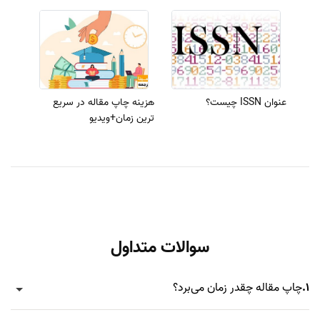
عنوان ISSN چیست؟
هزینه چاپ مقاله در سریع
ترین زمان+ویدیو
سوالات متداول
1.
چاپ مقاله چقدر زمان می‌برد؟