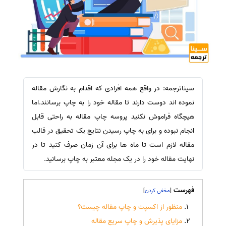
سیناترجمه: در واقع همه افرادی که اقدام به نگارش مقاله
نموده اند دوست دارند تا مقاله خود را به چاپ برسانند.اما
هیچگاه فراموش نکنید پروسه چاپ مقاله به راحتی قابل
انجام نبوده و برای به چاپ رسیدن نتایج یک تحقیق در قالب
مقاله لازم است تا ماه ها برای آن زمان صرف کنید تا در
نهایت مقاله خود را در یک مجله معتبر به چاپ برسانید.
فهرست
]
[
منظور از اکسپت و چاپ مقاله چیست؟
مزایای پذیرش و چاپ سریع مقاله