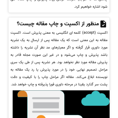
شود اشاره خواهیم کرد.
منظور از اکسپت و چاپ مقاله چیست؟
اکسپت (accept) کلمه ای انگلیسی به معنی پذیرش است. اکسپت
مقاله به این معنی است که یک مقاله پس از ارسال به یک نشریه
مورد داوری قرار گرفته و اگر معیارهای مد نظر آن نشریه را داشته
باشد پذیرش و چاپ می‌شود و در غیر این صورت مجله قادر به
پذیرش مقاله مورد نظر نخواهد بود. هر نشریه پس از طی یک سری
مراحل تصمیم نهایی خود را در مورد پذیرش یا رد یک مقاله به
نویسنده ابلاغ می‌کند. مقاله اگر مراحل چاپ را با کیفیت و دقت
پشت سر گذارد یقینا در مرحله داوری فورا پذیرفته و چاپ خواهد شد.