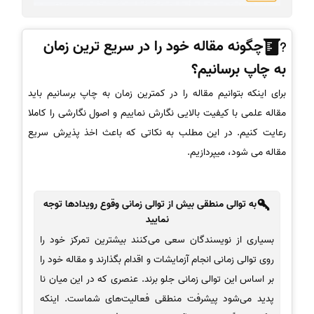
چگونه مقاله خود را در سریع ترین زمان
به چاپ برسانیم؟
برای اینکه بتوانیم مقاله را در کمترین زمان به چاپ برسانیم باید
مقاله علمی با کیفیت بالایی نگارش نماییم و اصول نگارشی را کاملا
رعایت کنیم. در این مطلب به نکاتی که باعث اخذ پذیرش سریع
مقاله می شود، میپردازیم.
به توالی منطقی بیش از توالی زمانی وقوع رویدادها توجه
نمایید
بسیاری از نویسندگان سعی می‌‌کنند بیشترین تمرکز خود را
روی توالی زمانی انجام آزمایشات و اقدام بگذارند و مقاله خود را
بر اساس این توالی زمانی جلو برند. عنصری که در این میان نا
پدید می‌شود پیشرفت منطقی فعالیت‌‌های شماست. اینکه