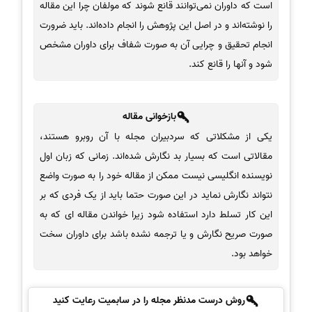
است که داوران نمی‌توانند قانع شوند که مولفان چرا این مقاله
را نوشته‌اند و در اصل این پژوهش را انجام داده‌اند. باید ضرورت
انجام تحقیق و چرایی آن به صورت شفاف برای داوران مشخص
شود و آنها را قانع کند.
بازخوانی مقاله
یکی از مشکلاتی که سردبیران مجله با آن روبرو هستند،
مقالاتی است که بسیار بد نگارش شده‌اند. زمانی که زبان اول
نویسنده انگلیسی نیست ممکن از مقاله خود را به صورت واضع
نتواند نگارش نماید در این صورت حتما باید از یک فردی که بر
این کار تسلط دارد استفاده شود زیرا خواندن مقاله ای که به
صورت صریح نگارش و یا ترجمه نشده باشد برای داوران سخت
خواهد بود.
روش درست مدنظر مجله را در سابمیت رعایت کنید