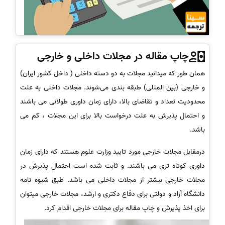
چاپ مقاله در مجلات داخلی و خارجی
همان طور که میدانید مجلات به دو دسته داخلی ( داخل کشور ایران)
و خارجی (بین المللی) طبقه بندی می‌شوند. مجلات داخلی به علت
محدودیت تعداد و تقاضای بالا، دارای زمان داوری طولانی می باشند
و احتمال پذیرش به علت درخواست بالا برای این مجلات ، کم می
باشد.
درمقابل مجلات خارجی مورد تایید وزارت علوم هستند که دارای زمان
داوری کوتاه تری می باشند. و ثابت شده است احتمال پذیرش در
مجلات خارجی بیشتر از مجلات داخلی می باشد. طبق شیوه نامه
دانشگاه آزاد و دولتی برای دفاع دکتری و ارشد، مجلات خارجی میتوان
برای اخذ پذیرش و چاپ مقاله برای مجلات خارجی اقدام کرد.