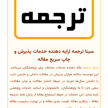
سینا ترجمه ارایه دهنده خدمات پذیرش و
چاپ سریع مقاله
سینا ترجمه
ارائه دهنده خدمات مختلف برای پژوهشگران می‌باشد.
این موسسه سالانه هزاران پذیرش در مقالات داخلی و خارجی دارد،
با داشتن سال‌ها تجربه در حیطه انتشار مقالات و چاپ مقالات،
سعی دارد تا به پژوهشگران، دانشجویان و اساتید خدمات پژوهشی
ارایه نماید. این خدمات در حیطه استخراج مقاله از پایان نامه ،ترجمه
مقاله ، پارافریز مقاله ،فرمت بندی مقاله و در نهایت سابمیت مقاله