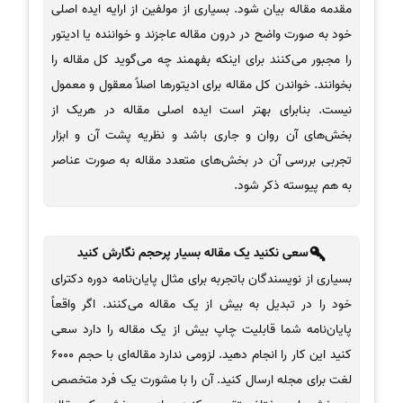
مقدمه مقاله بیان شود. بسیاری از مولفین از ارایه ایده اصلی
خود به صورت واضح در درون مقاله عاجزند و خواننده یا ادیتور
را مجبور می‌کنند برای اینکه بفهمند چه می‌گوید کل مقاله را
بخوانند. خواندن کل مقاله برای ادیتورها اصلاً معقول و معمول
نیست. بنابرای بهتر است ایده اصلی مقاله در هریک از
بخش‌های آن روان و جاری باشد و نظریه پشت آن و ابزار
تجربی بررسی آن در بخش‌های متعدد مقاله به صورت عناصر
به هم پیوسته ذکر شود.
سعی نکنید یک مقاله بسیار پرحجم نگارش کنید
بسیاری از نویسندگان باتجربه برای مثال پایان‌‌نامه دوره دکترای
خود را در تبدیل به بیش از یک مقاله می‌کنند. اگر واقعاً
پایان‌نامه شما قابلیت چاپ بیش از یک مقاله را دارد سعی
کنید این کار را انجام دهید. لزومی ندارد مقاله‌ای با حجم 6000
لغت برای مجله ارسال کنید. آن را با مشورت یک فرد متخصص