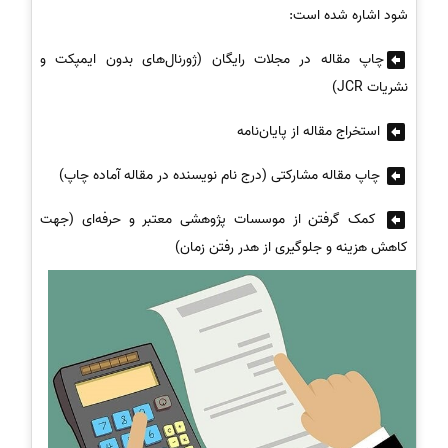
شود اشاره شده است:
چاپ مقاله در مجلات رایگان (ژورنال‌های بدون ایمپکت و
نشریات JCR)
استخراج مقاله از پایان‌نامه
چاپ مقاله مشارکتی (درج نام نویسنده در مقاله آماده چاپ)
کمک گرفتن از موسسات پژوهشی معتبر و حرفه‌ای (جهت
کاهش هزینه و جلوگیری از هدر رفتن زمان)