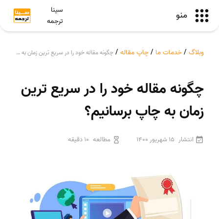
سینا
منو
ترجمه
وبلاگ
/
خدمات ما
/
چاپ مقاله
/
چگونه مقاله خود را در سریع ترین زمان به چاپ برسانیم؟
چگونه مقاله خود را در سریع ترین
زمان به چاپ برسانیم؟
انتشار
15 شهریور 1400
مطالعه
10 دقیقه