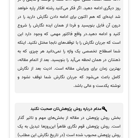
روز دیگری ادامه دهید. اگر فکر می‌کنید رشته افکار پاره خواهد
شد ایده‌ای که هم اکنون برای ادامه دادن نگارش دارید را در
درون آن فایل بنویسید و فردا از همان ایده نگارش را شروع
کنید و ادامه دهید.در واقع فاکتور مهمی که وجود دارد این
است که جریان نگارش را با توقف‌های نابجا مختل نکنید. اینکه
شما اصطلاح تخصصی یک واژه را نمی‌دانید هر چیزی که به
ذهنتان در همان لحظه می‌آید را بنویسید. بعد از اتمام مقاله،
بهترین زمان برای ویرایش مقاله است. ادیت بعد از نگارش
کامل باعث می‌شود که جریان نگارش شما توقف نشود و
نوشته یکدست و عالی باشد.
مدام درباره روش پژوهش‌‌‌تان صحبت نکنید
بخش روش پژوهش در مقاله از بخش‌های مهم و تاثیر گذار
است. روش پژوهش قوم نگاری ظاهراً این‌روزها تبدیل به یک
روش پژوهش محبوب شده است (در تاریخ نگارش این مطلب)