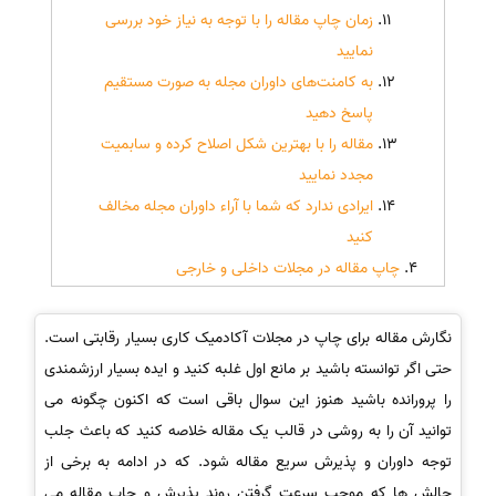
زمان چاپ مقاله را با توجه به نیاز خود بررسی
نمایید
به کامنت‌های داوران مجله به صورت مستقیم
پاسخ دهید
مقاله را با بهترین شکل اصلاح کرده و سابمیت
مجدد نمایید
ایرادی ندارد که شما با آراء داوران مجله مخالف
کنید
چاپ مقاله در مجلات داخلی و خارجی
نگارش مقاله برای چاپ در مجلات آکادمیک کاری بسیار رقابتی است.
حتی اگر توانسته باشید بر مانع اول غلبه کنید و ایده بسیار ارزشمندی
را پرورانده باشید هنوز این سوال باقی است که اکنون چگونه می
توانید آن را به روشی در قالب یک مقاله خلاصه کنید که باعث جلب
توجه داوران و پذیرش سریع مقاله شود. که در ادامه به برخی از
چالش ها که موجب سرعت گرفتن روند پذیرش و چاپ مقاله می