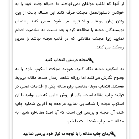
از آنجا که اغلب مولفان نمی‌خواهند 10 دقیقه وقت خود را به
خواندن دستورالعمل مجلات صرف کنند این مساله باعث از بین
رفتن زمان مولفان و ادیتورها می شود. سعی کنید راهنمای
نویسندگان مجله را مطالعه کرد و بعد نسبت به سابمیت اقدام
نمایید زیرا مجلات مقالاتی که در قالب مجله نباشد را سریع
ریجکت می کنند.
مجله درستی انتخاب کنید
به اسکوپ مجله نگاه کنید. هرچند مجلات اسکوپ خود را به
وضوح نگارش می‌کنند اما روزانه شاهد ارسال صدها مقاله بی‌ربط
هستند. انتخاب مجله مناسب برای مقاله یکی از اقدامات اصلی در
فرآیند چاپ مقاله است. یکی از روش هایی که می توانید با آن
اسکوپ مجله را شناسایی نمایید مراجعه به آخرین شماره چاپ
شده آن مجله و بررسی این است که آیا اصلا مقاله‌ای شبیه به
مقاله شما چاپ شده است یا خیر.
زمان چاپ مقاله را با توجه به نیاز خود بررسی نمایید