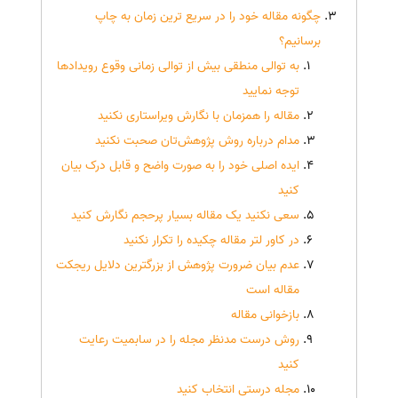
چگونه مقاله خود را در سریع ترین زمان به چاپ
برسانیم؟
به توالی منطقی بیش از توالی زمانی وقوع رویدادها
توجه نمایید
مقاله را همزمان با نگارش ویراستاری نکنید
مدام درباره روش پژوهش‌‌‌تان صحبت نکنید
ایده اصلی خود را به صورت واضح و قابل درک بیان
کنید
سعی نکنید یک مقاله بسیار پرحجم نگارش کنید
در کاور لتر مقاله چکیده را تکرار نکنید
عدم بیان ضرورت پژوهش از بزرگترین دلایل ریجکت
مقاله است
بازخوانی مقاله
روش درست مدنظر مجله را در سابمیت رعایت
کنید
مجله درستی انتخاب کنید