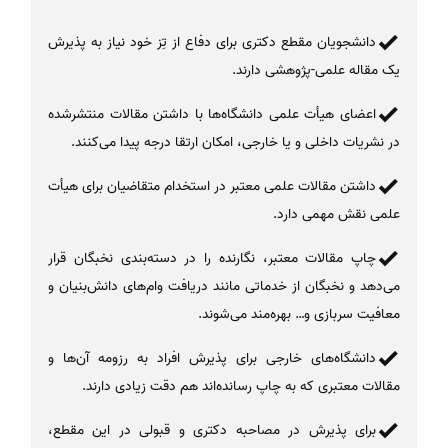
دانشجویان مقطع دکتری برای دفاع از تِز خود نیاز به پذیرش
یک مقاله علمی‌-پژوهشی دارند.
اعضای هیأت علمی دانشگاه‌ها با داشتن مقالات منتشرشده
در نشریات داخلی و یا خارجی، امکان ارتقا درجه پیدا می‌کنند.
داشتن مقالات علمی معتبر در استخدام متقاضیان برای هیأت
علمی نقش مهمی دارد.
چاپ مقالات معتبر، نگارنده را در دسته‌بندی نخبگان قرار
می‌دهد و نخبگان از خدماتی مانند دریافت وام‌های دانش‌بنیان و
معافیت سربازی و… بهره‌مند می‌شوند.
دانشگاه‌های خارجی برای پذیرش افراد به رزومه آن‌ها و
مقالات معتبری که به چاپ رسانده‌اند هم دقت زیادی دارند.
برای پذیرش در مصاحبه دکتری و قبولی در این مقطع،