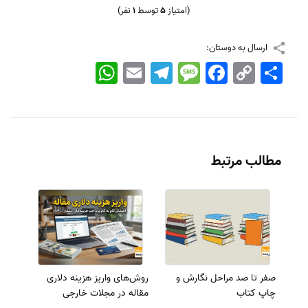
(امتیاز
5
توسط
1
نفر)
ارسال به دوستان:
اشتراک
Copy
Facebook
Message
Telegram
Email
WhatsApp
Link
مطالب مرتبط
صفر تا صد مراحل نگارش و
روش‌های واریز هزینه دلاری
چاپ کتاب
مقاله در مجلات خارجی