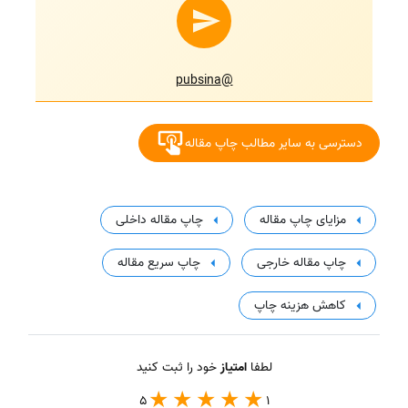
@pubsina
دسترسی به سایر مطالب چاپ مقاله
مزایای چاپ مقاله
چاپ مقاله داخلی
چاپ مقاله خارجی
چاپ سریع مقاله
کاهش هزینه چاپ
لطفا
امتیاز
خود را ثبت کنید
5
1