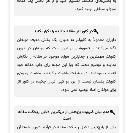
به بخش‌های مختلف تقسیم کنید و از هر بخش یک مقاله
مجزا و منطقی تولید کنید.
در کاور لتر مقاله چکیده را تکرار نکنید
داوران معمولاً به کاورلتر به عنوان یک بخش معرف مولفان
نگاه می‌کنند و تصورشان بر این است که مولفان در درون
کاورلتر مهمترین و جذابترین موارد موجود در مقاله را نگارش
نمایند و توضیح دهند که چرا این مجله برای چاپ مقاله خود
انتخاب نموده‌‌اند. در حقیقت ماهیت چکیده با ماهیت وجودی
کاورلتر یکسان نیست از این رو کپی کردن چکیده در کاور لتر
برای مولفان اصلا توصیه نمی شود.
عدم بیان ضرورت پژوهش از بزرگترین دلایل ریجکت مقاله
است
یکی از رایج‌ترین دلایل ریجکت مقاله در فرآیند داوری همتا آن