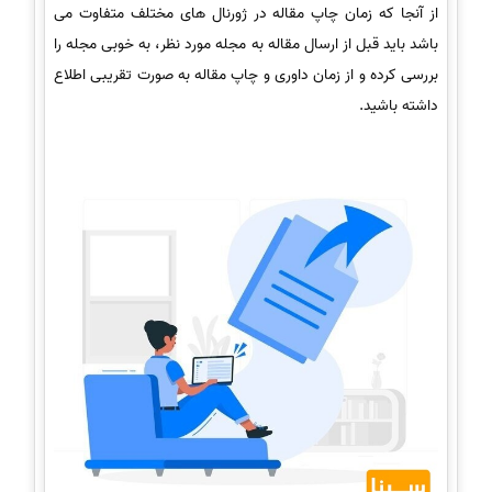
از آنجا که زمان چاپ مقاله در ژورنال های مختلف متفاوت می
باشد باید قبل از ارسال مقاله به مجله مورد نظر، به خوبی مجله را
بررسی کرده و از زمان داوری و چاپ مقاله به صورت تقریبی اطلاع
داشته باشید.