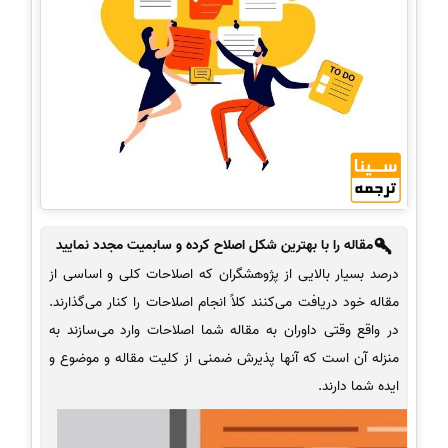
مقاله را با بهترین شکل اصلاح کرده و سابمیت مجدد نمایید
درصد بسیار بالایی از پژوهشگران که اصلاحات کلی و اساسی از
مقاله خود دریافت می‌کنند کلاً انجام اصلاحات را کنار می‌گذارند.
در واقع وقتی داوران به مقاله شما اصلاحات وارد می‌سازند به
منزله آن است که آنها پذیرش ضمنی از کلیت مقاله و موضوع و
ایده شما دارند.