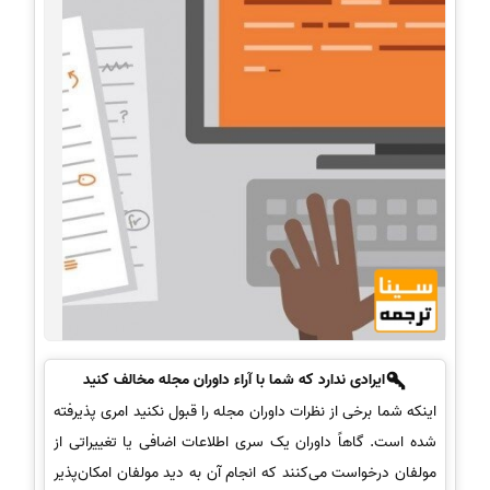
ایرادی ندارد که شما با آراء داوران مجله مخالف کنید
اینکه شما برخی از نظرات داوران مجله را قبول نکنید امری پذیرفته
شده است. گاهاً داوران یک سری اطلاعات اضافی یا تغییراتی از
مولفان درخواست می‌کنند که انجام آن به دید مولفان امکان‌پذیر