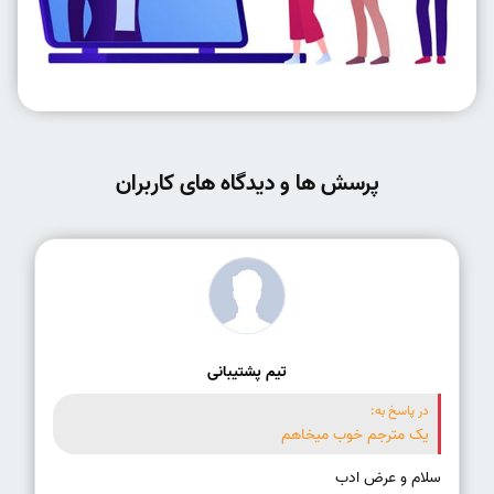
پرسش ها و دیدگاه های کاربران
تیم پشتیبانی
در پاسخ به:
یک‌ متر‌جم‌ خوب‌ میخاهم