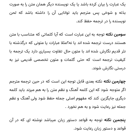
یک عبارت را بیان کرده باشد یا یک نویسنده دیگر همان متن را به صورت
بذله و شوخی پس مترجم باید توانایی آن را داشته باشد که لحن
نویسنده را در ترجمه حفظ کند.
سومین نکته
توجه به این عبارت است که آیا کلماتی که متناسب با متن
هستند درست ترجمه شده اند یا نه؟مثلا عبارات یا متونی که درگذشته با
نثر قدیم نگارش شده اند با متون حال تفاوت بسیاری دارد یک ترجمه با
کیفیت ترجمه است که حتی گلمات و متون تخصصی قدیمی نیز به
درستی نگارش شوند.
چهارمین نکته
نکته بعدی قابل توجه این است که در حین ترجمه مترجم
اگر متوجه شود که این کلمه آهنگ و نظم متن را به هم میزند باید کلمه
دیگری جایگزین کند که مفهوم اصلی جمله حفظ شود ولی آهنگ و نظم
جمله نیز رعایت شود و به هم نخورد .
پنجمین نکته
توجه به قواعد دستور زبان میباشد نوشته ای که در آن
قواعد و دستور زبان رعایت شود.