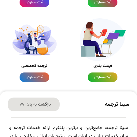
ثبت سفارش
ثبت سفارش
فرمت بندی
ترجمه تخصصی
ثبت سفارش
ثبت سفارش
سینا ترجمه
بازگشت به بالا
سینا ترجمه، جامع‌ترین و برترین پلتفرم ارائه خدمات ترجمه و
سایر خدمات زبانی در ایران است. مترجمان ایرانی و خارجی ما در