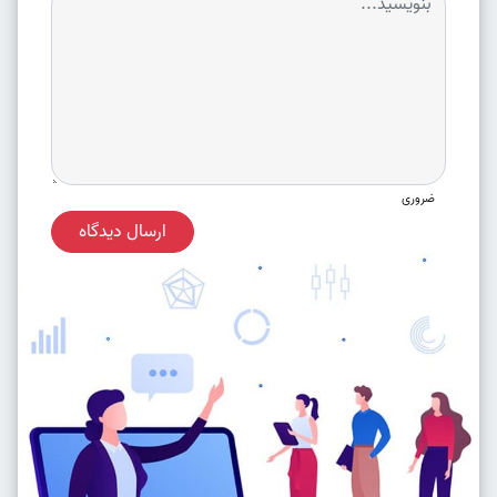
ضروری
ارسال دیدگاه