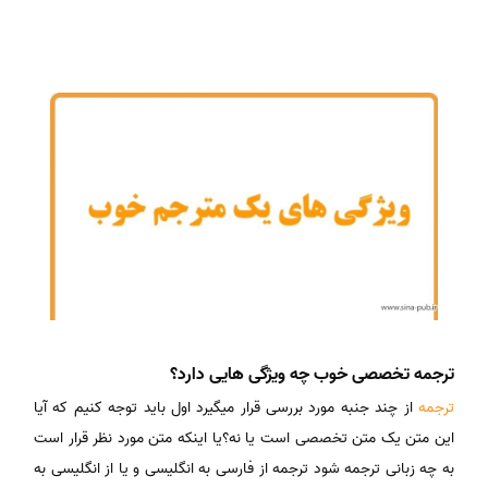
ترجمه تخصصی خوب چه ویژگی هایی دارد؟
ترجمه
از چند جنبه مورد بررسی قرار میگیرد اول باید توجه کنیم که آیا
این متن یک متن تخصصی است یا نه؟یا اینکه متن مورد نظر قرار است
به چه زبانی ترجمه شود ترجمه از فارسی به انگلیسی و یا از انگلیسی به