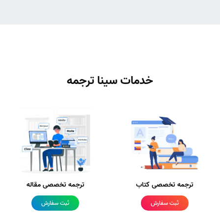
خدمات سینا ترجمه
ترجمه تخصصی کتاب
ترجمه تخصصی مقاله
ثبت سفارش
ثبت سفارش