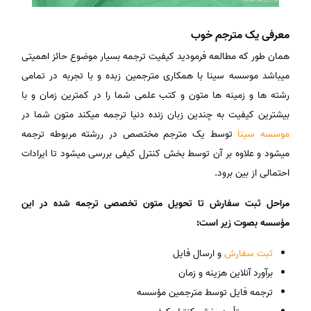
معرفی یک مترجم خوب
همان طور که مطالعه فرمودید کیفیت ترجمه بسیار موضوع حائز اهمیتی
میباشد موسسه سینا با همکاری مترجمین زبده و با تجربه در تمامی
رشته ها و زمینه ها متون و کتب علمی شما را در کمترین زمان و با
بیشترین کیفیت به چندین زبان زنده دنیا ترجمه میکند متون شما در
موسسه سینا
توسط یک مترجم مختصص در ررشته مربوطه ترجمه
میشود و علاوه بر آن توسط بخش کنترل کیفی بررسی میشود تا ایرادات
احتمالی از بین برود.
مراحل ثبت سفارش تا تحویل متون تخصصی ترجمه شده در این
مؤسسه بصوت زیر است:
ثبت سفارش
و ارسال فایل
برآورد آنلاین هزینه و زمان
ترجمه فایل توسط مترجمین مؤسسه