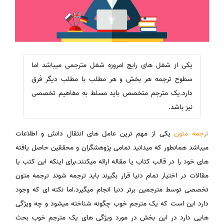
یکی از شغل های رایج امروزه شغل مترجمی میباشد اما
سطوح ترجمه هر بخش و هر مطلب با مطلب دیگر فرق
دارد.یک مترجم متخصص باید مسلط به مفاهیم تخصصی
نیز باشد.
ترجمه متون
یکی از مهم ترین عامل های انتقال دانش و اطلاعات
میباشد همانطور که میدانید تمامی پژوهشگران و محققین حاصل یافته
های خود را در قالب کتاب یا مقاله ارائه میکنند.برای اینکه این کتب یا
مقالات در اختیار تمام دنیا قرار بگیرند باید ترجمه شوند ترجمه متون
تخصصی توسط مترجمین برتر دنیا انجام میگیرد.اما نکته ای که وجود
دارد این است که یک مترجم خوب چگونه شناخته میشود و چه ویژگی
هایی دارد در این بخش در مورد ویژگی های یک مترجم خوب بحث