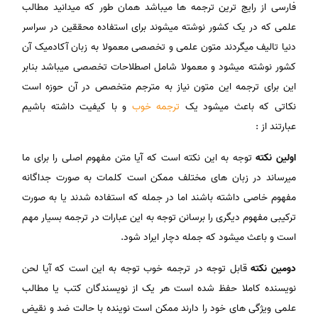
فارسی از رایج ترین ترجمه ها میباشد همان طور که میدانید مطالب
علمی که در یک کشور نوشته میشوند برای استفاده محققین در سراسر
دنیا تالیف میگردند متون علمی و تخصصی معمولا به زبان آکادمیک آن
کشور نوشته میشود و معمولا شامل اصطلاحات تخصصی میباشد بنابر
این برای ترجمه این متون نیاز به مترجم متخصص در آن حوزه است
نکاتی که باعث میشود یک
ترجمه خوب
و با کیفیت داشته باشیم
عبارتند از :
اولین نکته
توجه به این نکته است که آیا متن مفهوم اصلی را برای ما
میرساند در زبان های مختلف ممکن است کلمات به صورت جداگانه
مفهوم خاصی داشته باشند اما در جمله که استفاده شدند یا به صورت
ترکیبی مفهوم دیگری را برسانن توجه به این عبارات در ترجمه بسیار مهم
است و باعث میشود که جمله دچار ایراد شود.
دومین نکته
قابل توجه در ترجمه خوب توجه به این است که آیا لحن
نویسنده کاملا حفظ شده است هر یک از نویسندگان کتب یا مطالب
علمی ویژگی های خود را دارند ممکن است نوینده با حالت ضد و نقیض