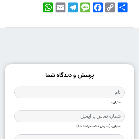
اشتراک
Copy
Facebook
Message
Telegram
Email
WhatsApp
Link
پرسش و دیدگاه شما
اختیاری
اختیاری (نمایش داده نخواهد شد)