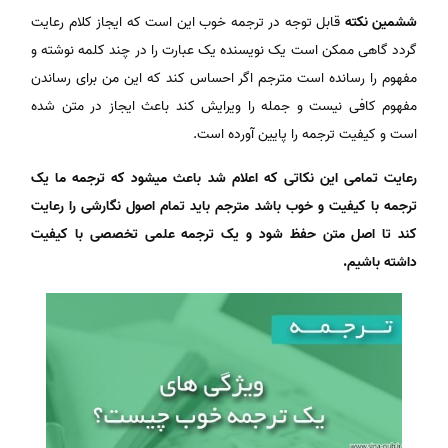
ششمین نکته
قابل توجه در ترجمه خوب این است که ایجاز کلام رعایت
گردد گاهی ممکن است یک نویسنده یک عبارت را در چند کلمه نوشته و
مفهوم را رسانده است مترجم اگر احساس کند که این من برای رساندن
مفهوم کافی نیست و جمله را ویرایش کند باعث ایجاز در متن شده
است و کیفیت ترجمه را پایین آورده است.
رعایت تمامی این نکاتی که اعلام شد باعث میشود که ترجمه ما یک
ترجمه با کیفیت و خوب باشد مترجم باید تمام اصول نگارشی را رعایت
کند تا اصل متن حفظ شود و یک ترجمه علمی تخصصی با کیفیت
داشته باشیم.