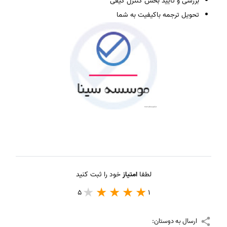
بررسی و تأیید بخش کنترل کیفی
تحویل ترجمه باکیفیت به شما
لطفا
امتیاز
خود را ثبت کنید
5
1
ارسال به دوستان: