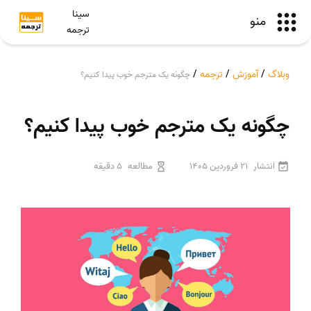
سینا
منو
ترجمه
وبلاگ
/
آموزش
/
ترجمه
/
چگونه یک مترجم خوب پیدا کنیم؟
چگونه یک مترجم خوب پیدا کنیم؟
انتشار
21 فروردین 1405
مطالعه
5 دقیقه