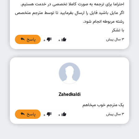
اگر مایل باشید فایل را ارسال بفرمایید تا توسط مترجم متخصص
با تشکر
پاسخ
3 سال پیش
0
0
Zahedkaldi
یک‌ متر‌جم‌ خوب‌ میخاهم
پاسخ
3 سال پیش
0
0