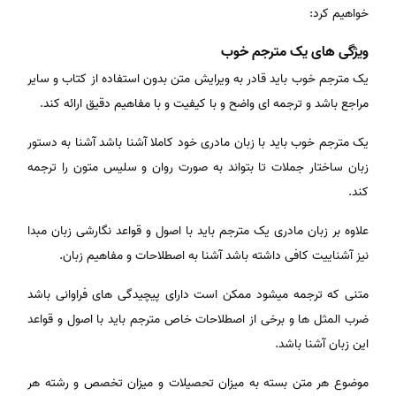
خواهیم کرد:
ویژگی های یک مترجم خوب
یک مترجم خوب باید قادر به ویرایش متن بدون استفاده از کتاب و سایر
مراجع باشد و ترجمه ای واضح و با کیفیت و با مفاهیم دقیق ارائه کند.
یک مترجم خوب باید با زبان مادری خود کاملا آشنا باشد آشنا به دستور
زبان ساختار جملات تا بتواند به صورت روان و سلیس متون را ترجمه
کند.
علاوه بر زبان مادری یک مترجم باید با اصول و قواعد نگارشی زبان مبدا
نیز آشناییت کافی داشته باشد آشنا به اصطلاحات و مفاهیم زبان.
متنی که ترجمه میشود ممکن است دارای پیچیدگی های فراوانی باشد
ضرب المثل ها و برخی از اصطلاحات خاص مترجم باید با اصول و قواعد
این زبان آشنا باشد.
موضوع هر متن بسته به میزان تحصیلات و میزان تخصص و رشته هر