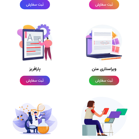
ثبت سفارش
ثبت سفارش
ویراستاری متن
پارافریز
ثبت سفارش
ثبت سفارش