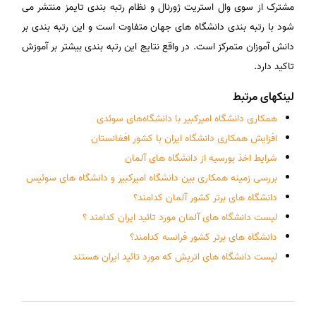
مشترک از سوی وال استریت ژورنال و نظام رتبه بندی تایمز منتشر می
شود با رتبه بندی دانشگاه های جهان متفاوت است و این رتبه بندی بر
دانش آموزان متمرکز است. در واقع نتایج این رتبه بندی بیشتر بر آموزش
تاکید دارد.
لینکهای مرتبط
همکاری دانشگاه امیرکبیر با دانشگاه‌های سوئدی
افزایش همکاری دانشگاه ایران با کشور افغانستان
شرایط اخذ بورسیه از دانشگاه های آلمان
بررسی زمینه همکاری بین دانشگاه امیرکبیر و دانشگاه های سوئیس
دانشگاه های برتر کشور آلمان کدامند؟
لیست دانشگاه های آلمان مورد تائید ایران کدامند ؟
دانشگاه های برتر کشور فرانسه کدامند؟
لیست دانشگاه های اتریش که مورد تائید ایران هستند