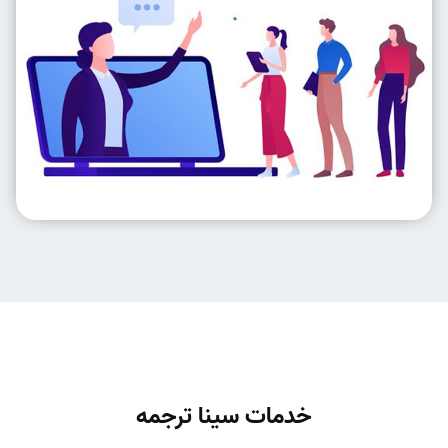
خدمات سینا ترجمه