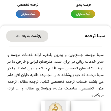
فرمت بندی
ترجمه تخصصی
ثبت سفارش
ثبت سفارش
سینا ترجمه
بازگشت به بالا
سینا ترجمه، جامع‌ترین و برترین پلتفرم ارائه خدمات ترجمه و
سایر خدمات زبانی در ایران است. مترجمان ایرانی و خارجی ما در
زمینه رشته های تخصصی خود اقدام به ترجمه می نمایند. ما در
سینا ترجمه که جزء زیرشاخه های مجموعه طلایه داران افق علم
می باشد، خدمات ترجمه تخصصی کتاب، ترجمه مقاله، ترجمه
متون تخصصی، سابمیت مقاله، ویراستاری مقاله و ... ارائه
می‌کنیم.