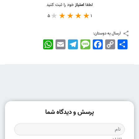
لطفا
امتیاز
خود را ثبت کنید
5
1
ارسال به دوستان:
اشتراک
Copy
Facebook
Message
Telegram
Email
WhatsApp
Link
پرسش و دیدگاه شما