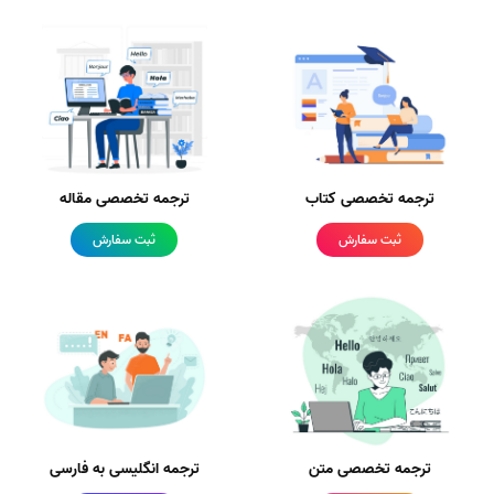
ترجمه تخصصی کتاب
ترجمه تخصصی مقاله
ثبت سفارش
ثبت سفارش
ترجمه تخصصی متن
ترجمه انگلیسی به فارسی