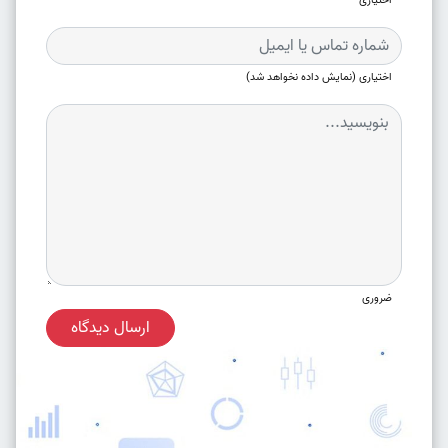
اختیاری
اختیاری (نمایش داده نخواهد شد)
ضروری
ارسال دیدگاه