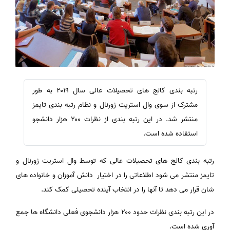
رتبه بندی کالج های تحصیلات عالی سال ۲۰۱۹ به طور
مشترک از سوی وال استریت ژورنال و نظام رتبه بندی تایمز
منتشر شد. در این رتبه بندی از نظرات ۲۰۰ هزار دانشجو
استفاده شده است.
رتبه بندی کالج های تحصیلات عالی که توسط وال استریت ژورنال و
تایمز منتشر می شود اطلاعاتی را در اختیار دانش آموزان و خانواده های
شان قرار می دهد تا آنها را در انتخاب آینده تحصیلی کمک کند.
در این رتبه بندی نظرات حدود ۲۰۰ هزار دانشجوی فعلی دانشگاه ها جمع
آوری شده است.