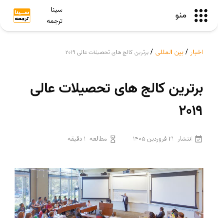
سینا
منو
ترجمه
اخبار
/
بین المللی
/
برترین کالج های تحصیلات عالی ۲۰۱۹
برترین کالج های تحصیلات عالی
۲۰۱۹
انتشار
21 فروردین 1405
مطالعه
1 دقیقه