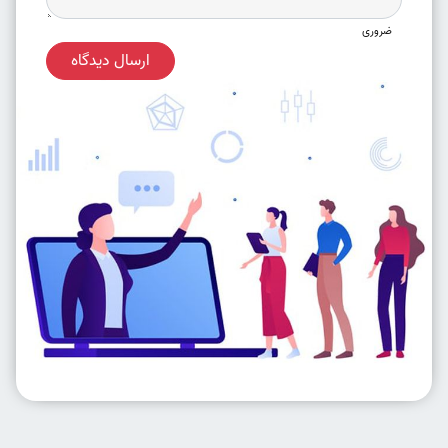
ضروری
ارسال دیدگاه