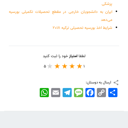
پزشکی
ایران به دانشجویان خارجی در مقطع تحصیلات تکمیلی بورسیه
می‌دهد
شرایط اخذ بورسیه تحصیلی ترکیه 2018
لطفا
امتیاز
خود را ثبت کنید
5
1
ارسال به دوستان:
اشتراک
Copy
Facebook
Message
Telegram
Email
WhatsApp
Link