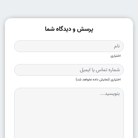
پرسش و دیدگاه شما
اختیاری
اختیاری (نمایش داده نخواهد شد)