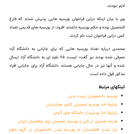
لازم نبودند.
وی با بیان اینکه دراین فراخوان بورسیه هایی پذیرش شدند که فارغ
التحصیل بوده و حکم بورسیه داشتند افزود: از بورسیه های قدیمی تعداد
کمی دراین فراخوان ثبت نام کردند.
محمدی درباره تعداد بورسیه هایی که برای جایابی به دانشگاه آزاد
معرفی شده بودند نیز گفت: لیست ۶۵ نفره ای به دانشگاه آزاد ارسال
شده و آنها نیز در حال جایابی هستند دانشگاه آزاد برای جایابی افراد
مذکور قول داده است.
لینکهای مرتبط
بورسیه دانشجویان تربیت بدنی
شرایط اخذ بورسیه تحصیلی کشور مجارستان
شرایط اخذ بورسیه از دانشگاه های آلمان
هزینه تحصیل در ژاپن و بورسیه تحصیلی برای متقاضیان ایرانی
نیاز شدید افغانستان به بورسیه شدن دانشجویان در گروه علوم