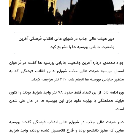
دبیر هیئت عالی جذب در شورای عالی انقلاب فرهنگی آخرین
وضعیت جایابی بورسیه ها را تشریح کرد.
جواد محمدی درباره آخرین وضعیت جایابی بورسیه ها گفت: در فراخوان
امسال بورسیه هیئت عالی جذب شورای عالی انقلاب فرهنگی که به
منظور جایابی بورسیه ها انجام شد، ۲۲۰ نفر مراجعه کردند.
وی ادامه داد: از این تعداد فقط حدود ۷۸ نفر واجد شرایط بودند و اکنون
فرایند هماهنگی با وزارت علوم برای این بورسیه ها در حال طی شدن
است.
دبیر هیئت عالی جذب در شورای عالی انقلاب فرهنگی گفت: بورسیه
هایی که هنوز دانشجو بوده و فارغ التحصیل نشده بودند، واجد شرایط