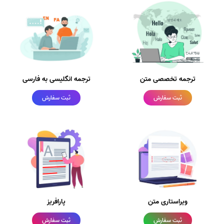
ترجمه تخصصی متن
ترجمه انگلیسی به فارسی
ثبت سفارش
ثبت سفارش
ویراستاری متن
پارافریز
ثبت سفارش
ثبت سفارش