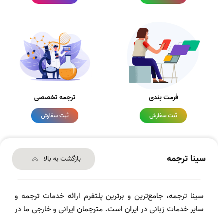
فرمت بندی
ترجمه تخصصی
ثبت سفارش
ثبت سفارش
سینا ترجمه
بازگشت به بالا
سینا ترجمه، جامع‌ترین و برترین پلتفرم ارائه خدمات ترجمه و
سایر خدمات زبانی در ایران است. مترجمان ایرانی و خارجی ما در