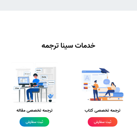
خدمات سینا ترجمه
ترجمه تخصصی کتاب
ترجمه تخصصی مقاله
ثبت سفارش
ثبت سفارش