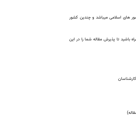
کشور های اسلامی میباشد و چندین کشور
اه باشید تا پذیرش مقاله شما را در این
کارشناسان
اله)