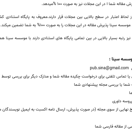
 لحاظ اعتبار در سطح بالایی بین مجلات قرار دارند.معروف به پایگاه استنادی 
نا پذیرش مقاله در این مجلات را به صورت 100% به شما تضمین میکند.
نیز رتبه بسیار بالایی در بین تمامی پایگاه های استنادی دارند با موسسه سینا همر
سسه سینا :
pu
یا تماس تلفنی برای درخواست چکیده مقاله شما و مدارک دیگر برای بررسی توسط 
 شما یا بررسی مجله پیشنهادی شما
ا
پروسه داوری
 نهایی از سوی مجله (در صورت پذیرش، ارسال نامه اکسبت به ایمیل نویسندگان مق
ی از مقاله فارسی شما