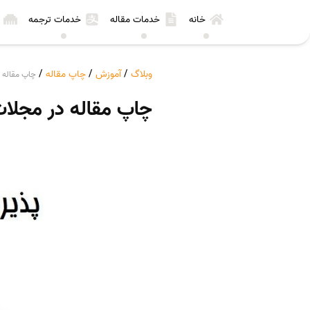
خانه
خدمات مقاله
خدمات ترجمه
وبلاگ
/
آموزش
/
چاپ مقاله
/
چاپ مقاله 
چاپ مقاله در مجلات