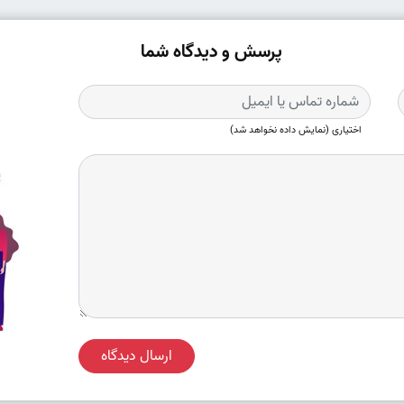
پرسش و دیدگاه شما
اختیاری (نمایش داده نخواهد شد)
ارسال دیدگاه