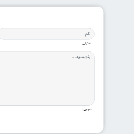
اختیاری
ضروری