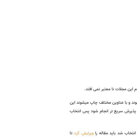
م این مجلات نا معتبر نمی افتد.
ند و با عناوین مختلف چاپ میشوند این
ه پذیرش سریع تر انجام شود پس انتخاب
نتخاب شد باید مقاله را
ویرایش کرد
تا