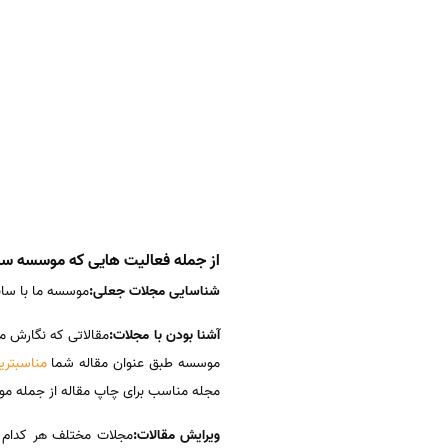
از جمله فعالیت هایی که موسسه سینا در جهت چاپ مقال
شناسایی مجلات جعلی:
موسسه ما با ساب
آشنا بودن با مجلات:
مقالاتی که نگارش م
موسسه طبق عنوان مقاله شما
مناسبتری
مجله مناسب برای چاپ مقاله از جمله موا
ویرایش مقالات:
مجلات مختلف هر کدام ق