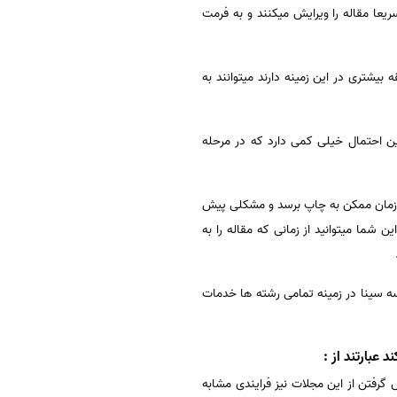
یعا مقاله را ویرایش میکنند و به فرمت
یشتری در این زمینه دارند میتوانند به
ین احتمال خیلی کمی دارد که در مرحله
ین زمان ممکن به چاپ برسد و مشکلی پیش
ن شما میتوانید از زمانی که مقاله را به
که موسسه سینا در زمینه تمامی رشته ها خدمات
عبارتند از :
گرفتن از این مجلات نیز فرایندی مشابه