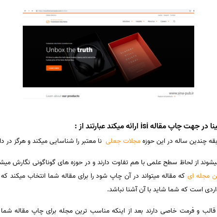
ه isi ارائه میکند عبارتند از :
قه چندین ساله در این حوزه
مجلات جعلی
نا معتبر را شناسایی میکند و هرگز در دا
یشوند از لحاظ سطح علمی با هم تفاوت دارند و در حوزه های گوناگونی نگارش میشو
ن مجله ای
که مقاله میتواند در آن چاپ شود را برای مقاله شما انتخاب میکند ک
ردی است که شما شاید با آن آشنا نباشد.
الب و فرمت خاصی دارند بعد از اینکه مناسب ترین مجله برای چاپ مقاله شما ا