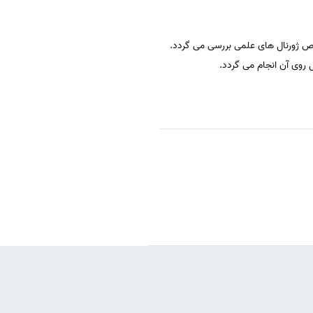
ص ژورنال های علمی بررسی می گردد.
 روی آن انجام می گردد.