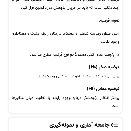
چند متغیر است که باید در جریان پژوهش مورد آزمون قرار گیرد.
نمونه فرضیه:
«بین میزان رضایت شغلی و عملکرد کارکنان رابطه مثبت و معناداری
وجود دارد.»
در پژوهش‌های کمی معمولاً دو نوع فرضیه مطرح می‌شود:
فرضیه صفر (H0)
بیان می‌کند که رابطه یا تفاوت معناداری وجود ندارد.
فرضیه مقابل (H1)
بیانگر انتظار پژوهشگر درباره وجود رابطه یا تفاوت میان متغیرها
است.
جامعه آماری و نمونه‌گیری