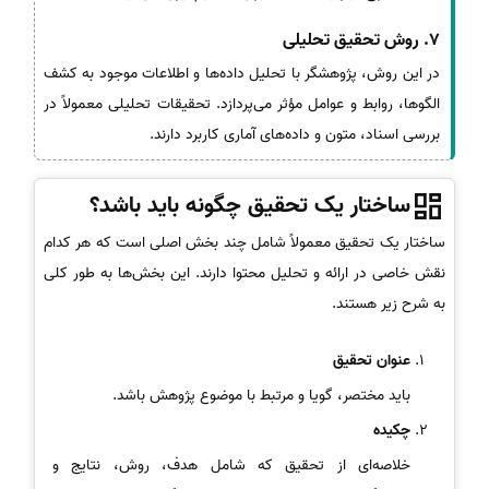
7. روش تحقیق تحلیلی
در این روش، پژوهشگر با تحلیل داده‌ها و اطلاعات موجود به کشف
الگوها، روابط و عوامل مؤثر می‌پردازد. تحقیقات تحلیلی معمولاً در
بررسی اسناد، متون و داده‌های آماری کاربرد دارند.
ساختار یک تحقیق چگونه باید باشد؟
ساختار یک تحقیق معمولاً شامل چند بخش اصلی است که هر کدام
نقش خاصی در ارائه و تحلیل محتوا دارند. این بخش‌ها به طور کلی
به شرح زیر هستند.
عنوان تحقیق
باید مختصر، گویا و مرتبط با موضوع پژوهش باشد.
چکیده
خلاصه‌ای از تحقیق که شامل هدف، روش، نتایج و