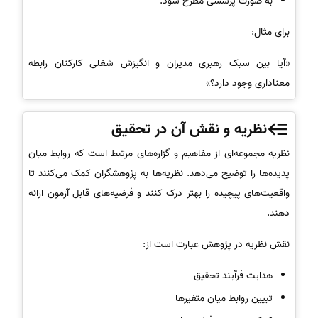
به صورت پرسشی مطرح شود.
برای مثال:
«آیا بین سبک رهبری مدیران و انگیزش شغلی کارکنان رابطه
معناداری وجود دارد؟»
نظریه و نقش آن در تحقیق
نظریه مجموعه‌ای از مفاهیم و گزاره‌های مرتبط است که روابط میان
پدیده‌ها را توضیح می‌دهد. نظریه‌ها به پژوهشگران کمک می‌کنند تا
واقعیت‌های پیچیده را بهتر درک کنند و فرضیه‌های قابل آزمون ارائه
دهند.
نقش نظریه در پژوهش عبارت است از:
هدایت فرآیند تحقیق
تبیین روابط میان متغیرها