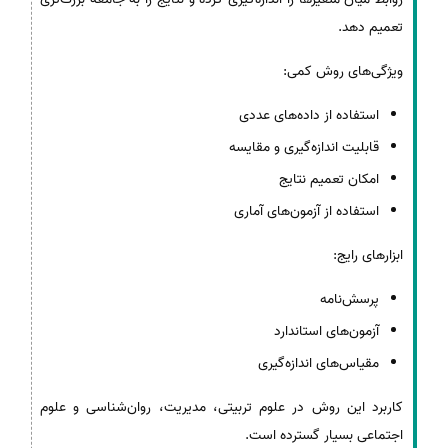
تعمیم دهد.
ویژگی‌های روش کمی:
استفاده از داده‌های عددی
قابلیت اندازه‌گیری و مقایسه
امکان تعمیم نتایج
استفاده از آزمون‌های آماری
ابزارهای رایج:
پرسش‌نامه
آزمون‌های استاندارد
مقیاس‌های اندازه‌گیری
کاربرد این روش در علوم تربیتی، مدیریت، روان‌شناسی و علوم
اجتماعی بسیار گسترده است.