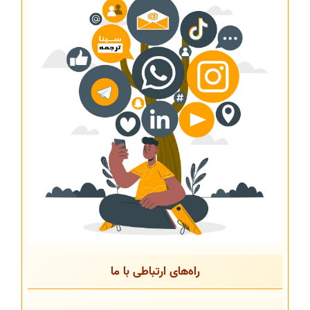
راه‌های ارتباطی با ما