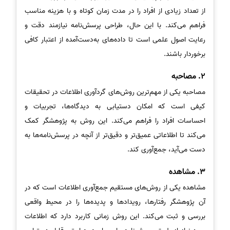
از تعداد زیادی از افراد را در مدت زمان کوتاه و با هزینه مناسب
فراهم می‌کند. با این حال، طراحی پرسش‌نامه نیازمند دقت و
رعایت اصول علمی است تا داده‌های به‌دست‌آمده از اعتبار کافی
برخوردار باشند.
2. مصاحبه
مصاحبه یکی از مهم‌ترین روش‌های گردآوری اطلاعات در تحقیقات
کیفی است که امکان دستیابی به دیدگاه‌ها، تجربیات و
احساسات افراد را فراهم می‌کند. این روش به پژوهشگر کمک
می‌کند تا اطلاعاتی عمیق‌تر و دقیق‌تر از آنچه در پرسش‌نامه‌ها به
دست می‌آید، جمع‌آوری کند.
3. مشاهده
مشاهده یکی از روش‌های مستقیم جمع‌آوری اطلاعات است که در
آن پژوهشگر رفتارها، رویدادها و پدیده‌ها را در محیط واقعی
بررسی و ثبت می‌کند. این روش زمانی کاربرد دارد که اطلاعات