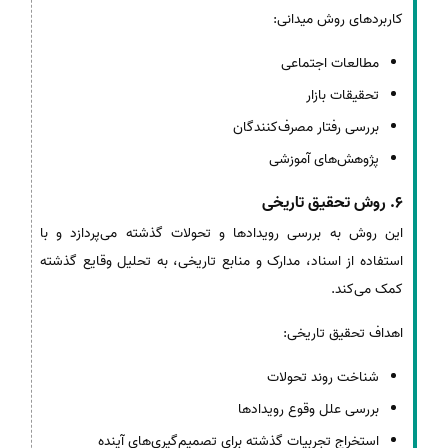
کاربردهای روش میدانی:
مطالعات اجتماعی
تحقیقات بازار
بررسی رفتار مصرف‌کنندگان
پژوهش‌های آموزشی
6. روش تحقیق تاریخی
این روش به بررسی رویدادها و تحولات گذشته می‌پردازد و با
استفاده از اسناد، مدارک و منابع تاریخی، به تحلیل وقایع گذشته
کمک می‌کند.
اهداف تحقیق تاریخی:
شناخت روند تحولات
بررسی علل وقوع رویدادها
استخراج تجربیات گذشته برای تصمیم‌گیری‌های آینده