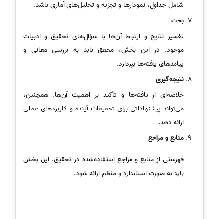
شامل جداول، نمودارها و تجزیه و تحلیل‌های آماری باشد.
بحث
تفسیر نتایج و ارتباط آن‌ها با سؤال‌های تحقیق و ادبیات
موجود. در این بخش، محقق باید به بررسی معانی و
پیامدهای یافته‌ها بپردازد.
نتیجه‌گیری
خلاصه‌ای از یافته‌ها و تأکید بر اهمیت آن‌ها. همچنین،
می‌تواند پیشنهاداتی برای تحقیقات آینده و کاربردهای عملی
ارائه دهد.
منابع و مراجع
فهرستی از منابع و مراجع استفاده‌شده در تحقیق. این بخش
باید به صورت استاندارد و منظم ارائه شود.