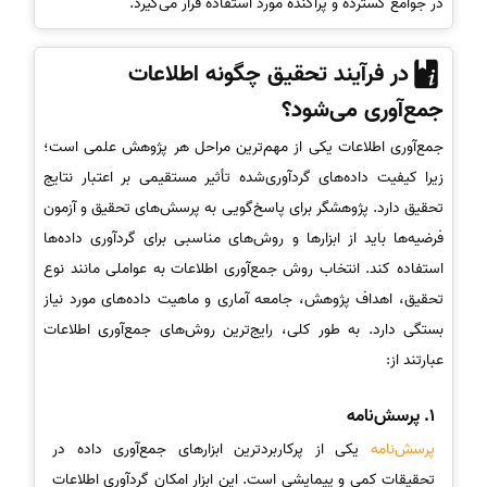
در جوامع گسترده و پراکنده مورد استفاده قرار می‌گیرد.
در فرآیند تحقیق چگونه اطلاعات
جمع‌آوری می‌شود؟
جمع‌آوری اطلاعات یکی از مهم‌ترین مراحل هر پژوهش علمی است؛
زیرا کیفیت داده‌های گردآوری‌شده تأثیر مستقیمی بر اعتبار نتایج
تحقیق دارد. پژوهشگر برای پاسخ‌گویی به پرسش‌های تحقیق و آزمون
فرضیه‌ها باید از ابزارها و روش‌های مناسبی برای گردآوری داده‌ها
استفاده کند. انتخاب روش جمع‌آوری اطلاعات به عواملی مانند نوع
تحقیق، اهداف پژوهش، جامعه آماری و ماهیت داده‌های مورد نیاز
بستگی دارد. به طور کلی، رایج‌ترین روش‌های جمع‌آوری اطلاعات
عبارتند از:
1. پرسش‌نامه
پرسش‌نامه
یکی از پرکاربردترین ابزارهای جمع‌آوری داده در
تحقیقات کمی و پیمایشی است. این ابزار امکان گردآوری اطلاعات