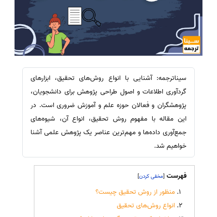
سیناترجمه: آشنایی با انواع روش‌های تحقیق، ابزارهای
گردآوری اطلاعات و اصول طراحی پژوهش برای دانشجویان،
پژوهشگران و فعالان حوزه علم و آموزش ضروری است. در
این مقاله با مفهوم روش تحقیق، انواع آن، شیوه‌های
جمع‌آوری داده‌ها و مهم‌ترین عناصر یک پژوهش علمی آشنا
خواهیم شد.
فهرست
]
[
منظور از روش تحقیق چیست؟
انواع روش‌های تحقیق