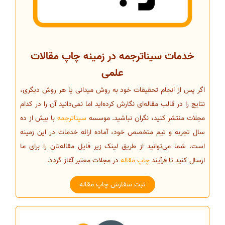
خدمات سیناترجمه در زمینه چاپ مقالات
علمی
اگر پس از انجام تحقیقات خود به روش میدانی یا هر روش دیگری،
نتایج را در قالب مقاله‌ای نگارش کرده‌اید اما نمی‌دانید آن را در کدام
مجلات منتشر کنید، نگران نباشید. موسسه
سیناترجمه
با بیش از ده
سال تجربه و تیم متخصص خود، آماده ارائه خدمات در این زمینه
است. شما می‌توانید از طریق لینک زیر فایل مقاله‌تان را برای ما
ارسال کنید تا فرآیند
چاپ مقاله
در مجلات معتبر آغاز گردد.
ثبت سفارش چاپ مقاله