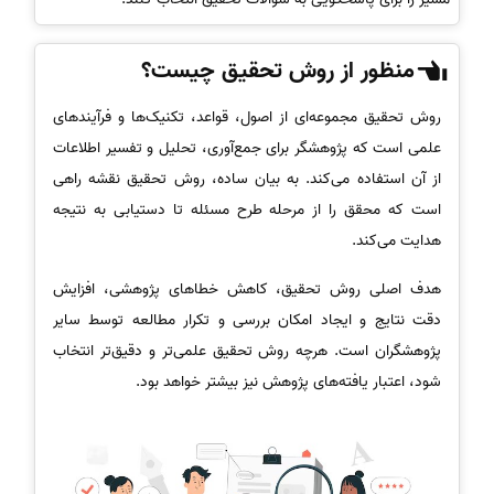
منظور از روش تحقیق چیست؟
روش تحقیق مجموعه‌ای از اصول، قواعد، تکنیک‌ها و فرآیندهای
علمی است که پژوهشگر برای جمع‌آوری، تحلیل و تفسیر اطلاعات
از آن استفاده می‌کند. به بیان ساده، روش تحقیق نقشه راهی
است که محقق را از مرحله طرح مسئله تا دستیابی به نتیجه
هدایت می‌کند.
هدف اصلی روش تحقیق، کاهش خطاهای پژوهشی، افزایش
دقت نتایج و ایجاد امکان بررسی و تکرار مطالعه توسط سایر
پژوهشگران است. هرچه روش تحقیق علمی‌تر و دقیق‌تر انتخاب
شود، اعتبار یافته‌های پژوهش نیز بیشتر خواهد بود.