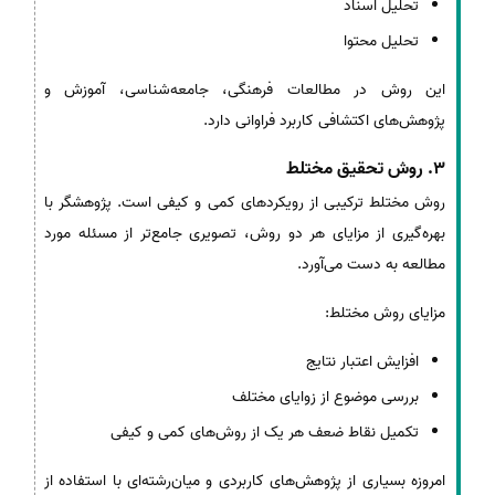
تحلیل اسناد
تحلیل محتوا
این روش در مطالعات فرهنگی، جامعه‌شناسی، آموزش و
پژوهش‌های اکتشافی کاربرد فراوانی دارد.
3. روش تحقیق مختلط
روش مختلط ترکیبی از رویکردهای کمی و کیفی است. پژوهشگر با
بهره‌گیری از مزایای هر دو روش، تصویری جامع‌تر از مسئله مورد
مطالعه به دست می‌آورد.
مزایای روش مختلط:
افزایش اعتبار نتایج
بررسی موضوع از زوایای مختلف
تکمیل نقاط ضعف هر یک از روش‌های کمی و کیفی
امروزه بسیاری از پژوهش‌های کاربردی و میان‌رشته‌ای با استفاده از