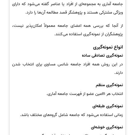
جامعه آماری به مجموعه‌ای از افراد یا عناصر گفته می‌شود که دارای
ویژگی مشترکی هستند و پژوهشگر قصد مطالعه آن‌ها را دارد.
از آنجا که بررسی همه اعضای جامعه معمولاً امکان‌پذیر نیست،
پژوهشگران از نمونه‌گیری استفاده می‌کنند.
انواع نمونه‌گیری
نمونه‌گیری تصادفی ساده
در این روش همه افراد جامعه شانس مساوی برای انتخاب شدن
دارند.
نمونه‌گیری منظم
انتخاب هر nامین عضو از فهرست جامعه آماری.
نمونه‌گیری طبقه‌ای
زمانی استفاده می‌شود که جامعه شامل گروه‌های مختلف باشد.
نمونه‌گیری خوشه‌ای