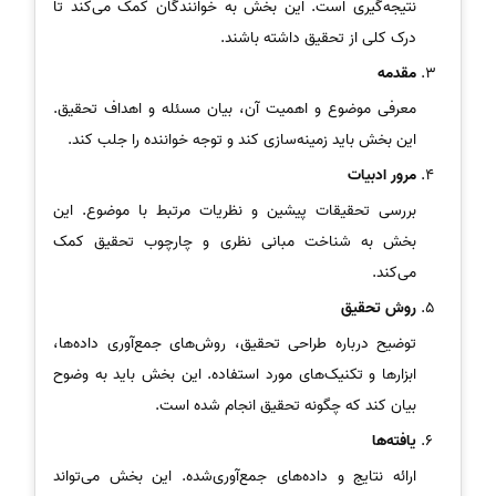
نتیجه‌گیری است. این بخش به خوانندگان کمک می‌کند تا
درک کلی از تحقیق داشته باشند.
مقدمه
معرفی موضوع و اهمیت آن، بیان مسئله و اهداف تحقیق.
این بخش باید زمینه‌سازی کند و توجه خواننده را جلب کند.
مرور ادبیات
بررسی تحقیقات پیشین و نظریات مرتبط با موضوع. این
بخش به شناخت مبانی نظری و چارچوب تحقیق کمک
می‌کند.
روش تحقیق
توضیح درباره طراحی تحقیق، روش‌های جمع‌آوری داده‌ها،
ابزارها و تکنیک‌های مورد استفاده. این بخش باید به وضوح
بیان کند که چگونه تحقیق انجام شده است.
یافته‌ها
ارائه نتایج و داده‌های جمع‌آوری‌شده. این بخش می‌تواند