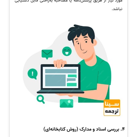
مورد نیاز از طریق پرسش‌نامه یا مصاحبه به‌راحتی قابل دستیابی
نباشد.
4. بررسی اسناد و مدارک (روش کتابخانه‌ای)