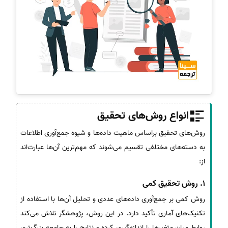
انواع روش‌های تحقیق
روش‌های تحقیق براساس ماهیت داده‌ها و شیوه جمع‌آوری اطلاعات
به دسته‌های مختلفی تقسیم می‌شوند که مهم‌ترین آن‌ها عبارت‌اند
از:
1. روش تحقیق کمی
روش کمی بر جمع‌آوری داده‌های عددی و تحلیل آن‌ها با استفاده از
تکنیک‌های آماری تأکید دارد. در این روش، پژوهشگر تلاش می‌کند
روابط میان متغیرها را اندازه‌گیری کرده و نتایج را به جامعه بزرگ‌تری