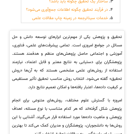
ساختار یک تحقیق چگونه باید باشد؟
در فرآیند تحقیق چگونه اطلاعات جمع‌آوری می‌شود؟
خدمات سیناترجمه در زمینه چاپ مقالات علمی
تحقیق و پژوهش یکی از مهم‌ترین ابزارهای توسعه دانش و حل
مسائل در جوامع امروزی است. تمامی پیشرفت‌های علمی، فناوری،
آموزشی و اجتماعی حاصل پژوهش‌های منظم و هدفمند هستند.
پژوهشگران برای دستیابی به نتایج معتبر و قابل اعتماد، نیازمند
استفاده از روش‌های علمی مشخصی هستند که به آن‌ها «روش
تحقیق» گفته می‌شود. انتخاب روش مناسب تحقیق تأثیر مستقیمی
بر کیفیت داده‌ها، اعتبار یافته‌ها و امکان تعمیم نتایج دارد.
امروزه با گسترش علوم مختلف، روش‌های متنوعی برای انجام
پژوهش شکل گرفته‌اند که هر کدام متناسب با نوع مسئله، اهداف
پژوهش و ماهیت داده‌ها مورد استفاده قرار می‌گیرند. آشنایی با این
روش‌ها به دانشجویان، پژوهشگران و مدیران کمک می‌کند تا بهترین
مسیر را برای پاسخگویی به سؤالات تحقیق انتخاب کنند.