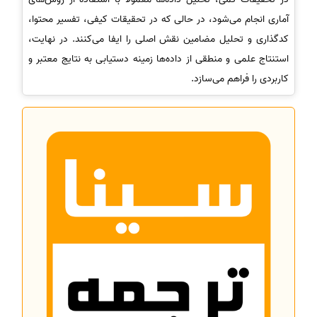
آماری انجام می‌شود، در حالی که در تحقیقات کیفی، تفسیر محتوا،
کدگذاری و تحلیل مضامین نقش اصلی را ایفا می‌کنند. در نهایت،
استنتاج علمی و منطقی از داده‌ها زمینه دستیابی به نتایج معتبر و
کاربردی را فراهم می‌سازد.