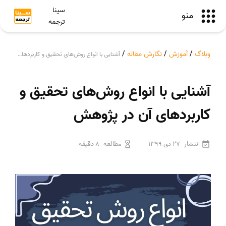
سینا
منو
ترجمه
وبلاگ
/
آموزش
/
نگارش مقاله
/
آشنایی با انواع روش‌های تحقیق و کاربردهای آن در پژوهش
آشنایی با انواع روش‌های تحقیق و
کاربردهای آن در پژوهش
انتشار
27 دی 1399
مطالعه
8 دقیقه