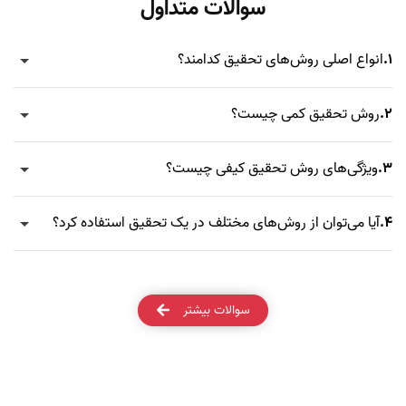
سوالات متداول
1.
انواع اصلی روش‌های تحقیق کدامند؟
2.
روش تحقیق کمی چیست؟
3.
ویژگی‌های روش تحقیق کیفی چیست؟
4.
آیا می‌توان از روش‌های مختلف در یک تحقیق استفاده کرد؟
سوالات بیشتر