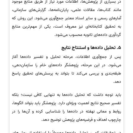
در بسیاری از پژوهش‌ها، اطلاعات مورد نیاز از طریق منابع موجود
مانند کتاب‌ها، مقالات علمی، پایان‌نامه‌ها، گزارش‌های سازمانی،
آمارهای رسمی و سایر اسناد معتبر جمع‌آوری می‌شود. این روش که
به تحقیق کتابخانه‌ای نیز معروف است، یکی از مهم‌ترین منابع
گردآوری داده‌های ثانویه محسوب می‌شود.
5. تحلیل داده‌ها و استنتاج نتایج
پس از جمع‌آوری اطلاعات، مرحله تحلیل و تفسیر داده‌ها آغاز
می‌شود. در این مرحله، پژوهشگر داده‌های خام را سازمان‌دهی،
طبقه‌بندی و بررسی می‌کند تا بتواند به پرسش‌های تحقیق پاسخ
دهد.
باید توجه داشت که تحلیل داده‌ها به تنهایی کافی نیست؛ بلکه
تفسیر صحیح نتایج اهمیت ویژه‌ای دارد. پژوهشگر باید بتواند الگوها،
روابط و معانی نهفته در داده‌ها را شناسایی کرده و آن‌ها را در
چارچوب اهداف و فرضیه‌های پژوهش توضیح دهد.
در تحقیقات کمی، تحلیل داده‌ها معمولاً با استفاده از روش‌های