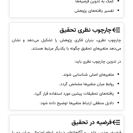
کمک به تدوین فرضیه‌ها
تفسیر یافته‌های پژوهش
چارچوب نظری تحقیق
چارچوب نظری، بنیان فکری پژوهش را تشکیل می‌دهد و نشان
می‌دهد متغیرهای تحقیق چگونه با یکدیگر مرتبط هستند.
در تدوین چارچوب نظری باید:
متغیرهای اصلی شناسایی شوند.
روابط میان متغیرها مشخص گردد.
یافته‌های تحقیقات پیشین مورد استفاده قرار گیرد.
دلایل منطقی ارتباط متغیرها توضیح داده شود.
فرضیه در تحقیق
فرضیه، حدس علمی و آگاهانه‌ای درباره رابطه احتمالی میان دو یا