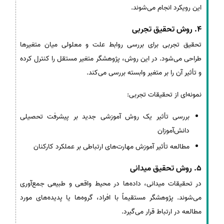
این رویکرد انجام می‌شوند.
4. روش تحقیق تجربی
تحقیق تجربی برای بررسی روابط علت و معلولی میان متغیرها
طراحی می‌شود. در این روش، پژوهشگر متغیر مستقل را کنترل کرده
و تأثیر آن را بر متغیر وابسته بررسی می‌کند.
نمونه‌ای از تحقیقات تجربی:
بررسی تأثیر یک روش آموزشی جدید بر پیشرفت تحصیلی
دانش‌آموزان
مطالعه تأثیر آموزش مهارت‌های ارتباطی بر عملکرد کارکنان
5. روش تحقیق میدانی
در تحقیقات میدانی، داده‌ها در محیط واقعی و طبیعی جمع‌آوری
می‌شوند. پژوهشگر مستقیماً با افراد، گروه‌ها یا پدیده‌های مورد
مطالعه در ارتباط قرار می‌گیرد.