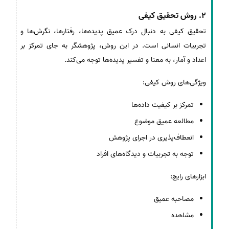
2. روش تحقیق کیفی
تحقیق کیفی به دنبال درک عمیق پدیده‌ها، رفتارها، نگرش‌ها و
تجربیات انسانی است. در این روش، پژوهشگر به جای تمرکز بر
اعداد و آمار، به معنا و تفسیر پدیده‌ها توجه می‌کند.
ویژگی‌های روش کیفی:
تمرکز بر کیفیت داده‌ها
مطالعه عمیق موضوع
انعطاف‌پذیری در اجرای پژوهش
توجه به تجربیات و دیدگاه‌های افراد
ابزارهای رایج:
مصاحبه عمیق
مشاهده