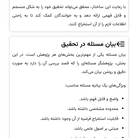
با رعایت این ساختار، محقق می‌تواند تحقیق خود را به شکل منسجم
و قابل فهمی ارائه دهد و به خوانندگان کمک کند تا به راحتی
اطلاعات لازم را از آن استخراج کنند.
بیان مسئله در تحقیق
بیان مسئله یکی از مهم‌ترین بخش‌های هر پژوهش است. در این
بخش، پژوهشگر مسئله‌ای را که قصد بررسی آن را دارد به صورت
دقیق و روشن بیان می‌کند.
ویژگی‌های یک بیانیه مسئله مناسب:
واضح و قابل فهم باشد.
محدوده مشخصی داشته باشد.
قابلیت استخراج فرضیه از آن وجود داشته باشد.
مبتنی بر اصول علمی باشد.