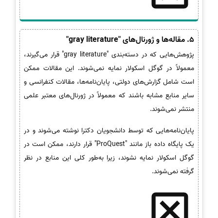
5. مقاله‌ها و ژورنال‌های "gray literature"
پژوهش‌هایی که در دسته‌بندی "gray literature" قرار می‌گیرند،
معمولاً در گوگل اسکولار نمایه نمی‌شوند. این مقالات ممکن
است شامل گزارش‌های دولتی، پایان‌نامه‌ها، مقالات کنفرانسی و
سایر منابع مشابه باشند که معمولاً در ژورنال‌های معتبر علمی
منتشر نمی‌شوند.
پایان‌نامه‌هایی که توسط دانشجویان دکترا نوشته می‌شوند و در
یک پایگاه داده باز مانند "ProQuest" قرار دارند، ممکن است در
گوگل اسکولار نمایه نشوند، زیرا به‌طور کلی این منابع در نظر
گرفته نمی‌شوند.