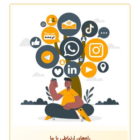
راه‌های ارتباطی با ما