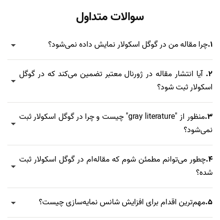
سوالات متداول
1.
چرا مقاله من در گوگل اسکولار نمایش داده نمی‌شود؟
2.
آیا انتشار مقاله در ژورنال معتبر تضمین می‌کند که در گوگل
اسکولار ثبت شود؟
3.
منظور از "gray literature" چیست و چرا در گوگل اسکولار ثبت
نمی‌شود؟
4.
چطور می‌توانم مطمئن شوم که مقاله‌ام در گوگل اسکولار ثبت
شده؟
5.
مهم‌ترین اقدام برای افزایش شانس نمایه‌سازی چیست؟