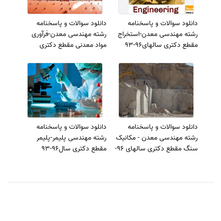
دانلود سوالات و پاسخنامه
دانلود سوالات و پاسخنامه
رشته مهندسی معدن-استخراج
رشته مهندسی معدن-فرآوری
مقطع دکتری سالهای96-93
مواد معدنی مقطع دکتری
سالهای96-93
دانلود سوالات و پاسخنامه
دانلود سوالات و پاسخنامه
رشته مهندسی معدن - مکانیک
رشته مهندسی پلیمر-پلیمر
سنگ مقطع دکتری سالهای 96-
مقطع دکتری سال96-93
93