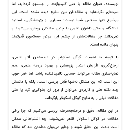
نویسنده، عنوان مقاله یا حتی کلیدواژه‌ها را جستجو کرده‌اید، اما
نتیجه‌ای نگرفته‌اید و مقاله‌تان بین نتایج دیده نشده است. این
موضوع تنها مختص شما نیست؛ بسیاری از پژوهشگران، اساتید
دانشگاه و حتی ناشران علمی با چنین مشکلی روبه‌رو می‌شوند و
نمی‌دانند چرا مقالات‌شان از چشم این موتور جستجوی قدرتمند
پنهان مانده است.
با توجه به اهمیت گوگل اسکولار در دیده‌شدن آثار علمی،
ارجاع‌گیری، افزایش اعتبار پژوهشی و بهبود رزومه علمی، عدم
نمایه‌سازی مقاله می‌تواند حسابی ناامیدکننده باشد. اما خبر خوب
این است که این مشکل نه‌تنها قابل بررسی است، بلکه با دانستن
چند نکته فنی و کاربردی می‌توان از بروز آن جلوگیری کرد یا حتی
مقالات قبلی را به نتایج گوگل اسکولار بازگرداند.
در این مقاله، دقیق و مرحله‌به‌مرحله بررسی می‌کنیم که چرا برخی
مقالات در گوگل اسکولار ظاهر نمی‌شوند، چه اشتباهاتی ممکن
است باعث این اتفاق شوند و چطور می‌توان مطمئن شد که مقاله