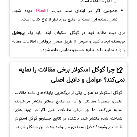
آن قابل مشاهده است.
همچنین اگر در ابتدای سند عبارت
دیده شود،
[Book]
نشان‌دهنده این است که منبع مورد نظر از نوع کتاب است.
برای ثبت مقاله خود در گوگل اسکولار، ابتدا باید یک
پروفایل
نویسنده
ایجاد کنید و سپس از طریق همان پروفایل، اطلاعات مقاله
را وارد نمایید تا در نتایج جستجو نمایش داده شود.
چرا گوگل اسکولار برخی مقالات را نمایه
نمی‌کند؟ عوامل و دلایل اصلی
گوگل اسکولار به عنوان یکی از بزرگ‌ترین پایگاه‌های داده مقالات
علمی، معمولاً مقالاتی را که در منابع معتبر منتشر می‌شوند،
نمایه می‌کند. اما چرا برخی مقالات، حتی اگر در ژورنال‌های
شناخته شده منتشر شده باشند، در نتایج جستجو گوگل اسکولار
ظاهر نمی‌شوند؟ دلایل متعددی می‌توانند باعث این مشکل شوند.