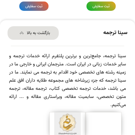
ثبت سفارش
ثبت سفارش
سینا ترجمه
بازگشت به بالا
سینا ترجمه، جامع‌ترین و برترین پلتفرم ارائه خدمات ترجمه و
سایر خدمات زبانی در ایران است. مترجمان ایرانی و خارجی ما در
زمینه رشته های تخصصی خود اقدام به ترجمه می نمایند. ما در
سینا ترجمه که جزء زیرشاخه های مجموعه طلایه داران افق علم
می باشد، خدمات ترجمه تخصصی کتاب، ترجمه مقاله، ترجمه
متون تخصصی، سابمیت مقاله، ویراستاری مقاله و ... ارائه
می‌کنیم.