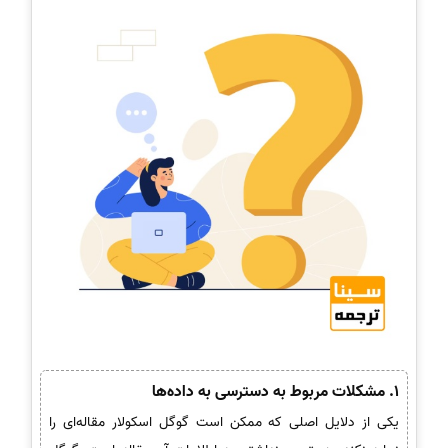
1. مشکلات مربوط به دسترسی به داده‌ها
یکی از دلایل اصلی که ممکن است گوگل اسکولار مقاله‌ای را