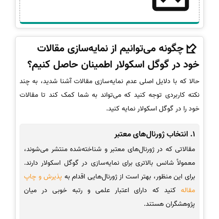
چگونه می‌توانیم از نمایه‌سازی مقالات
خود در گوگل اسکولار اطمینان حاصل کنیم؟
حالا که با دلایل اصلی عدم نمایه‌سازی مقالات آشنا شدید، به چند
نکته کاربردی توجه کنید که می‌تواند به شما کمک کند تا مقالات
خود را در گوگل اسکولار نمایه کنید.
1. انتخاب ژورنال‌های معتبر
مقالاتی که در ژورنال‌های معتبر و شناخته‌شده منتشر می‌شوند،
معمولاً شانس بالاتری برای نمایه‌سازی در گوگل اسکولار دارند.
برای این منظور، بهتر است از ژورنال‌هایی اقدام به
پذیرش و چاپ
مقاله
کنید که دارای اعتبار علمی و رتبه خوبی در میان
پژوهشگران هستند.