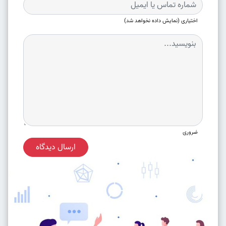
اختیاری (نمایش داده نخواهد شد)
ضروری
ارسال دیدگاه