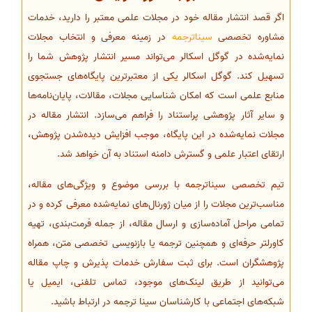
اگر قصد انتشار مقاله خود در مجلات علمی معتبر را دارید، خدمات
مشاوره تخصصی
سیناترجمه
در زمینه معرفی و انتخاب مجلات
نمایه‌شده در گوگل اسکالر می‌تواند مسیر انتشار پژوهش شما را
تسهیل کند. گوگل اسکالر یکی از معتبرترین پایگاه‌های جستجوی
منابع علمی است که امکان شناسایی مجلات، مقالات، پایان‌نامه‌ها
و سایر آثار پژوهشی پراستناد را فراهم می‌سازد. انتشار مقاله در
مجلات نمایه‌شده در این پایگاه، موجب افزایش دیده‌شدن پژوهش،
ارتقای اعتبار علمی و گسترش دامنه استناد به آن خواهد شد.
تیم تخصصی سیناترجمه با بررسی موضوع و ویژگی‌های مقاله،
مناسب‌ترین مجلات را از میان ژورنال‌های نمایه‌شده معرفی کرده و در
تمامی مراحل آماده‌سازی و ارسال مقاله، از جمله فرمت‌بندی، تهیه
کاورلتر حرفه‌ای و همچنین ترجمه یا بازنویسی تخصصی متن، همراه
پژوهشگران است. برای ثبت سفارش خدمات پذیرش و چاپ مقاله
می‌توانید از طریق لینک‌های موجود، تماس تلفنی، ایمیل یا
شبکه‌های اجتماعی با کارشناسان سینا ترجمه در ارتباط باشید.