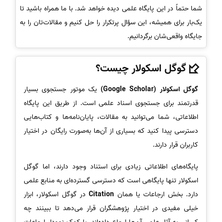
شما حتماً در این پایگاه علمی دیده خواهد شد. با ما همراه باشید تا
یک‌بار برای همیشه، این سؤال پرتکرار را حل کنیم و مقالات‌تان را به
جایگاه واقعی‌شان برگردانیم.
گوگل اسکولار چیست؟
گوگل اسکولار (Google Scholar)
یک موتور جستجوی بسیار
قدرتمند برای جستجوی اسناد علمی است. از طریق این پایگاه
اطلاعاتی، شما می‌توانید به مقالات، پایان‌نامه‌ها و کتاب‌هایی
دسترسی پیدا کنید که بسیاری از آن‌ها به‌صورت رایگان در اختیار
کاربران قرار دارند.
پایگاه‌های اطلاعاتی زیادی برای استناد وجود دارند، اما گوگل
اسکولار تنها پایگاهی است که دسترسی گسترده‌ای به منابع علمی
دارد. بخش ارجاعات یا همان
Citation
در گوگل اسکولار، ابزار
خیلی مفیدی در اختیار پژوهشگران قرار می‌دهد تا ببینند چه