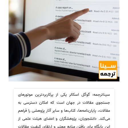
سیناترجمه: گوگل اسکالر یکی از پرکاربردترین موتورهای
جستجوی مقالات در جهان است که امکان دسترسی به
مقالات، پایان‌نامه‌ها، کتاب‌ها و سایر آثار پژوهشی را فراهم
می‌کند. دانشجویان، پژوهشگران و اعضای هیئت علمی از
این پایگاه برای یافتن منابع معتبر و ارتقای کیفیت مقالات