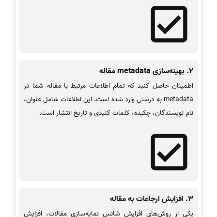
2. بهینه‌سازی metadata مقاله
اطمینان حاصل کنید که تمام اطلاعات مرتبط با مقاله شما در
metadata به درستی وارد شده است. این اطلاعات شامل عنوان،
نام نویسندگان، چکیده، کلمات کلیدی و تاریخ انتشار است.
3. افزایش ارجاعات به مقاله
یکی از روش‌های افزایش شانس نمایه‌سازی مقالات، افزایش