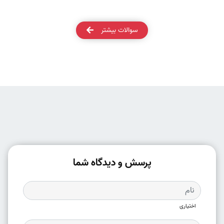
سوالات بیشتر
پرسش و دیدگاه شما
اختیاری