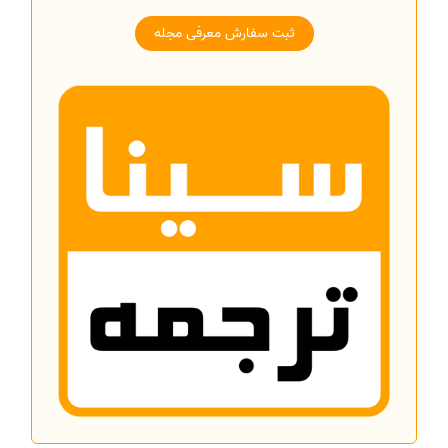
ثبت سفارش معرفی مجله