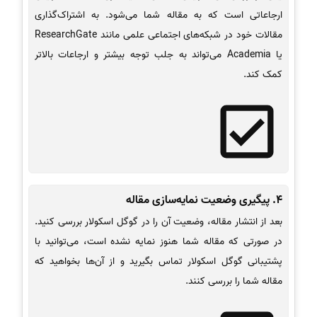
ارجاعاتی است که به مقاله شما می‌شود. به اشتراک‌گذاری
مقالات خود در شبکه‌های اجتماعی علمی مانند ResearchGate
یا Academia می‌تواند به جلب توجه بیشتر و ارجاعات بالاتر
کمک کند.
4. پیگیری وضعیت نمایه‌سازی مقاله
بعد از انتشار مقاله، وضعیت آن را در گوگل اسکولار بررسی کنید.
در صورتی که مقاله شما هنوز نمایه نشده است، می‌توانید با
پشتیبانی گوگل اسکولار تماس بگیرید و از آن‌ها بخواهید که
مقاله شما را بررسی کنند.