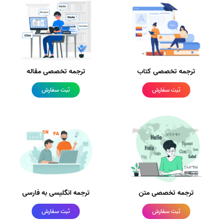
ترجمه تخصصی کتاب
ترجمه تخصصی مقاله
ثبت سفارش
ثبت سفارش
ترجمه تخصصی متن
ترجمه انگلیسی به فارسی
ثبت سفارش
ثبت سفارش