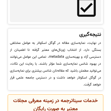
نتیجه‌گیری
در نهایت، نمایه‌سازی مقاله در گوگل اسکولار به عوامل مختلفی
بستگی دارد. از انتخاب ژورنال‌های معتبر گرفته تا اطمینان از
دسترسی آزاد و بهینه‌سازی metadata، تمامی این عوامل می‌توانند
در بهبود شانس نمایه‌سازی شما مؤثر باشند. با رعایت این نکات،
می‌توانید مطمئن باشید که مقاله‌تان شانس بیشتری برای نمایه‌سازی
در گوگل اسکولار خواهد داشت و در دسترس جامعه علمی قرار
خواهد گرفت.
خدمات سیناترجمه در زمینه معرفی مجلات
معتبر به صورت رایگان