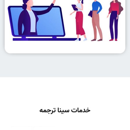
خدمات سینا ترجمه