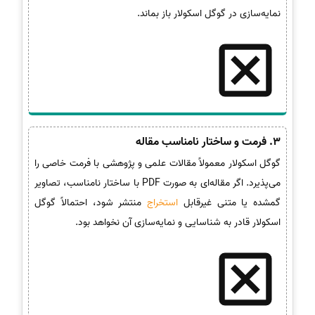
نمایه‌سازی در گوگل اسکولار باز بماند.
3. فرمت و ساختار نامناسب مقاله
گوگل اسکولار معمولاً مقالات علمی و پژوهشی با فرمت خاصی را
می‌پذیرد. اگر مقاله‌ای به صورت PDF با ساختار نامناسب، تصاویر
گمشده یا متنی غیرقابل
استخراج
منتشر شود، احتمالاً گوگل
اسکولار قادر به شناسایی و نمایه‌سازی آن نخواهد بود.