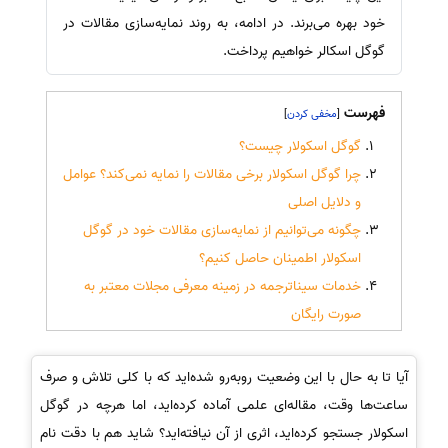
خود بهره می‌برند. در ادامه، به روند نمایه‌سازی مقالات در
گوگل اسکالر خواهیم پرداخت.
فهرست
]
[
گوگل اسکولار چیست؟
چرا گوگل اسکولار برخی مقالات را نمایه نمی‌کند؟ عوامل
و دلایل اصلی
چگونه می‌توانیم از نمایه‌سازی مقالات خود در گوگل
اسکولار اطمینان حاصل کنیم؟
خدمات سیناترجمه در زمینه معرفی مجلات معتبر به
صورت رایگان
آیا تا به حال با این وضعیت روبه‌رو شده‌اید که با کلی تلاش و صرف
ساعت‌ها وقت، مقاله‌ای علمی آماده کرده‌اید، اما هرچه در گوگل
اسکولار جستجو کرده‌اید، اثری از آن نیافته‌اید؟ شاید هم با دقت نام