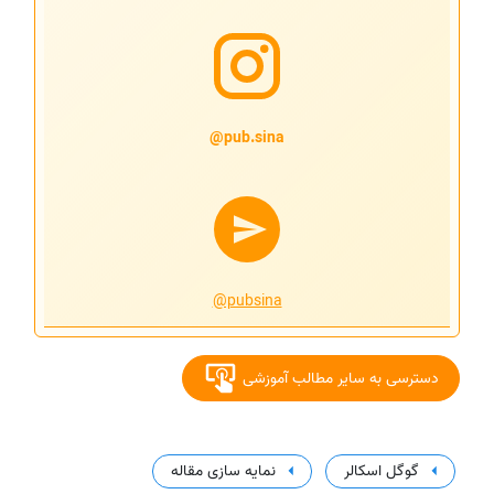
pub.sina@
@pubsina
دسترسی به سایر مطالب آموزشی
گوگل اسکالر
نمایه سازی مقاله