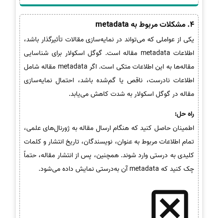
4. مشکلات مربوط به metadata
یکی از عواملی که می‌تواند در نمایه‌سازی مقالات تأثیرگذار باشد،
اطلاعات metadata مقاله است. گوگل اسکولار برای شناسایی
مقاله‌ها به این اطلاعات متکی است. اگر metadata مقاله شامل
اطلاعات نادرست، ناقص یا گم‌شده باشد، احتمال نمایه‌سازی
مقاله در گوگل اسکولار به شدت کاهش می‌یابد.
راه حل:
اطمینان حاصل کنید که هنگام ارسال مقاله به ژورنال‌های علمی،
تمام اطلاعات مربوط به عنوان، نویسندگان، تاریخ انتشار و کلمات
کلیدی به درستی وارد شوند. همچنین، پس از انتشار مقاله، حتماً
چک کنید که metadata آن به‌درستی نمایش داده می‌شود.