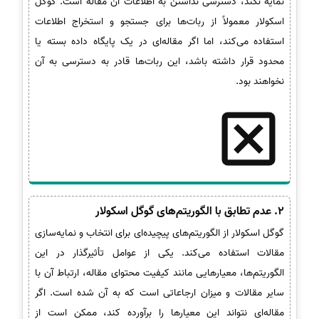
نمایه نکند، دسترسی نداشتن به اطلاعات آن مقاله است. گوگل
اسکولار معمولاً از ربات‌ها برای جستجو و استخراج اطلاعات
استفاده می‌کند، اما اگر مقاله‌ای در یک پایگاه داده بسته یا
محدود قرار داشته باشد، این ربات‌ها قادر به دسترسی به آن
نخواهند بود.
2. عدم تطابق با الگوریتم‌های گوگل اسکولار
گوگل اسکولار از الگوریتم‌های پیچیده‌ای برای انتخاب و نمایه‌سازی
مقالات استفاده می‌کند. یکی از عوامل تأثیرگذار در این
الگوریتم‌ها، معیارهایی مانند کیفیت محتوای مقاله، ارتباط آن با
سایر مقالات و میزان ارجاعاتی است که به آن شده است. اگر
مقاله‌ای نتواند این معیارها را برآورده کند، ممکن است از