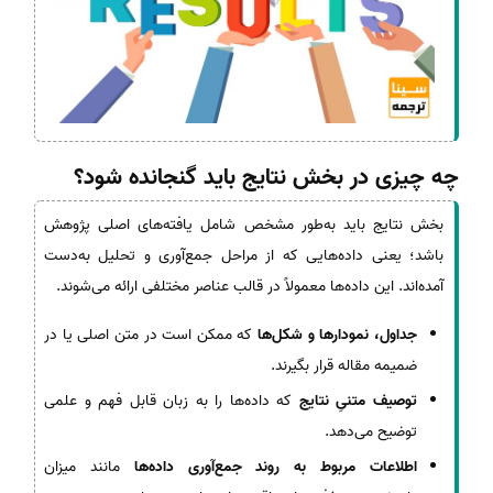
چه چیزی در بخش نتایج باید گنجانده شود؟
بخش نتایج باید به‌طور مشخص شامل یافته‌های اصلی پژوهش
باشد؛ یعنی داده‌هایی که از مراحل جمع‌آوری و تحلیل به‌دست
آمده‌اند. این داده‌ها معمولاً در قالب عناصر مختلفی ارائه می‌شوند.
جداول، نمودارها و شکل‌ها
که ممکن است در متن اصلی یا در
ضمیمه مقاله قرار بگیرند.
توصیف متنیِ نتایج
که داده‌ها را به زبان قابل فهم و علمی
توضیح می‌دهد.
اطلاعات مربوط به روند جمع‌آوری داده‌ها
مانند میزان