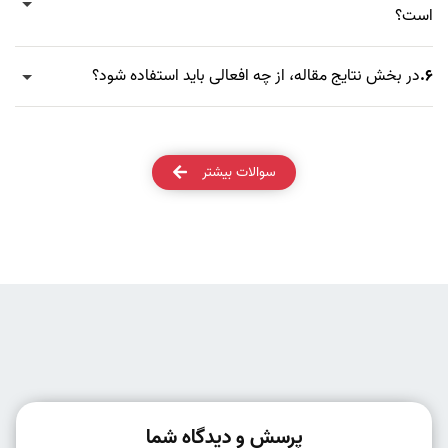
است؟
6.
در بخش نتایج مقاله، از چه افعالی باید استفاده شود؟
سوالات بیشتر
پرسش و دیدگاه شما