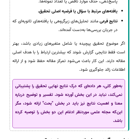
پاسخ‌دهی، حذف موارد ناقص یا تعداد نمونه‌ها.
یافته‌های مرتبط با سؤال یا فرضیه اصلی تحقیق.
نتایج فرعی
مانند تحلیل‌های زیرگروهی یا یافته‌های ثانویه‌ای که
در جریان بررسی‌ها به‌دست آمده‌اند.
اگر موضوع تحقیق پیچیده یا شامل متغیرهای زیادی باشد، بهتر
است فقط نتایجی گزارش شوند که بیشترین ارتباط را با هدف اصلی
مقاله دارند. این کار باعث می‌شود تمرکز مقاله حفظ شود و از ارائه
اطلاعات زائد جلوگیری شود.
به‌طور کلی، هر داده‌ای که درک نتایج نهایی تحقیق را پشتیبانی
نمی‌کند، نباید در این بخش آورده شود. تفسیر و توضیح درباره
معنا و اهمیت نتایج نیز باید در بخش "بحث" ارائه شود، مگر
این‌که مجله علمی موردنظر ادغام این دو بخش را توصیه کرده
باشد.