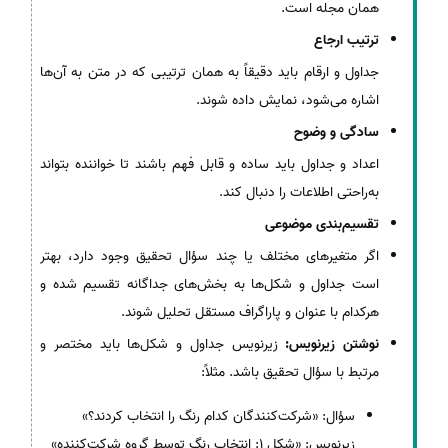
همان مجله است.
ترتیب ارجاع
جداول و ارقام باید دقیقاً به همان ترتیبی که در متن به آن‌ها
اشاره می‌شود، نمایش داده شوند.
سادگی و وضوح
اعداد و جداول باید ساده و قابل فهم باشند تا خواننده بتواند
به‌راحتی اطلاعات را دنبال کند.
تقسیم‌بندی موضوعی
اگر متغیرهای مختلف یا چند سؤال تحقیق وجود دارد، بهتر
است جداول و شکل‌ها به بخش‌های جداگانه تقسیم شده و
هرکدام با عنوان و پاراگراف مستقل تحلیل شوند.
نوشتن زیرنویس:
زیرنویس جداول و شکل‌ها باید مختصر و
مرتبط با سؤال تحقیق باشد. مثلاً:
سؤال: «شرکت‌کنندگان کدام رنگ را انتخاب کردند؟»
زیرنویس: «شکل 1: انتخاب رنگ توسط گروه شرکت‌کننده»