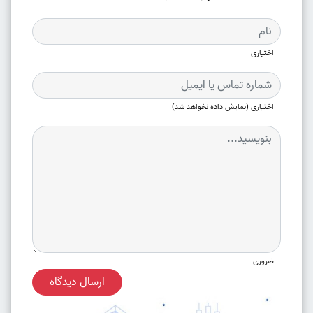
اختیاری
اختیاری (نمایش داده نخواهد شد)
ضروری
ارسال دیدگاه