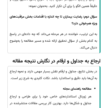
دقیقاً همین الگو را برای آن تکرار کنید. به‌عنوان نمونه:
سؤال دوم: رضایت بیماران تا چه اندازه با اقدامات بخش مراقبت‌های
ویژه هم‌خوانی دارد؟
به این ترتیب، خواننده در هر مرحله می‌داند که چه داده‌ای در پاسخ
به کدام بخش از سؤال تحقیق ارائه شده و مسیر مطالعه را به‌وضوح
دنبال می‌کند.
ارجاع به جداول و ارقام در نگارش نتیجه مقاله
در بخش نتایج، جداول و ارقام نقش بسیار مهمی دارند و نحوه ارجاع
به آن‌ها باید دقیق و استاندارد باشد. نکات کلیدی به شرح زیر است.
مطالعه راهنمای مجله
هر ژورنال استانداردهای خاص خود را برای طراحی و ارجاع
جداول و شکل‌ها دارد. بهترین کار بررسی مقالات منتشرشده در