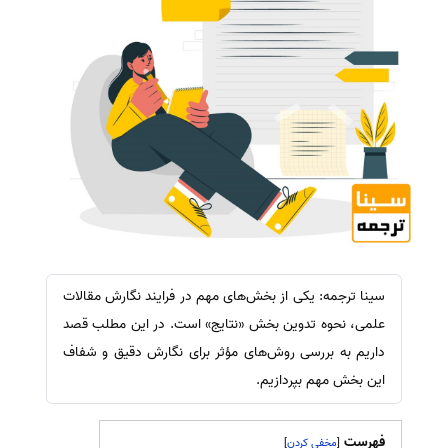
سینا ترجمه: یکی از بخش‌های مهم در فرایند نگارش مقالات
علمی، نحوه تدوین بخش «نتایج» است. در این مطلب قصد
داریم به بررسی روش‌های مؤثر برای نگارش دقیق و شفاف
این بخش مهم بپردازیم.
فهرست
]
[