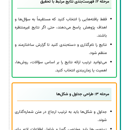
مرحله 2: فهرست‌بندی نتایج مرتبط با تحقیق
فقط یافته‌هایی را انتخاب کنید که مستقیماً به سؤال‌ها و
اهداف پژوهش پاسخ می‌دهند، حتی اگر نتایج غیرمنتظره
باشند.
نتایج را نام‌گذاری و دسته‌بندی کنید تا گزارش ساختارمند و
منظم شود.
می‌توانید ترتیب ارائه نتایج را بر اساس سؤالات، روش‌ها،
اهمیت یا زمان‌بندی انتخاب کنید.
مرحله 3: طراحی جداول و شکل‌ها
جداول و شکل‌ها باید به ترتیب ارجاع در متن شماره‌گذاری
شوند.
زیرنویس‌ها باید مختصر، گویا و شامل اطلاعات لازم برای