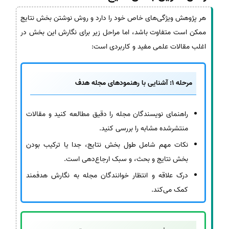
هر پژوهش ویژگی‌های خاص خود را دارد و روش نوشتن بخش نتایج
ممکن است متفاوت باشد، اما مراحل زیر برای نگارش این بخش در
اغلب مقالات علمی مفید و کاربردی است:
مرحله 1: آشنایی با رهنمودهای مجله هدف
راهنمای نویسندگان مجله را دقیق مطالعه کنید و مقالات
منتشرشده مشابه را بررسی کنید.
نکات مهم شامل طول بخش نتایج، جدا یا ترکیب بودن
بخش نتایج و بحث، و سبک ارجاع‌دهی است.
درک علاقه و انتظار خوانندگان مجله به نگارش هدفمند
کمک می‌کند.