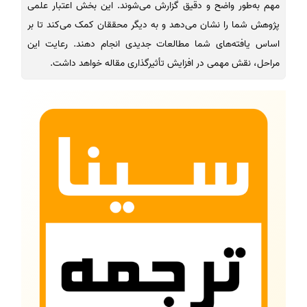
مهم به‌طور واضح و دقیق گزارش می‌شوند. این بخش اعتبار علمی
پژوهش شما را نشان می‌دهد و به دیگر محققان کمک می‌کند تا بر
اساس یافته‌های شما مطالعات جدیدی انجام دهند. رعایت این
مراحل، نقش مهمی در افزایش تأثیرگذاری مقاله خواهد داشت.