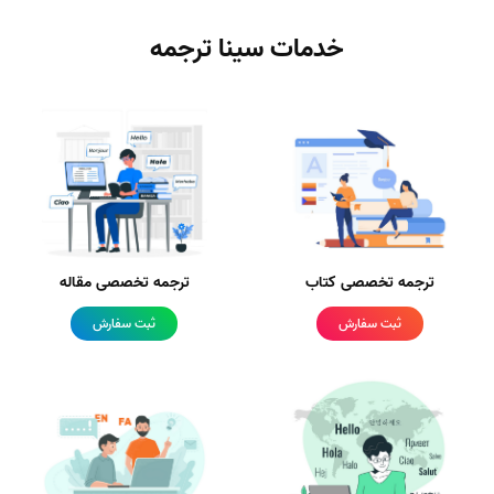
خدمات سینا ترجمه
ترجمه تخصصی کتاب
ترجمه تخصصی مقاله
ثبت سفارش
ثبت سفارش