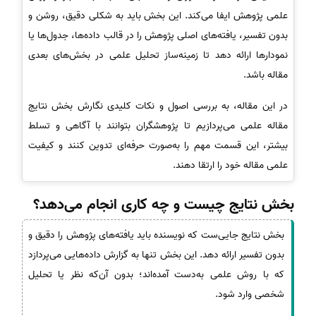
علمی پژوهش ایفا می‌کند. این بخش باید به شکلی دقیق، روشن و
بدون تفسیر، یافته‌های اصلی پژوهش را در قالب داده‌ها، جدول‌ها یا
نمودارها ارائه دهد تا زمینه‌ساز تحلیل علمی در بخش‌های بعدی
مقاله باشد.
در این مقاله، به بررسی اصول و نکات کلیدی نگارش بخش نتایج
مقاله علمی می‌پردازیم تا پژوهشگران بتوانند با آگاهی و تسلط
بیشتر، این قسمت مهم را به‌صورت حرفه‌ای تدوین کنند و کیفیت
علمی مقاله خود را ارتقا دهند.
بخش نتایج چیست و چه کاری انجام می‌دهد؟
بخش نتایج جایی‌ست که نویسنده باید یافته‌های پژوهش را دقیق و
بدون تفسیر ارائه دهد. این بخش تنها به گزارش داده‌هایی می‌پردازد
که با روش علمی به‌دست آمده‌اند؛ بدون آن‌که نظر یا تحلیل
شخصی وارد شود.