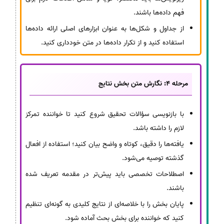
فهم داده‌ها باشند.
از جداول و شکل‌ها به عنوان ابزارهای اصلی ارائه داده‌ها
استفاده کنید و از تکرار داده‌ها در متن خودداری کنید.
مرحله 4: نگارش متن بخش نتایج
با بازنویسی سؤالات تحقیق شروع کنید تا خواننده تمرکز
لازم را داشته باشد.
یافته‌ها را دقیق، کوتاه و واضح بیان کنید؛ استفاده از افعال
گذشته توصیه می‌شود.
اصطلاحات تخصصی باید پیش‌تر در مقدمه تعریف شده
باشند.
پایان بخش را با خلاصه‌ای از نتایج کلیدی به گونه‌ای تنظیم
کنید که خواننده برای بخش بحث آماده شود.