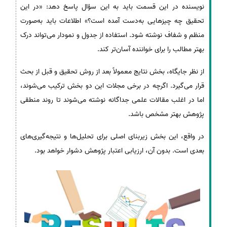
نویسنده در این قسمت باید به این سؤال پاسخ دهد: «در این
تحقیق چه چیزهایی به‌دست آمده است؟» اطلاعات باید به‌صورت
منظم و شفاف نوشته شود. استفاده از جدول و نمودار می‌تواند درک
بهتر مطالب را برای خواننده آسان‌تر کند.
از نظر جایگاه، بخش نتایج معمولاً بعد از روش تحقیق و قبل از بحث
قرار می‌گیرد. اگرچه در برخی مجلات این دو بخش ترکیب می‌شوند،
اما در اغلب مقالات علمی جداگانه نوشته می‌شوند تا روند منطقی
پژوهش بهتر مشخص باشد.
در واقع، این بخش زیربنای اصلی برای تحلیل‌ها و نتیجه‌گیری‌های
بعدی است. بدون آن، ارزیابی اعتبار پژوهش دشوار خواهد بود.