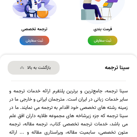
فرمت بندی
ترجمه تخصصی
ثبت سفارش
ثبت سفارش
سینا ترجمه
بازگشت به بالا
سینا ترجمه، جامع‌ترین و برترین پلتفرم ارائه خدمات ترجمه و
سایر خدمات زبانی در ایران است. مترجمان ایرانی و خارجی ما در
زمینه رشته های تخصصی خود اقدام به ترجمه می نمایند. ما در
سینا ترجمه که جزء زیرشاخه های مجموعه طلایه داران افق علم
می باشد، خدمات ترجمه تخصصی کتاب، ترجمه مقاله، ترجمه
متون تخصصی، سابمیت مقاله، ویراستاری مقاله و ... ارائه