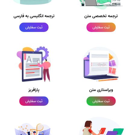
ترجمه تخصصی متن
ترجمه انگلیسی به فارسی
ثبت سفارش
ثبت سفارش
ویراستاری متن
پارافریز
ثبت سفارش
ثبت سفارش