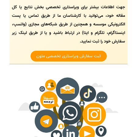
جهت اطلاعات بیشتر برای ویراستاری تخصصی بخش نتایج یا کل
مقاله خود، می‌توانید با کارشناسان ما از طریق تماس یا پست
الکترونیکی موسسه و همچنین از طریق شبکه‌های مجازی (واتسپ،
اینستاگرام، تلگرام و ایتا) در ارتباط باشید و یا از طریق لینک زیر
سفارش خود را ثبت نمایید.
ثبت سفارش ویراستاری تخصصی متون