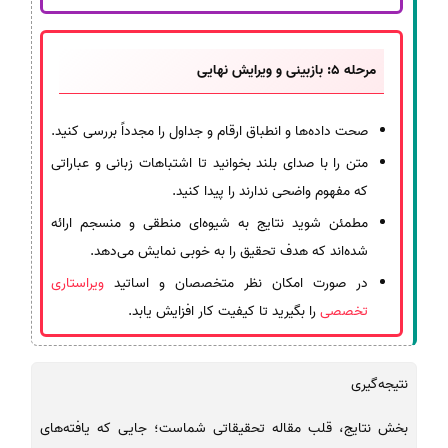
مرحله 5: بازبینی و ویرایش نهایی
صحت داده‌ها و انطباق ارقام و جداول را مجدداً بررسی کنید.
متن را با صدای بلند بخوانید تا اشتباهات زبانی و عباراتی
که مفهوم واضحی ندارند را پیدا کنید.
مطمئن شوید نتایج به شیوه‌ای منطقی و منسجم ارائه
شده‌اند که هدف تحقیق را به خوبی نمایش می‌دهد.
در صورت امکان نظر متخصصان و اساتید
ویراستاری
تخصصی
را بگیرید تا کیفیت کار افزایش یابد.
نتیجه‌گیری
بخش نتایج، قلب مقاله تحقیقاتی شماست؛ جایی که یافته‌های