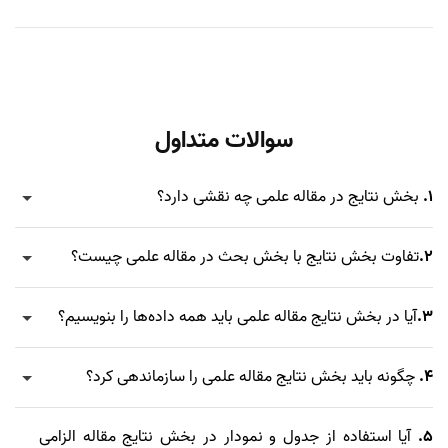
سوالات متداول
1.
بخش نتایج در مقاله علمی چه نقشی دارد؟
2.
تفاوت بخش نتایج با بخش بحث در مقاله علمی چیست؟
3.
آیا در بخش نتایج مقاله علمی باید همه داده‌ها را بنویسیم؟
4.
چگونه باید بخش نتایج مقاله علمی را سازماندهی کرد؟
5.
آیا استفاده از جدول و نمودار در بخش نتایج مقاله الزامی