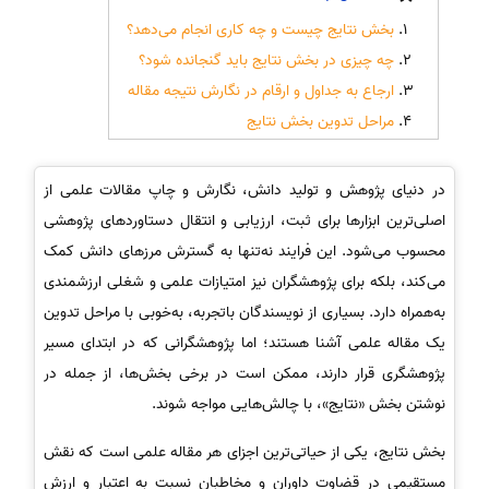
بخش نتایج چیست و چه کاری انجام می‌دهد؟
چه چیزی در بخش نتایج باید گنجانده شود؟
ارجاع به جداول و ارقام در نگارش نتیجه مقاله
مراحل تدوین بخش نتایج
در دنیای پژوهش و تولید دانش، نگارش و چاپ مقالات علمی از
اصلی‌ترین ابزارها برای ثبت، ارزیابی و انتقال دستاوردهای پژوهشی
محسوب می‌شود. این فرایند نه‌تنها به گسترش مرزهای دانش کمک
می‌کند، بلکه برای پژوهشگران نیز امتیازات علمی و شغلی ارزشمندی
به‌همراه دارد. بسیاری از نویسندگان باتجربه، به‌خوبی با مراحل تدوین
یک مقاله علمی آشنا هستند؛ اما پژوهشگرانی که در ابتدای مسیر
پژوهشگری قرار دارند، ممکن است در برخی بخش‌ها، از جمله در
نوشتن بخش «نتایج»، با چالش‌هایی مواجه شوند.
بخش نتایج، یکی از حیاتی‌ترین اجزای هر مقاله علمی است که نقش
مستقیمی در قضاوت داوران و مخاطبان نسبت به اعتبار و ارزش