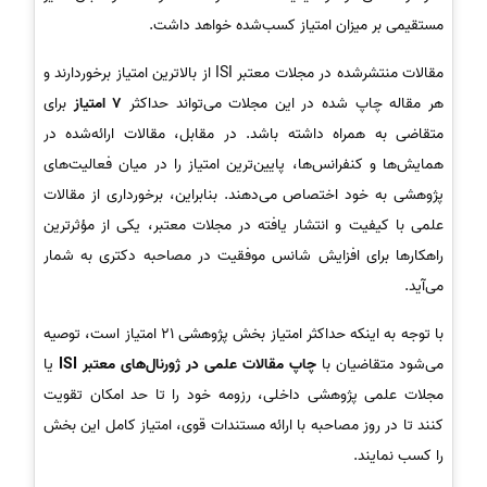
مستقیمی بر میزان امتیاز کسب‌شده خواهد داشت.
مقالات منتشرشده در مجلات معتبر ISI از بالاترین امتیاز برخوردارند و
هر مقاله چاپ شده در این مجلات می‌تواند حداکثر
7 امتیاز
برای
متقاضی به همراه داشته باشد. در مقابل، مقالات ارائه‌شده در
همایش‌ها و کنفرانس‌ها، پایین‌ترین امتیاز را در میان فعالیت‌های
پژوهشی به خود اختصاص می‌دهند. بنابراین، برخورداری از مقالات
علمی با کیفیت و انتشار یافته در مجلات معتبر، یکی از مؤثرترین
راهکارها برای افزایش شانس موفقیت در مصاحبه دکتری به شمار
می‌آید.
با توجه به اینکه حداکثر امتیاز بخش پژوهشی 21 امتیاز است، توصیه
می‌شود متقاضیان با
چاپ مقالات علمی در ژورنال‌های معتبر ISI
یا
مجلات علمی پژوهشی داخلی، رزومه خود را تا حد امکان تقویت
کنند تا در روز مصاحبه با ارائه مستندات قوی، امتیاز کامل این بخش
را کسب نمایند.