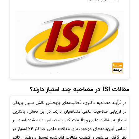
مقالات ISI در مصاحبه چند امتیاز دارند؟
در فرآیند مصاحبه دکتری، فعالیت‌های پژوهشی نقش بسیار پررنگی
در ارزیابی صلاحیت علمی متقاضیان دارند. در این بخش، بالاترین
امتیاز به مقالات علمی و تألیفات کتاب اختصاص داده شده است. بر
اساس آیین‌نامه‌های موجود، برای مقالات علمی حداکثر
22 امتیاز
در
نظر گرفته می‌شود و کیفیت مقالات ارائه‌شده توسط داوطلبان تأثیر