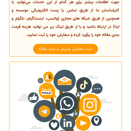
جهت اطلاعات بیشتر برای هر کدام از این خدمات می‌توانید با
کارشناسان ما از طریق تماس یا پست الکترونیکی موسسه و
همچنین از طریق شبکه های مجازی (واتسپ، اینستاگرام، تلگرام و
ایتا) در ارتباط باشید و یا از طریق لینک زیر می توانید هزینه فرمت
بندی مقاله خود را برآورد کرده و سفارش خود را ثبت نمایید.
ثبت سفارش پذیرش و چاپ مقاله