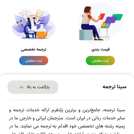
فرمت بندی
ترجمه تخصصی
ثبت سفارش
ثبت سفارش
سینا ترجمه
بازگشت به بالا
سینا ترجمه، جامع‌ترین و برترین پلتفرم ارائه خدمات ترجمه و
سایر خدمات زبانی در ایران است. مترجمان ایرانی و خارجی ما در
زمینه رشته های تخصصی خود اقدام به ترجمه می نمایند. ما در