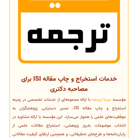
خدمات استخراج و چاپ مقاله ISI برای
مصاحبه دکتری
مؤسسه
سینا ترجمه
با ارائه مجموعه‌ای از خدمات تخصصی در زمینه
استخراج و چاپ مقاله ISI، مسیر دستیابی پژوهشگران به
موفقیت‌های علمی را هموار می‌سازد. این مؤسسه با ارائه مشاوره در
انتخاب موضوعات به‌روز پژوهشی، استخراج مقالات علمی از
پایان‌نامه‌ها و طرح‌های تحقیقاتی، و همچنین ارتقای کیفیت مقالاتی