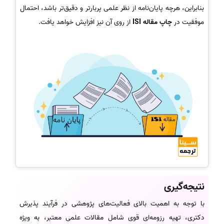
بنابراین، هرچه پایان‌نامه از نظر علمی پربارتر و دقیق‌تر باشد، احتمال
موفقیت در
چاپ مقاله ISI
از روی آن نیز افزایش خواهد یافت.
نتیجه‌گیری
با توجه به اهمیت بالای فعالیت‌های پژوهشی در فرآیند پذیرش
دکتری، تهیه رزومه‌ای قوی شامل مقالات علمی معتبر، به ویژه