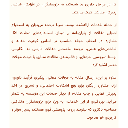
که در مراحل داوری رد شده‌اند، به پژوهشگران در افزایش شانس
پذیرش مقالات کمک می‌کند.
از جمله خدمات ارائه‌شده توسط سینا ترجمه می‌توان به استخراج
اصولی مقالات از پایان‌نامه بر مبنای استانداردهای مجلات ISI،
مشاوره در انتخاب مجله مناسب بر اساس کیفیت مقاله و
شاخص‌های علمی، ترجمه تخصصی مقالات فارسی به انگلیسی
توسط مترجمین حرفه‌ای، و قالب‌بندی مقالات مطابق با فرمت مجلات
معتبر اشاره کرد.
علاوه بر این، ارسال مقاله به مجلات معتبر، پیگیری فرآیند داوری،
ارائه مشاوره رایگان برای رفع اشکالات احتمالی، و تسریع در اخذ
پذیرش نهایی و چاپ مقاله، از دیگر خدمات این مؤسسه به شمار
می‌آید. بهره‌گیری از این خدمات، به ویژه برای پژوهشگران متقاضی
مصاحبه دکتری که نیازمند رزومه پژوهشی قوی هستند، بسیار مؤثر و
کاربردی خواهد بود.