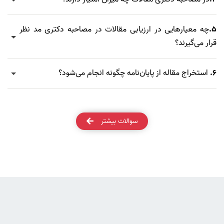
5.
چه معیارهایی در ارزیابی مقالات در مصاحبه دکتری مد نظر
قرار می‌گیرند؟
6.
استخراج مقاله از پایان‌نامه چگونه انجام می‌شود؟
سوالات بیشتر