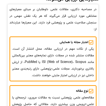
در مصاحبه دکتری، مقالات علمی داوطلبان بر مبنای معیارهای
مختلفی مورد ارزیابی قرار می‌گیرند که هر یک نقش مهمی در
سنجش صلاحیت علمی و پژوهشی فرد دارند. این معیارها عبارت‌اند
از:
اعتبار مجله یا همایش
یکی از نکات مهم در ارزیابی مقاله، محل انتشار آن است.
مقالات منتشر شده در مجلات دارای نمایه‌های معتبر بین‌المللی
مانند ISI (Web of Science)، Scopus یا PubMed، از ارزش
بالاتری برخوردارند. مجلات علمی-پژوهشی دارای رتبه‌بندی معتبر
داخلی نیز در ارزیابی امتیاز مثبتی خواهند داشت.
نوع مقاله
مقاله‌های علمی پژوهشی نسبت به مقالات مروری، ترجمه‌ای یا
علمی-ترویجی وزن بیشتری دارند. مقالاتی که حاصل پژوهش