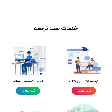
خدمات سینا ترجمه
ترجمه تخصصی کتاب
ترجمه تخصصی مقاله
ثبت سفارش
ثبت سفارش