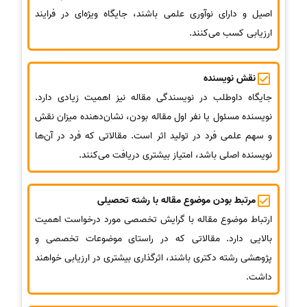
اصیل و دارای نوآوری علمی باشند، جایگاه ویژه‌ای در فرایند
ارزیابی کسب می‌کنند.
نقش نویسنده
جایگاه داوطلب در نویسندگی مقاله نیز اهمیت زیادی دارد.
نویسنده مسئول یا نفر اول مقاله بودن، نشان‌دهنده میزان نقش
و سهم علمی فرد در تولید اثر است. مقالاتی که فرد در آن‌ها
نویسنده اصلی باشد، امتیاز بیشتری دریافت می‌کنند.
مرتبط بودن موضوع مقاله با رشته تحصیلی
ارتباط موضوع مقاله با گرایش تخصصی مورد درخواست اهمیت
بالایی دارد. مقالاتی که در راستای موضوعات تخصصی و
پژوهشی رشته دکتری باشند، اثرگذاری بیشتری در ارزیابی خواهند
داشت.