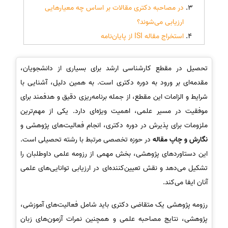
در مصاحبه دکتری مقالات بر اساس چه معیارهایی
ارزیابی می‌شوند؟
استخراج مقاله ISI از پایان‌نامه
تحصیل در مقطع کارشناسی ارشد برای بسیاری از دانشجویان،
مقدمه‌ای بر ورود به دوره دکتری است. به همین دلیل، آشنایی با
شرایط و الزامات این مقطع، از جمله برنامه‌ریزی دقیق و هدفمند برای
موفقیت در مسیر علمی، اهمیت ویژه‌ای دارد. یکی از مهم‌ترین
ملزومات برای پذیرش در دوره دکتری، انجام فعالیت‌های پژوهشی و
نگارش و چاپ مقاله
در حوزه تخصصی مرتبط با رشته تحصیلی است.
این دستاوردهای پژوهشی، بخش مهمی از رزومه علمی داوطلبان را
تشکیل می‌دهد و نقش تعیین‌کننده‌ای در ارزیابی توانایی‌های علمی
آنان ایفا می‌کند.
رزومه پژوهشی یک متقاضی دکتری باید شامل فعالیت‌های آموزشی،
پژوهشی، نتایج مصاحبه علمی و همچنین نمرات آزمون‌های زبان