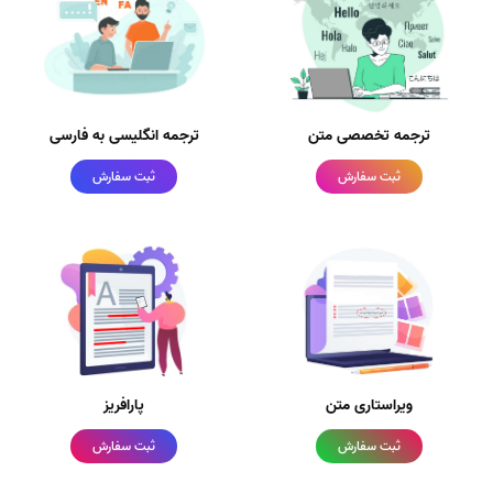
ترجمه تخصصی متن
ترجمه انگلیسی به فارسی
ثبت سفارش
ثبت سفارش
ویراستاری متن
پارافریز
ثبت سفارش
ثبت سفارش