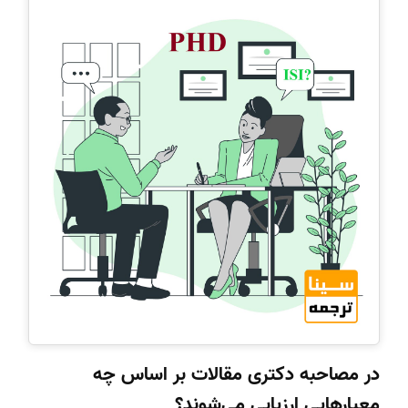
در مصاحبه دکتری مقالات بر اساس چه
معیارهایی ارزیابی می‌شوند؟