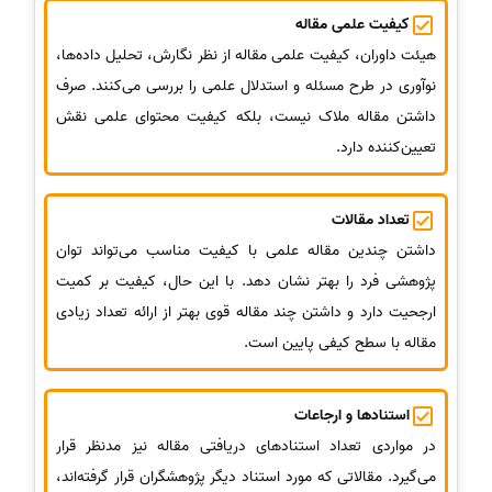
کیفیت علمی مقاله
هیئت داوران، کیفیت علمی مقاله از نظر نگارش، تحلیل داده‌ها،
نوآوری در طرح مسئله و استدلال علمی را بررسی می‌کنند. صرف
داشتن مقاله ملاک نیست، بلکه کیفیت محتوای علمی نقش
تعیین‌کننده دارد.
تعداد مقالات
داشتن چندین مقاله علمی با کیفیت مناسب می‌تواند توان
پژوهشی فرد را بهتر نشان دهد. با این حال، کیفیت بر کمیت
ارجحیت دارد و داشتن چند مقاله قوی بهتر از ارائه تعداد زیادی
مقاله با سطح کیفی پایین است.
استنادها و ارجاعات
در مواردی تعداد استنادهای دریافتی مقاله نیز مدنظر قرار
می‌گیرد. مقالاتی که مورد استناد دیگر پژوهشگران قرار گرفته‌اند،