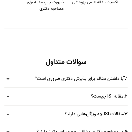
اکسپت مقاله علمی-پژوهشی
ضرورت چاپ مقاله برای
مصاحبه دکتری
سوالات متداول
1.
آیا داشتن مقاله برای پذیرش دکتری ضروری است؟
2.
مقاله ISI چیست؟
3.
مقالات ISI چه ویژگی‌هایی دارند؟
4.
در مصاحبه دکتری مقالات چه میزان امتیاز دارند؟