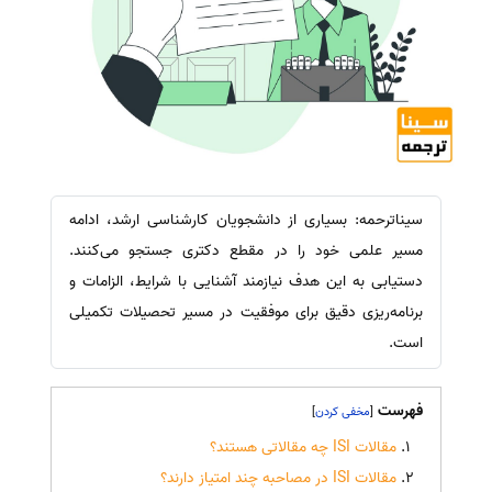
سیناترحمه: بسیاری از دانشجویان کارشناسی ارشد، ادامه
مسیر علمی خود را در مقطع دکتری جستجو می‌کنند.
دستیابی به این هدف نیازمند آشنایی با شرایط، الزامات و
برنامه‌ریزی دقیق برای موفقیت در مسیر تحصیلات تکمیلی
است.
فهرست
]
[
مقالات ISI چه مقالاتی هستند؟
مقالات ISI در مصاحبه چند امتیاز دارند؟