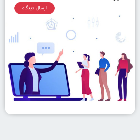
ارسال دیدگاه