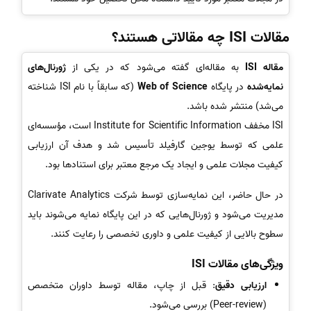
مقالات ISI چه مقالاتی هستند؟
مقاله ISI
به مقاله‌ای گفته می‌شود که در یکی از
ژورنال‌های
نمایه‌شده
در پایگاه
Web of Science
(که سابقاً با نام ISI شناخته
می‌شد) منتشر شده باشد.
ISI مخفف Institute for Scientific Information است، مؤسسه‌ای
علمی که توسط یوجین گارفیلد تأسیس شد و هدف آن ارزیابی
کیفیت مجلات علمی و ایجاد یک مرجع معتبر برای استنادها بود.
در حال حاضر، این نمایه‌سازی توسط شرکت Clarivate Analytics
مدیریت می‌شود و ژورنال‌هایی که در این پایگاه نمایه می‌شوند باید
سطوح بالایی از کیفیت علمی و داوری تخصصی را رعایت کنند.
ویژگی‌های مقالات ISI
ارزیابی دقیق
: قبل از چاپ، مقاله توسط داوران متخصص
(Peer-review) بررسی می‌شود.