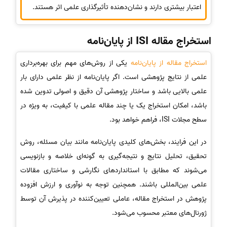
اعتبار بیشتری دارند و نشان‌دهنده تأثیرگذاری علمی اثر هستند.
استخراج مقاله ISI از پایان‌نامه
استخراج مقاله از پایان‌نامه
یکی از روش‌های مهم برای بهره‌برداری
علمی از نتایج پژوهشی است. اگر پایان‌نامه از نظر علمی دارای بار
علمی بالایی باشد و ساختار پژوهشی آن دقیق و اصولی تدوین شده
باشد، امکان استخراج یک یا چند مقاله علمی با کیفیت، به ویژه در
سطح مجلات ISI، فراهم خواهد بود.
در این فرایند، بخش‌های کلیدی پایان‌نامه مانند بیان مسئله، روش
تحقیق، تحلیل نتایج و نتیجه‌گیری به گونه‌ای خلاصه و بازنویسی
می‌شوند که مطابق با استانداردهای نگارشی و ساختاری مقالات
علمی بین‌المللی باشند. همچنین توجه به نوآوری و ارزش افزوده
پژوهش در استخراج مقاله، عاملی تعیین‌کننده در پذیرش آن توسط
ژورنال‌های معتبر محسوب می‌شود.