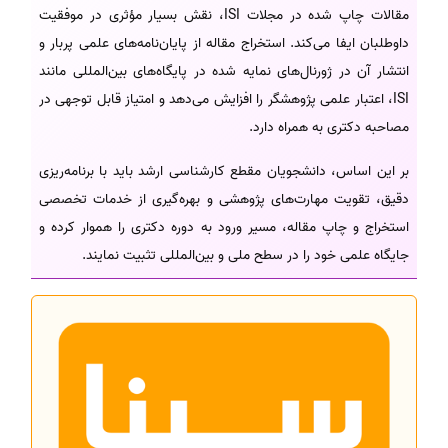
مقالات چاپ شده در مجلات ISI، نقش بسیار مؤثری در موفقیت
داوطلبان ایفا می‌کند. استخراج مقاله از پایان‌نامه‌های علمی پربار و
انتشار آن در ژورنال‌های نمایه شده در پایگاه‌های بین‌المللی مانند
ISI، اعتبار علمی پژوهشگر را افزایش می‌دهد و امتیاز قابل توجهی در
مصاحبه دکتری به همراه دارد.
بر این اساس، دانشجویان مقطع کارشناسی ارشد باید با برنامه‌ریزی
دقیق، تقویت مهارت‌های پژوهشی و بهره‌گیری از خدمات تخصصی
استخراج و چاپ مقاله، مسیر ورود به دوره دکتری را هموار کرده و
جایگاه علمی خود را در سطح ملی و بین‌المللی تثبیت نمایند.