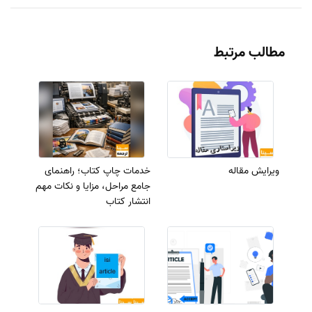
مطالب مرتبط
ویرایش مقاله
خدمات چاپ کتاب؛ راهنمای
جامع مراحل، مزایا و نکات مهم
انتشار کتاب