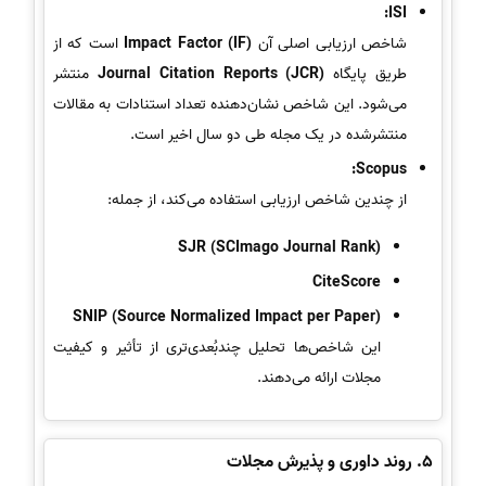
ISI:
شاخص ارزیابی اصلی آن
Impact Factor (IF)
است که از
طریق پایگاه
Journal Citation Reports (JCR)
منتشر
می‌شود. این شاخص نشان‌دهنده تعداد استنادات به مقالات
منتشرشده در یک مجله طی دو سال اخیر است.
Scopus:
از چندین شاخص ارزیابی استفاده می‌کند، از جمله:
SJR (SCImago Journal Rank)
CiteScore
SNIP (Source Normalized Impact per Paper)
این شاخص‌ها تحلیل چندبُعدی‌تری از تأثیر و کیفیت
مجلات ارائه می‌دهند.
5.
روند داوری و پذیرش مجلات