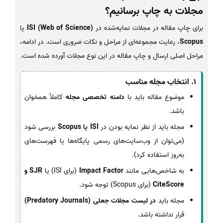
مجلات به چاپ برسانیم؟
برای چاپ مقاله در مجلات نمایه‌شده در
ISI (Web of Science)
یا
Scopus
، رعایت مجموعه‌ای از مراحل و نکات ضروری است. در ادامه،
مراحل اصلی ارسال و چاپ مقاله در این نوع مجلات آورده شده است.
1. انتخاب مجله مناسب
موضوع مقاله باید با
دامنه تخصصی مجله
کاملاً همخوان
باشد.
مجله باید از نظر نمایه بودن در
ISI یا Scopus
بررسی شود
(می‌توان از وب‌سایت‌های رسمی پایگاه‌ها یا فهرست‌های
به‌روز استفاده کرد).
به شاخص‌هایی مانند
Impact Factor
(برای ISI) یا
SJR و
CiteScore
(برای Scopus) توجه شود.
مجله باید
در لیست مجلات جعلی (Predatory Journals)
قرار نداشته باشد.