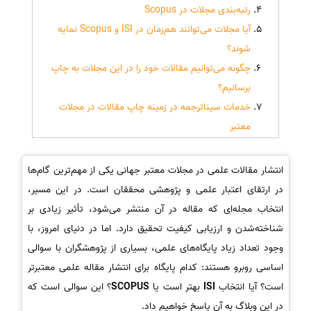
رتبه‌بندی مجلات در Scopus
آیا مجلات می‌توانند هم‌زمان در ISI و Scopus نمایه
شوند؟
چگونه می‌توانیم مقالات خود را در این مجلات به چاپ
برسانیم؟
خدمات سیناترجمه در زمینه چاپ مقالات در مجلات
معتبر
انتشار مقالات علمی در مجلات معتبر جهانی یکی از مهم‌ترین گام‌ها
در ارتقای اعتبار علمی و پژوهشی محققان است. در این مسیر،
انتخاب مجله‌ای که مقاله در آن منتشر می‌شود، تأثیر زیادی بر
شناخته‌شدن و ارزیابی کیفیت تحقیق دارد. اما در دنیای امروز، با
وجود تعداد زیاد پایگاه‌های علمی، بسیاری از پژوهشگران با سوالی
اساسی روبرو هستند: کدام پایگاه برای انتشار مقاله علمی معتبرتر
است؟ آیا انتخاب
ISI
بهتر است یا
SCOPUS
؟ این سوالی است که
در این وبلاگ به آن پاسخ خواهیم داد.