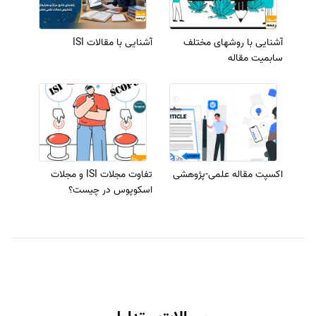
آشنایی با روشهای مختلف
آشنایی با مقالات ISI
سابمیت مقاله
اکسپت مقاله علمی-پژوهشی
تفاوت مجلات ISI و مجلات
اسکوپوس در چیست؟