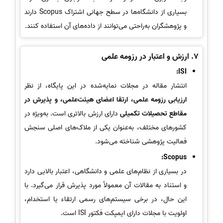
بسیاری از دانشگاه‌ها در سطح جهانی اشتراک Scopus دارند
و پژوهشگران به‌راحتی می‌توانند از داده‌های آن استفاده کنند.
7.
ارزش و اعتبار در رزومه علمی
ISI:
انتشار مقاله در مجلات نمایه‌شده در این پایگاه، از نظر
ارزیابی رزومه علمی، ارتقا اعضای هیئت‌علمی، و پذیرش در
مقاطع تحصیلات تکمیلی
دارای ارزش بالاتری است. به‌ویژه در
کشورهای مختلف، به‌عنوان یکی از ملاک‌های اصلی سنجش
فعالیت پژوهشی شناخته می‌شود.
Scopus:
در بسیاری از نظام‌های علمی و دانشگاهی، اعتبار بالایی دارد
و استناد به مقالات آن معمولاً مورد پذیرش قرار می‌گیرد. با
این حال، در برخی سیستم‌های رسمی ارتقاء یا استخدام،
اولویت با مجلات دارای ایمپکت فکتور ISI است.