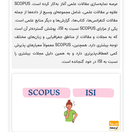
عرصه نمایه‌سازی مقالات علمی آغاز به‌کار کرده است. SCOPUS
علاوه بر مقالات علمی، شامل مجموعه‌ای وسیع از داده‌ها از جمله
مقالات کنفرانس‌ها، کتاب‌ها، گزارش‌ها و دیگر منابع علمی است.
یکی از مزایای SCOPUS نسبت به ISI، پوشش گسترده‌تر آن است
که به مجلات و مقالات از مناطق جغرافیایی و زبان‌های مختلف
توجه بیشتری دارد. همچنین، SCOPUS معمولاً معیارهای پذیرش
کمی انعطاف‌پذیرتری دارد و به همین دلیل مجلات بیشتری را
نسبت به ISI در خود گنجانده است.