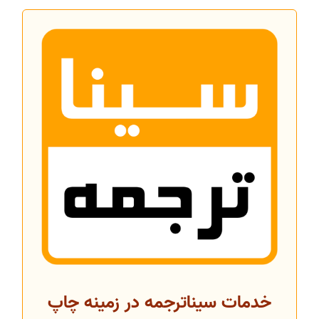
خدمات سیناترجمه در زمینه چاپ