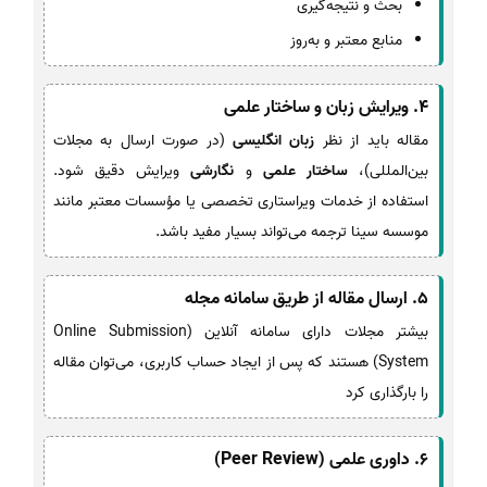
بحث و نتیجه‌گیری
منابع معتبر و به‌روز
4. ویرایش زبان و ساختار علمی
مقاله باید از نظر
زبان انگلیسی
(در صورت ارسال به مجلات
بین‌المللی)،
ساختار علمی
و
نگارشی
ویرایش دقیق شود.
استفاده از خدمات ویراستاری تخصصی یا مؤسسات معتبر مانند
موسسه سینا ترجمه می‌تواند بسیار مفید باشد.
5. ارسال مقاله از طریق سامانه مجله
بیشتر مجلات دارای سامانه آنلاین (Online Submission
System) هستند که پس از ایجاد حساب کاربری، می‌توان مقاله
را بارگذاری کرد
6. داوری علمی (Peer Review)