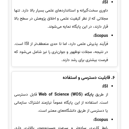
ISI:
داوری سخت‌گیرانه و استانداردهای علمی بسیار بالا دارد. تنها
مجلاتی که از نظر کیفیت علمی و اخلاق پژوهش در سطح بالا
قرار دارند، در این پایگاه نمایه می‌شوند.
Scopus:
فرآیند پذیرش علمی دارد، اما تا حدی منعطف‌تر از ISI است.
در نتیجه، مجلات نوظهور و جوان‌تری را نیز شامل می‌شود که
فرصت بیشتری برای رشد دارند.
6.
قابلیت دسترسی و استفاده
ISI:
از طریق
پایگاه Web of Science (WOS)
قابل دسترسی
است. استفاده از این پایگاه عموماً نیازمند اشتراک سازمانی
یا دسترسی از طریق دانشگاه‌های معتبر است.
Scopus:
رابط کاربری ساده‌تر و سرعت جست‌وجوی بالاتری دارد.