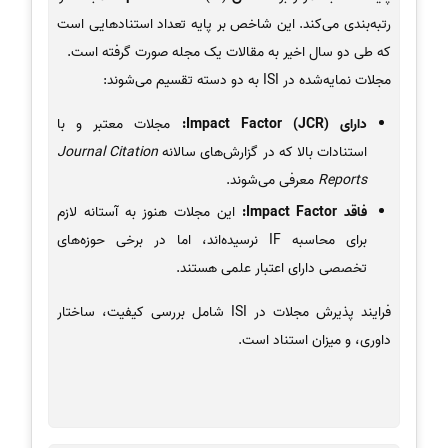
رتبه‌بندی می‌کند. این شاخص بر پایه تعداد استنادهایی است
که طی دو سال اخیر به مقالات یک مجله صورت گرفته است.
مجلات نمایه‌شده در ISI به دو دسته تقسیم می‌شوند:
دارای Impact Factor (JCR):
مجلات معتبر و با
استنادات بالا که در گزارش‌های سالانه
Journal Citation
Reports
معرفی می‌شوند.
فاقد Impact Factor:
این مجلات هنوز به آستانه لازم
برای محاسبه IF نرسیده‌اند، اما در برخی حوزه‌های
تخصصی دارای اعتبار علمی هستند.
فرایند پذیرش مجلات در ISI شامل بررسی کیفیت، ساختار
داوری، و میزان استناد است.