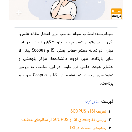
سیناترجمه: انتخاب مجله مناسب برای انتشار مقاله علمی،
یکی از مهم‌ترین تصمیم‌های پژوهشگران است. در این
میان، دو نمایه معتبر جهانی یعنی ISI و Scopus بیش از
سایر پایگاه‌ها مورد توجه دانشگاه‌ها، مراکز پژوهشی و
اعضای هیئت علمی قرار دارند. در این مطلب، به بررسی
تفاوت‌های مجلات نمایه‌شده در ISI و Scopus خواهیم
پرداخت.
فهرست
]
[
تعریف ISI و SCOPUS
بررسی تفاوت‌های ISI و SCOPUS از منظرهای مختلف
رتبه‌بندی مجلات در ISI