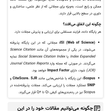
ممکن و رایج است، به‌ویژه برای مجلاتی که از نظر علمی، ساختاری و
داوری در سطح بالایی قرار دارند.
چگونه این اتفاق می‌افتد؟
هر پایگاه داده، فرایند مستقلی برای ارزیابی و پذیرش مجلات دارد.
ISI (Web of Science):
مجلاتی که در این پایگاه پذیرفته
می‌شوند، در یکی از مجموعه‌های آن مانند
Science Citation
Index Expanded
یا
Social Sciences Citation Index
نمایه
می‌گردند. در صورتی که مجله وارد
Journal Citation Reports
(JCR)
شود، دارای
Impact Factor
خواهد بود.
Scopus:
این پایگاه با شاخص‌هایی مانند
SJR
،
CiteScore
و
SNIP
عملکرد مجلات را ارزیابی می‌کند. مجلات پذیرفته‌شده در
Scopus نیز در رده‌بندی‌های کیفی Q1 تا Q4 قرار می‌گیرند.
چگونه می‌توانیم مقالات خود را در این