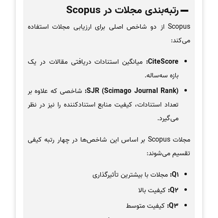
رتبه‌بندی مجلات در Scopus
Scopus از دو شاخص اصلی برای ارزیابی مجلات استفاده
می‌کند:
CiteScore:
میانگین استنادات دریافتی مقالات در یک
بازه سه‌ساله.
SJR (Scimago Journal Rank):
شاخصی که علاوه بر
تعداد استنادات، کیفیت منابع استنادکننده را نیز در نظر
می‌گیرد.
مجلات Scopus بر اساس این شاخص‌ها در چهار رتبه کیفی
تقسیم می‌شوند:
Q1:
مجلات با بیشترین تأثیرگذاری
Q2:
کیفیت بالا
Q3:
کیفیت متوسط