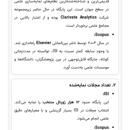
قدیمی‌ترین و شناخته‌شده‌ترین نظام‌های نمایه‌سازی علمی
در سطح جهان است. این پایگاه در حال حاضر زیرمجموعه
شرکت
Clarivate Analytics
بوده و از اعتبار بالایی در
مجامع علمی برخوردار است.
Scopus:
در سال 2004 توسط ناشر بین‌المللی
Elsevier
راه‌اندازی شد.
با وجود سابقه کمتر نسبت به ISI، توانسته در مدت‌زمانی
کوتاه، جایگاه قابل‌توجهی در بین پژوهشگران، دانشگاه‌ها و
موسسات علمی به‌دست آورد.
2.
تعداد مجلات نمایه‌شده
ISI:
این پایگاه حدود
12 هزار ژورنال منتخب
را نمایه می‌کند.
انتخاب مجلات در ISI بسیار گزینشی و با معیارهای دقیق
علمی انجام می‌شود.
Scopus: