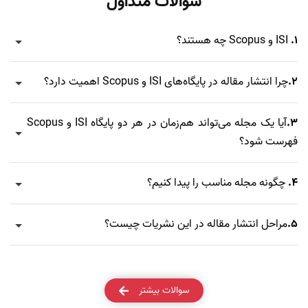
سوالات متداول
1.
ISI و Scopus چه هستند؟
2.
چرا انتشار مقاله در پایگاه‌های ISI و Scopus اهمیت دارد؟
3.
آیا یک مجله می‌تواند هم‌زمان در هر دو پایگاه ISI و Scopus
فهرست شود؟
4.
چگونه مجله مناسب را پیدا کنیم؟
5.
مراحل انتشار مقاله در این نشریات چیست؟
سوالات بیشتر