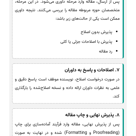
پس از ارسال، مقاله وارد مرحله داوری می‌شود. در این مرحله،
متخصصان حوزه مربوطه مقاله را بررسی می‌کنند. نتیجه داوری
ممکن است یکی از حالت‌های زیر باشد:
پذیرش بدون اصلاح
پذیرش با اصلاحات جزئی یا کلی
رد مقاله
7. اصلاحات و پاسخ به داوران
در صورت درخواست اصلاح، نویسنده موظف است پاسخ دقیق و
علمی به نظرات داوران ارائه داده و نسخه اصلاح‌شده را بارگذاری
کند.
8. پذیرش نهایی و چاپ مقاله
پس از پذیرش نهایی، مقاله وارد فرآیند آماده‌سازی برای چاپ
(Proofreading و Formatting) شده و در نهایت به صورت