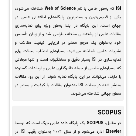
ISI
که به‌طور خاص با نام
Web of Science
شناخته می‌شود،
یکی از قدیمی‌ترین و معتبرترین پایگاه‌های اطلاعاتی علمی در
جهان است. این پایگاه در ابتدا به‌طور ویژه برای نمایه‌سازی
مقالات علمی از رشته‌های مختلف طراحی شد و از زمان تأسیس
خود به‌عنوان یک مرجع معتبر در ارزیابی کیفیت مقالات و
نشریات علمی شناخته می‌شود. معیارهای انتخاب مجلات برای
نمایه‌سازی در ISI بسیار دقیق و سختگیرانه است و تنها مجلاتی
که معیارهای خاصی از جمله تاثیرگذاری علمی و ارجاعات گسترده
را دارند، می‌توانند در این پایگاه نمایه شوند. از این رو، مقالات
منتشر شده در مجلات ISI به‌عنوان مقالات با کیفیت و معتبر در
سطح جهانی شناخته می‌شوند.
SCOPUS
در مقابل،
SCOPUS
یک پایگاه داده علمی بزرگ است که توسط
Elsevier
اداره می‌شود و از سال 2004 به‌عنوان رقیب ISI در