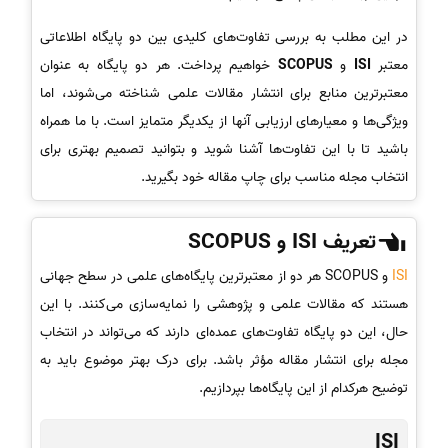
در این مطلب به بررسی تفاوت‌های کلیدی بین دو پایگاه اطلاعاتی
معتبر
ISI
و
SCOPUS
خواهیم پرداخت. هر دو پایگاه به عنوان
معتبرترین منابع برای انتشار مقالات علمی شناخته می‌شوند، اما
ویژگی‌ها و معیارهای ارزیابی آنها از یکدیگر متمایز است. با ما همراه
باشید تا با این تفاوت‌ها آشنا شوید و بتوانید تصمیم بهتری برای
انتخاب مجله مناسب برای چاپ مقاله خود بگیرید.
تعریف ISI و SCOPUS
ISI
و SCOPUS هر دو از معتبرترین پایگاه‌های علمی در سطح جهانی
هستند که مقالات علمی و پژوهشی را نمایه‌سازی می‌کنند. با این
حال، این دو پایگاه تفاوت‌های عمده‌ای دارند که می‌تواند در انتخاب
مجله برای انتشار مقاله مؤثر باشد. برای درک بهتر موضوع باید به
توضیح هرکدام از این پایگاه‌ها بپردازیم.
ISI