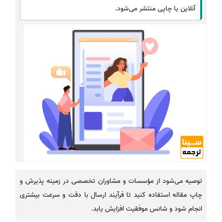
آنلاین یا چاپی منتشر می‌شود.
توصیه می‌شود از مؤسسات و مشاوران تخصصی در زمینه پذیرش و
چاپ مقاله استفاده کنید تا فرآیند ارسال با دقت و سرعت بیشتری
انجام شود و شانس موفقیت افزایش یابد.