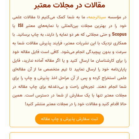
مقالات در مجلات معتبر
در مؤسسه
سیناترجمه
، ما به شما کمک می‌کنیم تا مقالات علمی
خود را در بهترین مجلات بین‌المللی با نمایه‌های معتبر
ISI
یا
Scopus
و حتی مجلاتی که هر دو نمایه را دارند، به چاپ برسانید. با
همکاری نزدیک با این نشریات معتبر، فرایند پذیرش مقالات شما به
سرعت و بدون پیچیدگی انجام می‌شود. کافی است فایل مقاله خود
را برای کارشناسان ما ارسال کنید و یا اگر مقاله آماده ندارید، فایل
پایان‌نامه خود را ارسال نمایید تا تیم متخصص ما از آن مقاله‌ای
علمی استخراج کرده و پس از آن مراحل اخذ پذیرش و چاپ را برای
شما انجام دهند. تجربه‌ای راحت و بی‌دغدغه برای چاپ مقاله در
مجلات معتبر تنها با یک سفارش از شما در دسترس است. همین
حالا اقدام کنید و مقالات خود را در مجلات معتبر منتشر کنید!
ثبت سفارش پذیرش و چاپ مقاله