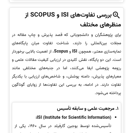
بررسی تفاوت‌های ISI و SCOPUS از
منظرهای مختلف
برای پژوهشگران و دانشجویانی که قصد پذیرش و چاپ مقاله در
مجلات بین‌المللی را دارند، شناخت تفاوت میان پایگاه‌های
نمایه‌سازی معتبر، همچون
ISI
و
Scopus
، از اهمیت بالایی برخوردار
است. این دو پایگاه، نقش کلیدی در ارزیابی کیفیت مقالات علمی و
رزومه پژوهشی ایفا می‌کنند، اما در جنبه‌های مختلفی مانند
معیارهای پذیرش، دامنه پوشش، و شاخص‌های ارزیابی با یکدیگر
تفاوت دارند. در ادامه، به بررسی این تفاوت‌ها از زوایای گوناگون
پرداخته می‌شود.
1.
مرجعیت علمی و سابقه تأسیس
ISI (Institute for Scientific Information):
تأسیس‌شده توسط یوجین گارفیلد در سال 1960، یکی از