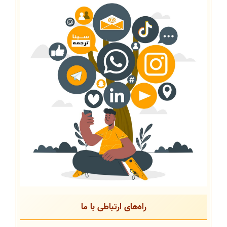
راه‌های ارتباطی با ما