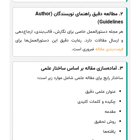
2. مطالعه دقیق راهنمای نویسندگان (Author
Guidelines)
هر مجله دستورالعمل خاصی برای نگارش، قالب‌بندی، ارجاع‌دهی
و ارسال مقالات دارد. رعایت دقیق این دستورالعمل‌ها برای
فرمت‌بندی مقاله
ضروری است.
3. آماده‌سازی مقاله بر اساس ساختار علمی
ساختار رایج برای مقاله علمی شامل موارد زیر است:
عنوان علمی دقیق
چکیده و کلمات کلیدی
مقدمه
روش تحقیق
یافته‌ها