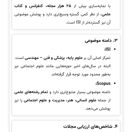
با نمایه‌سازی بیش از
25 هزار مجله، کنفرانس و کتاب
علمی
، از نظر کمی گستره وسیع‌تری دارد و پوشش موضوعی
آن نیز گسترده‌تر از ISI است.
3.
دامنه موضوعی
ISI:
تمرکز اصلی آن بر
علوم پایه، پزشکی و فنی – مهندسی
است.
البته در سال‌های اخیر حوزه‌هایی مانند علوم اجتماعی نیز
به‌طور محدود مورد توجه قرار گرفته‌اند.
Scopus:
دامنه موضوعی بسیار متنوع‌تری دارد و
تمام رشته‌های علمی
از جمله
علوم انسانی، هنر، مدیریت و علوم اجتماعی
را نیز
پوشش می‌دهد.
4.
شاخص‌های ارزیابی مجلات