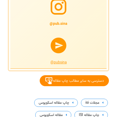
pub.sina@
@pubsina
دسترسی به سایر مطالب چاپ مقاله
مجلات isi
چاپ مقاله اسکوپوس
چاپ مقاله ISI
مقاله اسکوپوس