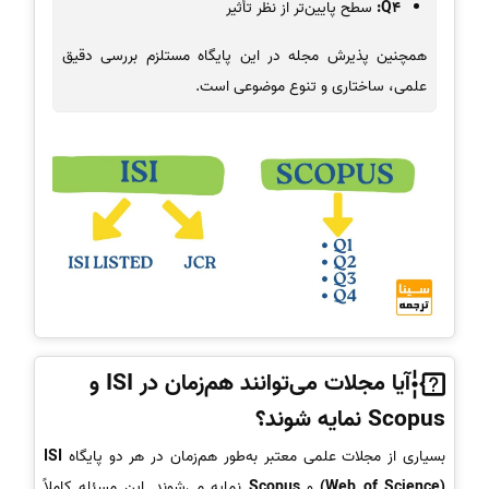
Q4:
سطح پایین‌تر از نظر تأثیر
همچنین پذیرش مجله در این پایگاه مستلزم بررسی دقیق
علمی، ساختاری و تنوع موضوعی است.
آیا مجلات می‌توانند هم‌زمان در ISI و
Scopus نمایه شوند؟
بسیاری از مجلات علمی معتبر به‌طور هم‌زمان در هر دو پایگاه
ISI
(Web of Science)
و
Scopus
نمایه می‌شوند. این مسئله کاملاً