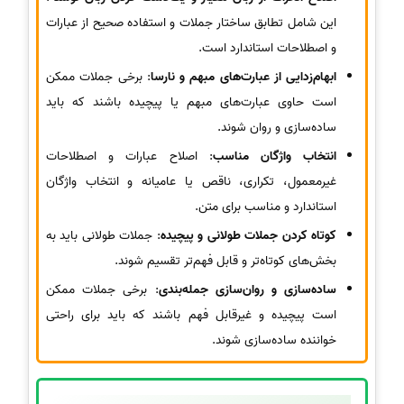
این شامل تطابق ساختار جملات و استفاده صحیح از عبارات
و اصطلاحات استاندارد است.
ابهام‌زدایی از عبارت‌های مبهم و نارسا
: برخی جملات ممکن
است حاوی عبارت‌های مبهم یا پیچیده باشند که باید
ساده‌سازی و روان شوند.
انتخاب واژگان مناسب
: اصلاح عبارات و اصطلاحات
غیرمعمول، تکراری، ناقص یا عامیانه و انتخاب واژگان
استاندارد و مناسب برای متن.
کوتاه کردن جملات طولانی و پیچیده
: جملات طولانی باید به
بخش‌های کوتاه‌تر و قابل فهم‌تر تقسیم شوند.
ساده‌سازی و روان‌سازی جمله‌بندی
: برخی جملات ممکن
است پیچیده و غیرقابل فهم باشند که باید برای راحتی
خواننده ساده‌سازی شوند.