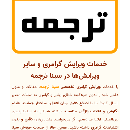
خدمات ویرایش گرامری و سایر
ویرایش‌ها در سینا ترجمه
با خدمات
ویرایش گرامری تخصصی
سینا ترجمه
، مقالات و متون
علمی خود را بدون هیچ‌گونه خطای زبانی و گرامری به مجلات معتبر
ارسال کنید! ما با
اصلاح دقیق زمان افعال، ساختار جملات، علائم
نگارشی و انتخاب واژگان مناسب
، نوشته شما را به استانداردهای
بین‌المللی ارتقا می‌دهیم. اگر می‌خواهید متنی
روان، دقیق و بدون
اشتباهات گرامری
داشته باشید، همین حالا از خدمات حرفه‌ای
سینا