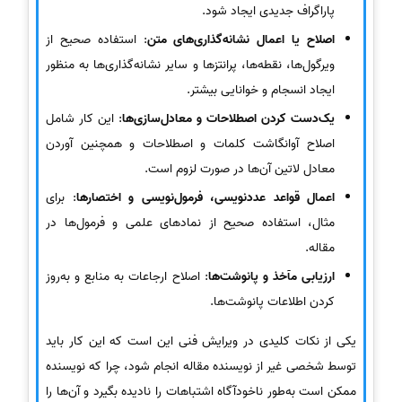
پاراگراف جدیدی ایجاد شود.
اصلاح یا اعمال نشانه‌گذاری‌های متن
: استفاده صحیح از
ویرگول‌ها، نقطه‌ها، پرانتزها و سایر نشانه‌گذاری‌ها به منظور
ایجاد انسجام و خوانایی بیشتر.
یک‌دست کردن اصطلاحات و معادل‌سازی‌ها
: این کار شامل
اصلاح آوانگاشت کلمات و اصطلاحات و همچنین آوردن
معادل لاتین آن‌ها در صورت لزوم است.
اعمال قواعد عددنویسی، فرمول‌نویسی و اختصارها
: برای
مثال، استفاده صحیح از نمادهای علمی و فرمول‌ها در
مقاله.
ارزیابی مآخذ و پانوشت‌ها
: اصلاح ارجاعات به منابع و به‌روز
کردن اطلاعات پانوشت‌ها.
یکی از نکات کلیدی در ویرایش فنی این است که این کار باید
توسط شخصی غیر از نویسنده مقاله انجام شود، چرا که نویسنده
ممکن است به‌طور ناخودآگاه اشتباهات را نادیده بگیرد و آن‌ها را