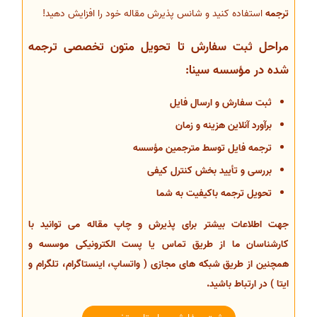
ترجمه
استفاده کنید و شانس پذیرش مقاله خود را افزایش دهید!
مراحل ثبت سفارش تا تحویل متون تخصصی ترجمه
شده در مؤسسه سینا:
ثبت سفارش و ارسال فایل
برآورد آنلاین هزینه و زمان
ترجمه فایل توسط مترجمین مؤسسه
بررسی و تأیید بخش کنترل کیفی
تحویل ترجمه باکیفیت به شما
جهت اطلاعات بیشتر برای پذیرش و چاپ مقاله می توانید با
کارشناسان ما از طریق تماس یا پست الکترونیکی موسسه و
همچنین از طریق شبکه های مجازی ( واتساپ، اینستاگرام، تلگرام و
ایتا ) در ارتباط باشید.