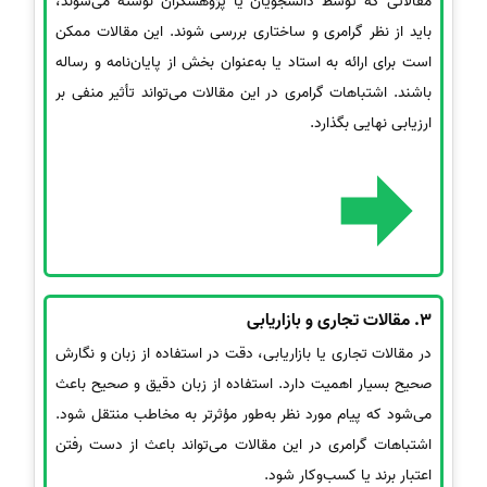
مقالاتی که توسط دانشجویان یا پژوهشگران نوشته می‌شوند،
باید از نظر گرامری و ساختاری بررسی شوند. این مقالات ممکن
است برای ارائه به استاد یا به‌عنوان بخش از پایان‌نامه و رساله
باشند. اشتباهات گرامری در این مقالات می‌تواند تأثیر منفی بر
ارزیابی نهایی بگذارد.
3.
مقالات تجاری و بازاریابی
در مقالات تجاری یا بازاریابی، دقت در استفاده از زبان و نگارش
صحیح بسیار اهمیت دارد. استفاده از زبان دقیق و صحیح باعث
می‌شود که پیام مورد نظر به‌طور مؤثرتر به مخاطب منتقل شود.
اشتباهات گرامری در این مقالات می‌تواند باعث از دست رفتن
اعتبار برند یا کسب‌وکار شود.