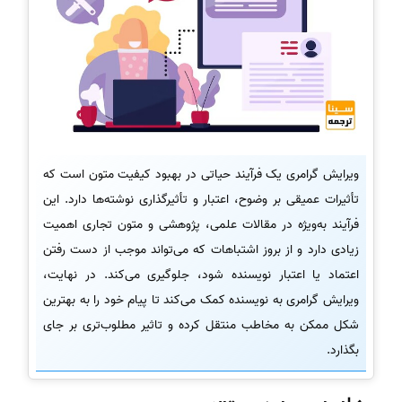
ویرایش گرامری یک فرآیند حیاتی در بهبود کیفیت متون است که
تأثیرات عمیقی بر وضوح، اعتبار و تأثیرگذاری نوشته‌ها دارد. این
فرآیند به‌ویژه در مقالات علمی، پژوهشی و متون تجاری اهمیت
زیادی دارد و از بروز اشتباهات که می‌تواند موجب از دست رفتن
اعتماد یا اعتبار نویسنده شود، جلوگیری می‌کند. در نهایت،
ویرایش گرامری به نویسنده کمک می‌کند تا پیام خود را به بهترین
شکل ممکن به مخاطب منتقل کرده و تاثیر مطلوب‌تری بر جای
بگذارد.