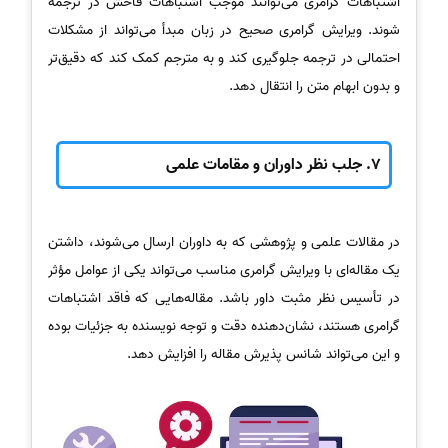
اشتباهات گرامری می‌توانند موجب اشتباهات فاحش در ترجمه
شوند. ویرایش گرامری صحیح در زبان مبدأ می‌تواند از مشکلات
احتمالی در ترجمه جلوگیری کند و به مترجم کمک کند که دقیق‌تر
و بدون ابهام متن را انتقال دهد.
7.
جلب نظر داوران و مقامات علمی
در مقالات علمی و پژوهشی که به داوران ارسال می‌شوند، داشتن
یک مقاله‌ای با ویرایش گرامری مناسب می‌تواند یکی از عوامل مؤثر
در تأسیس نظر مثبت داور باشد. مقاله‌هایی که فاقد اشتباهات
گرامری هستند، نشان‌دهنده دقت و توجه نویسنده به جزئیات بوده
و این می‌تواند شانس پذیرش مقاله را افزایش دهد.