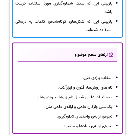
بازبینی این که سبک شماره‌گذاری مورد استفاده درست
باشد.
بازبینی این که شکل‌های کوتاه‌شده‌ی کلمات به درستی
استفاده شده‌اند.
ارتقای سطح موضوع
انتخاب واژه‌ی فنی.
نام‌های روش‌ها، فنون و ابزارآلات.
اصطلاحات علمی شامل نام ژن‌ها، پروتئین‌ها و...
یکدستی واژگان علمی و ارائه‌ی علمی متن.
نحوه‌ی ارایه‌ی واحدهای اندازه‌گیری.
نحوه‌ی ارایه‌ی نمادها و متغیرها.