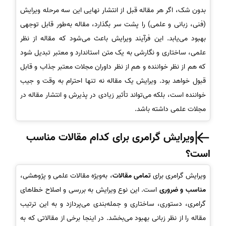
بدون شک، اگر هر مقاله قبل از انتشار نهایی این سه مرحله ویرایش
(فنی، زبانی و علمی) را پشت سر بگذارد، مقاله به‌طور قابل توجهی
بهبود می‌یابد. این فرآیند ویرایش باعث می‌شود که مقاله از نظر
علمی، ساختاری و نگارشی به یک متن استاندارد و معتبر تبدیل شود
که هم از نظر خواننده و هم از نظر داوران مجلات معتبر جذاب و قابل
قبول خواهد بود. ویرایش یک مقاله نه تنها احترام به وقت و جیب
خواننده است، بلکه می‌تواند تأثیر زیادی در پذیرش و انتشار مقاله در
مجلات علمی داشته باشد.
ویرایش گرامری برای کدام مقالات مناسب
است؟
ویرایش گرامری برای
تمامی مقالات
، به‌ویژه مقالات علمی و پژوهشی،
مناسب و ضروری
است. این نوع ویرایش به بررسی و اصلاح خطاهای
گرامری، دستوری، ساختاری و جمله‌بندی می‌پردازد و به این ترتیب
مقاله را از نظر زبانی بهبود می‌بخشد. در اینجا برخی از مقالاتی که به