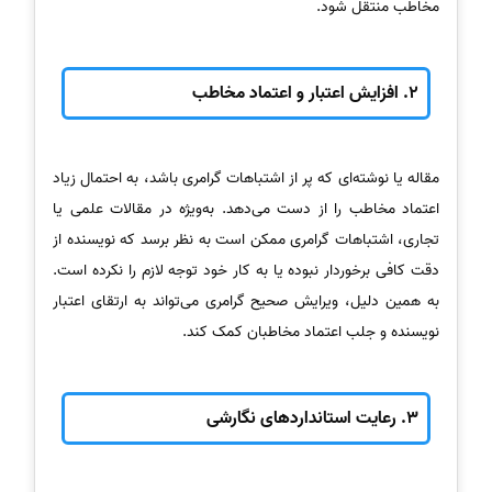
مخاطب منتقل شود.
2.
افزایش اعتبار و اعتماد مخاطب
مقاله یا نوشته‌ای که پر از اشتباهات گرامری باشد، به احتمال زیاد
اعتماد مخاطب را از دست می‌دهد. به‌ویژه در مقالات علمی یا
تجاری، اشتباهات گرامری ممکن است به نظر برسد که نویسنده از
دقت کافی برخوردار نبوده یا به کار خود توجه لازم را نکرده است.
به همین دلیل، ویرایش صحیح گرامری می‌تواند به ارتقای اعتبار
نویسنده و جلب اعتماد مخاطبان کمک کند.
3.
رعایت استانداردهای نگارشی