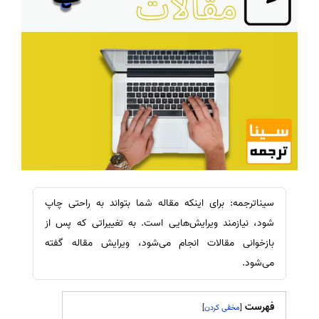
سیناترجمه: برای اینکه مقاله شما بتواند به راحتی چاپ
شود، نیازمند ویرایش‌هایی است. به تغییراتی که پس از
بازخوانی مقالات انجام می‌شود، ویرایش مقاله گفته
می‌شود.
فهرست
]
[