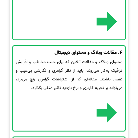
4.
مقالات وبلاگ و محتوای دیجیتال
محتوای وبلاگ و مقالات آنلاین که برای جلب مخاطب و افزایش
ترافیک به‌کار می‌روند، باید از نظر گرامری و نگارشی بی‌عیب و
نقص باشند. مقاله‌ای که از اشتباهات گرامری رنج می‌برد،
می‌تواند بر تجربه کاربری و نرخ بازدید تاثیر منفی بگذارد.