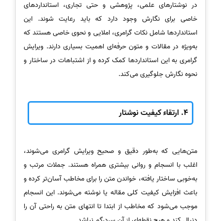
در نوشتارهای علمی، پژوهشی و حتی تجاری، استانداردهای
خاصی برای نگارش وجود دارد که باید رعایت شوند. این
استانداردها شامل نکات گرامری، املایی و نحوی خاصی هستند که
به‌ویژه در مقالات و متون حرفه‌ای اهمیت بسیاری دارند. ویرایش
گرامری به این استانداردها کمک کرده و از اشتباهات در ساختار و
نحوه نگارش جلوگیری می‌کند.
4.
ارتقاء کیفیت نوشتار
متن‌هایی که به‌طور دقیق و صحیح ویرایش گرامری می‌شوند،
اغلب با انسجام و روانی بیشتری همراه هستند. جملات مرتب و
به‌خوبی ساختار یافته، خواندن متن را برای مخاطب آسان‌تر کرده و
باعث افزایش کیفیت کلی مقاله یا نوشته می‌شوند. این انسجام
موجب می‌شود که مخاطب از ابتدا تا انتهای متن به راحتی آن را
دنبال کند و هیچ نقطه‌ای از آن سردرگم نباشد.