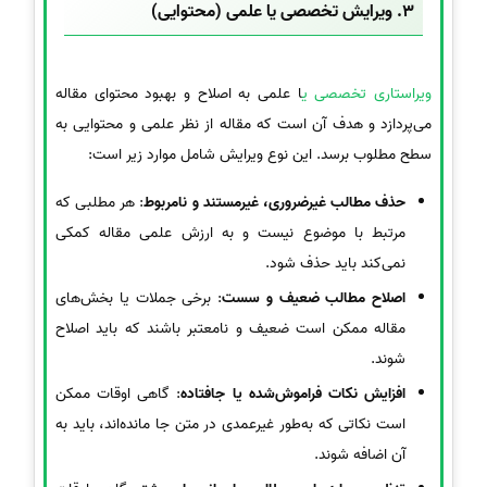
3.
ویرایش تخصصی یا علمی (محتوایی)
ویراستاری تخصصی ی
ا علمی به اصلاح و بهبود محتوای مقاله
می‌پردازد و هدف آن است که مقاله از نظر علمی و محتوایی به
سطح مطلوب برسد. این نوع ویرایش شامل موارد زیر است:
حذف مطالب غیرضروری، غیرمستند و نامربوط
: هر مطلبی که
مرتبط با موضوع نیست و به ارزش علمی مقاله کمکی
نمی‌کند باید حذف شود.
اصلاح مطالب ضعیف و سست
: برخی جملات یا بخش‌های
مقاله ممکن است ضعیف و نامعتبر باشند که باید اصلاح
شوند.
افزایش نکات فراموش‌شده یا جافتاده
: گاهی اوقات ممکن
است نکاتی که به‌طور غیرعمدی در متن جا مانده‌اند، باید به
آن اضافه شوند.