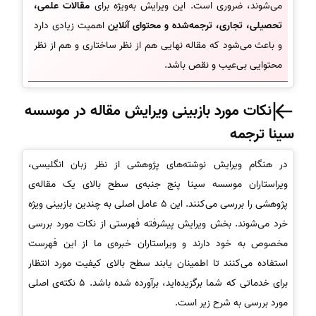
می‌شوند، ضروری است. این ویرایش به‌ویژه برای
مقالات علمی،
تحصیلی، تجاری، ترجمه‌شده و محتوای آنلاین
اهمیت زیادی دارد
و باعث می‌شود که مقاله نهایی هم از نظر ساختاری و هم از نظر
محتوایی بی‌عیب و نقص باشد.
نکات مورد بازبینی ویرایش مقاله در موسسه
سینا ترجمه
در هنگام ویرایش نوشته‌های پژوهشی از نظر زبان انگلیسی،
ویراستاران موسسه سینا پنج جنبه‌ی سطح بالای یک مقاله‌ی
پژوهشی را بررسی می‌کنند. این 5 عامل اصلی به چندین بازبینی ویژه
خرد می‌شوند. بخش ویرایش پیشرفته فهرستی از نکات مورد بررسی
مخصوص به خود دارند و ویراستاران خبره‌ی ما از این فهرست
استفاده می‌کنند تا اطمینان یابند سطح بالای کیفیت مورد انتظار
برای خدماتی که شما برگزیده‌اید، برآورده شده باشد. 5 نکته‌ی اصلی
مورد بررسی به شرح زیر است.