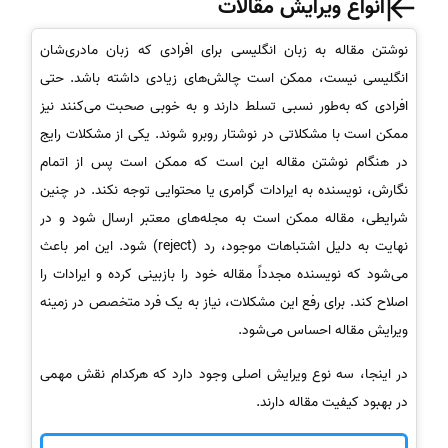
انواع ویرایش مقالات
نوشتن مقاله به زبان انگلیسی برای افرادی که زبان مادری‌شان
انگلیسی نیست، ممکن است چالش‌های زیادی داشته باشد. حتی
افرادی که به‌طور نسبی تسلط دارند و به خوبی صحبت می‌کنند نیز
ممکن است با مشکلاتی در نوشتار روبرو شوند. یکی از مشکلات رایج
در هنگام نوشتن مقاله این است که ممکن است پس از اتمام
نگارش، نویسنده به ایرادات گرامری یا محتوایی توجه نکند. در چنین
شرایطی، مقاله ممکن است به مجله‌های معتبر ارسال شود و در
نهایت به دلیل اشتباهات موجود، رد (reject) شود. این امر باعث
می‌شود که نویسنده مجدداً مقاله خود را بازبینی کرده و ایرادات را
اصلاح کند. برای رفع این مشکلات، نیاز به یک فرد متخصص در زمینه
ویرایش مقاله احساس می‌شود.
در اینجا، سه نوع ویرایش اصلی وجود دارد که هرکدام نقش مهمی
در بهبود کیفیت مقاله دارند.