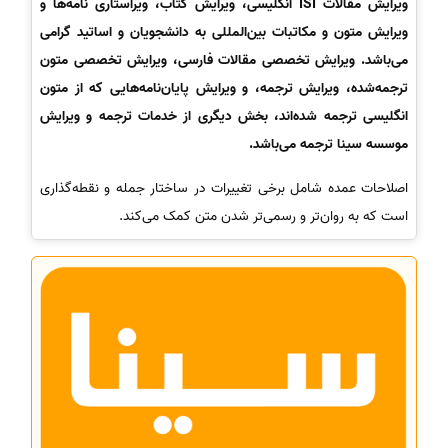
ویرایش مقالات ISI انگلیسی، ویرایش کتاب، ویراستاری نامه‌ها و
ویرایش متون و مکاتبات بین‌المللی به دانشجویان و اساتید گرامی
می‌باشد. ویرایش تخصصی مقالات فارسی، ویرایش تخصصی متون
ترجمه‌شده، ویرایش ترجمه، و ویرایش پایان‌نامه‌هایی که از متون
انگلیسی ترجمه شده‌اند، بخش دیگری از خدمات ترجمه و ویرایش
موسسه سینا ترجمه می‌باشد.
اصلاحات عمده شامل برخی تغییرات در ساختار جمله و نقطه‌گذاری
است که به روان‌تر و رسمی‌تر شدن متن کمک می‌کند.