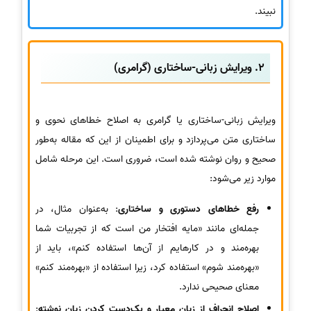
نبیند.
2.
ویرایش زبانی-ساختاری (گرامری)
ویرایش زبانی-ساختاری یا گرامری به اصلاح خطاهای نحوی و
ساختاری متن می‌پردازد و برای اطمینان از این که مقاله به‌طور
صحیح و روان نوشته شده است، ضروری است. این مرحله شامل
موارد زیر می‌شود:
رفع خطاهای دستوری و ساختاری
: به‌عنوان مثال، در
جمله‌ای مانند «مایه افتخار من است که از تجربیات شما
بهره‌مند و در کارهایم از آن‌ها استفاده کنم»، باید از
«بهره‌مند شوم» استفاده کرد، زیرا استفاده از «بهره‌مند کنم»
معنای صحیحی ندارد.
اصلاح انحراف از زبان معیار و یک‌دست کردن زبان نوشته
: