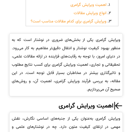
اهمیت ویرایش گرامری
انواع ویرایش مقالات
ویرایش گرامری برای کدام مقالات مناسب است؟
ویرایش گرامری یکی از بخش‌های ضروری در نوشتار است که به
منظور بهبود کیفیت نوشتار و انتقال دقیق‌تر مفاهیم به کار می‌رود.
در دنیای امروز، با توجه به رقابت‌های فزاینده در ارائه مقالات علمی،
تحقیقاتی و تجاری، اهمیت ویرایش گرامری برای کسب نتایج مطلوب
و تاثیرگذاری بیشتر در مخاطبان بسیار قابل توجه است. در این
مقاله، به بررسی فرآیند ویرایش گرامری، اهمیت آن، و روش‌های
صحیح آن می‌پردازیم.
اهمیت ویرایش گرامری
ویرایش گرامری به‌عنوان یکی از جنبه‌های اساسی نگارش، نقش
مهمی در ارتقای کیفیت متون دارد. چه در نوشتارهای علمی و