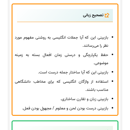
تصحیح زبانی
بازبینی این که آیا جملات انگلیسی به روشنی مفهوم مورد
نظر را می‌رسانند.
حفظ یکپارچگی و درستی زمان افعال بسته به زمینه
موضوعی.
بازبینی این که آیا ساختار جمله درست است.
استفاده از واژگان انگلیسی که برای مخاطب دانشگاهی
مناسب باشند.
بازبینی زبان و تقارن ساختاری.
بازبینی درست بودن لحن و معلوم / مجهول بودن فعل.