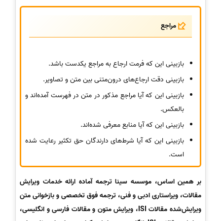
مراجع
بازبینی این که فرمت ارجاع به مراجع یکدست باشد.
بازبینی دقت ارجاع‌های درون‌متنی بین متن و تصاویر.
بازبینی این که آیا مراجع مذکور در متن در فهرست آمده‌اند و
بالعکس.
بازبینی این که آیا منابع معرفی شده‌اند.
بازبینی این که آیا شرط‌های دارندگان حق تکثیر رعایت شده
است.
بر همین اساس، موسسه سینا ترجمه آماده ارائه خدمات ویرایش
مقالات، ویراستاری ادبی و فنی، ترجمه فوق تخصصی و بازخوانی متن
ویرایش‌شده مقالات ISI، ویرایش متون و مقالات فارسی و انگلیسی،