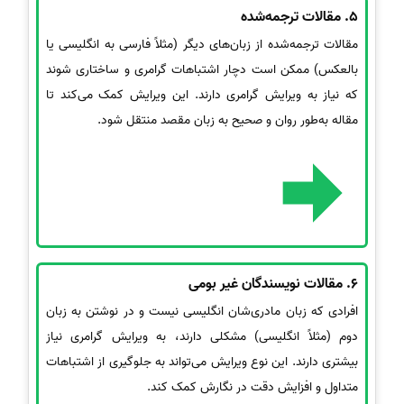
5.
مقالات ترجمه‌شده
مقالات ترجمه‌شده از زبان‌های دیگر (مثلاً فارسی به انگلیسی یا
بالعکس) ممکن است دچار اشتباهات گرامری و ساختاری شوند
که نیاز به ویرایش گرامری دارند. این ویرایش کمک می‌کند تا
مقاله به‌طور روان و صحیح به زبان مقصد منتقل شود.
6.
مقالات نویسندگان غیر بومی
افرادی که زبان مادری‌شان انگلیسی نیست و در نوشتن به زبان
دوم (مثلاً انگلیسی) مشکلی دارند، به ویرایش گرامری نیاز
بیشتری دارند. این نوع ویرایش می‌تواند به جلوگیری از اشتباهات
متداول و افزایش دقت در نگارش کمک کند.