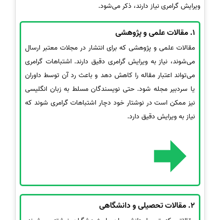
ویرایش گرامری نیاز دارند، ذکر می‌شود.
1.
مقالات علمی و پژوهشی
مقالات علمی و پژوهشی که برای انتشار در مجلات معتبر ارسال
می‌شوند، نیاز به ویرایش گرامری دقیق دارند. اشتباهات گرامری
می‌تواند اعتبار مقاله را کاهش دهد و باعث رد آن توسط داوران
یا سردبیر مجله شود. حتی نویسندگان مسلط به زبان انگلیسی
نیز ممکن است در نوشتار خود دچار اشتباهات گرامری شوند که
نیاز به ویرایش دقیق دارد.
2.
مقالات تحصیلی و دانشگاهی