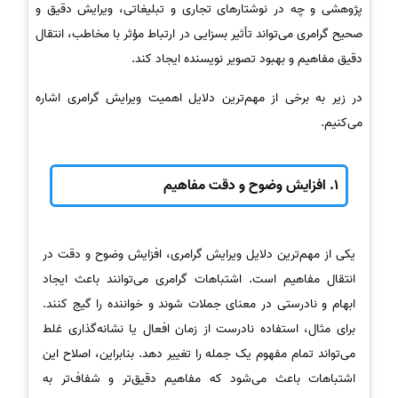
پژوهشی و چه در نوشتارهای تجاری و تبلیغاتی، ویرایش دقیق و
صحیح گرامری می‌تواند تأثیر بسزایی در ارتباط مؤثر با مخاطب، انتقال
دقیق مفاهیم و بهبود تصویر نویسنده ایجاد کند.
در زیر به برخی از مهم‌ترین دلایل اهمیت ویرایش گرامری اشاره
می‌کنیم.
1.
افزایش وضوح و دقت مفاهیم
یکی از مهم‌ترین دلایل ویرایش گرامری، افزایش وضوح و دقت در
انتقال مفاهیم است. اشتباهات گرامری می‌توانند باعث ایجاد
ابهام و نادرستی در معنای جملات شوند و خواننده را گیج کنند.
برای مثال، استفاده نادرست از زمان افعال یا نشانه‌گذاری غلط
می‌تواند تمام مفهوم یک جمله را تغییر دهد. بنابراین، اصلاح این
اشتباهات باعث می‌شود که مفاهیم دقیق‌تر و شفاف‌تر به