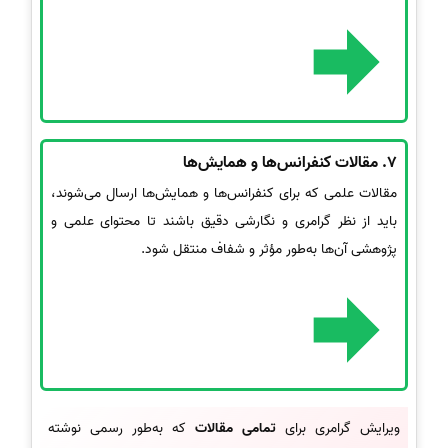
7.
مقالات کنفرانس‌ها و همایش‌ها
مقالات علمی که برای کنفرانس‌ها و همایش‌ها ارسال می‌شوند،
باید از نظر گرامری و نگارشی دقیق باشند تا محتوای علمی و
پژوهشی آن‌ها به‌طور مؤثر و شفاف منتقل شود.
ویرایش گرامری برای
تمامی مقالات
که به‌طور رسمی نوشته