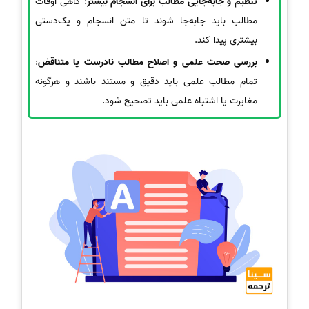
تنظیم و جابه‌جایی مطالب برای انسجام بیشتر
: گاهی اوقات
مطالب باید جابه‌جا شوند تا متن انسجام و یک‌دستی
بیشتری پیدا کند.
بررسی صحت علمی و اصلاح مطالب نادرست یا متناقض
:
تمام مطالب علمی باید دقیق و مستند باشند و هرگونه
مغایرت یا اشتباه علمی باید تصحیح شود.