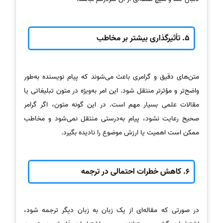
5.
تأثیرگذاری بیشتر بر مخاطب
متن‌های دقیق و گرامری باعث می‌شوند که پیام نویسنده به‌طور
واضح‌تر و مؤثرتر منتقل شود. این امر به‌ویژه در متون تبلیغاتی یا
مقالات علمی بسیار مهم است. در این گونه متون، اگر گرامر
صحیح رعایت نشود، پیام به‌درستی منتقل نمی‌شود و مخاطب
ممکن است اهمیت یا ارزش موضوع را نادیده بگیرد.
6.
کاهش خطرات احتمالی در ترجمه
در صورتی که مقاله‌ای از یک زبان به زبان دیگر ترجمه شود،