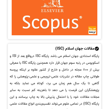
مقالات جهان اسلام (ISC)
پایگاه استنادی جهان اسلام می باشد پایگاه ISC درواقع بعد از ISI و
اسکوپوس در رتبه سوم جهان قرار دارد همچنین پایگاه ISC با معرفی
بیش از 800 مجله در داخل و خارج از کشور علاوه بر اینکه پروسه
طولانی چاپ مقاله در نشریات علمی-ترویجی و علمی-پژوهشی را که
گاهی تا یک سال هم زمان می برد، کوتاه می نماید بلکه به
پژوهشگران این فرصت را می دهد تا باهزینه کم نسبت به سایر
مجلات مقالات خود را با احتمال پذیرش بالا به چاپ برسانند و این
پایگاه (ISC) در تمامی علوم می‌تواند تقسیم‌بندی انواع مقالات علمی