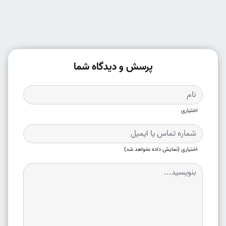
پرسش و دیدگاه شما
اختیاری
اختیاری (نمایش داده نخواهد شد)