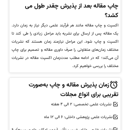
چاپ مقاله بعد از پذیرش چقدر طول می
کشد؟
اکسپت و چاپ مقاله مانند هر فرآیند علمی دیگر نیاز به زمان دارد.
یک مقاله پس از ارسال برای نشریه باید مراحل زیادی را طی کند تا
اکسپت و چاپ شود. این مراحل نیازمند زمان هستند که نشریات
مختلف زمان‌های متفاوتی را صرف داوری مقاله و تصمیم برای چاپ
آن می‌کند؛ که در ادامه مطلب مدت‌زمان اکسپت مقاله در نشریات
مختلف را بررسی خواهیم کرد.
زمان پذیرش مقاله و چاپ به‌صورت
تقریبی برای انواع مجلات
نشریات علمی تخصصی: 2 الی 4 هفته
نشریات علمی پژوهشی داخلی: 6 الی 12 ماه
نشریات خارجی دارای ضریب تأثیر (بدون امکان داوری سریع): 6