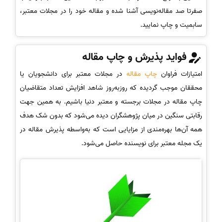
صفرتا صد مقاله‌نویسی آشنا شده و مقاله خود را در مجلات معتبر،
سابمیت و چاپ نمایید.
فواید پذیرش و چاپ مقاله
امتیازات فراوان
چاپ مقاله
در مجلات معتبر برای دانشجویان یا
محققان موجب گردیده که روزبه‌روز شاهد افزایش تعداد متقاضیان
چاپ مقاله در مجلات برجسته و معتبر دنیا باشیم. به همین جهت
رقابتی سنگین در میان پژوهشگران دیده می‌شود که بدون شک هدف
همه آن‌ها بهره‌مندی از مزایایی است که به‌واسطه پذیرش مقاله در
یک مجله معتبر برای نویسنده حاصل می‌شود.