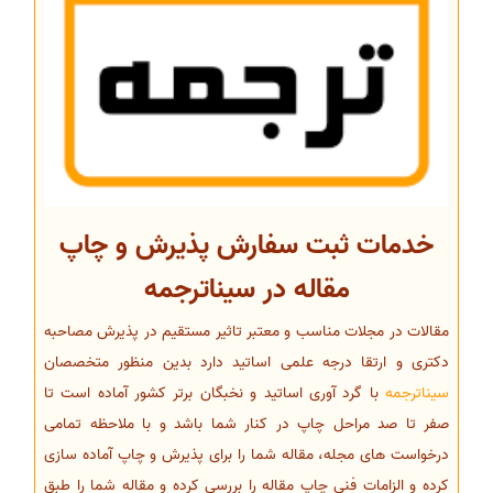
خدمات ثبت سفارش پذیرش و چاپ
مقاله در سیناترجمه
مقالات در مجلات مناسب و معتبر تاثیر مستقیم در پذیرش مصاحبه
دکتری و ارتقا درجه علمی اساتید دارد بدین منظور متخصصان
سیناترجمه
با گرد آوری اساتید و نخبگان برتر کشور آماده است تا
صفر تا صد مراحل چاپ در کنار شما باشد و با ملاحظه تمامی
درخواست های مجله، مقاله شما را برای پذیرش و چاپ آماده سازی
کرده و الزامات فنی چاپ مقاله را بررسی کرده و مقاله شما را طبق