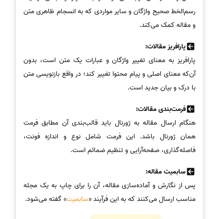
رسم‌الخط صحیح واژگان و سایر مواردی که به انسجام ظاهری متن
و مقاله کمک می‌کند.
پارافریز مقالات:
پارافریز به معنای تغییر واژگان و عبارات یک متن است، بدون
آن‌که معنای اصلی و پیام محتوا تغییر کند؛ در واقع بازنویسی متن
با درک و بیان جدید است.
فرمت‌بندی مقالات:
هنگام ارسال مقاله به ژورنال باید قالب‌بندی آن مطابق فرمت
همان ژورنال باشد. این فرمت شامل نوع و اندازه فونت،
فاصله‌گذاری، صفحه‌آرایی و تنظیم ضمائم است.
سابمیت مقاله:
پس از نگارش و آماده‌سازی مقاله، آن را برای چاپ به یک مجله
مناسب ارسال می‌کنند که به این فرآیند «
سابمیت
» گفته می‌شود.