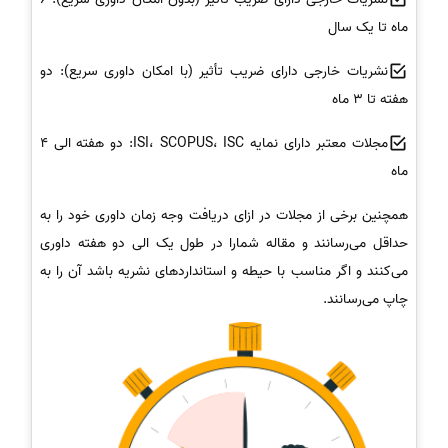
ماه تا یک سال
نشریات خارجی دارای ضریب تأثیر (با امکان داوری سریع): دو
هفته تا 3 ماه
مجلات معتبر دارای نمایه ISI، SCOPUS، ISC: دو هفته الی 4
ماه
همچنین برخی از مجلات در ازای دریافت وجه زمان داوری خود را به
حداقل می‌رسانند و مقاله شمارا در طول یک الی دو هفته داوری
می‌کنند و اگر مناسب با حیطه و استانداردهای نشریه باشد آن را به
چاپ می‌رسانند.