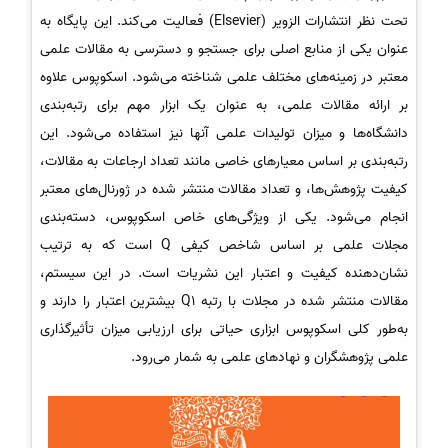
تحت نظر انتشارات الزویر (Elsevier) فعالیت می‌کند. این پایگاه به
عنوان یکی از منابع اصلی برای جستجو و دسترسی به مقالات علمی
معتبر در زمینه‌های مختلف علمی شناخته می‌شود. اسکوپوس علاوه
بر ارائه مقالات علمی، به عنوان یک ابزار مهم برای رتبه‌بندی
دانشگاه‌ها و میزان تولیدات علمی آنها نیز استفاده می‌شود. این
رتبه‌بندی بر اساس معیارهای خاصی مانند تعداد ارجاعات به مقالات،
کیفیت پژوهش‌ها، و تعداد مقالات منتشر شده در ژورنال‌های معتبر
انجام می‌شود. یکی از ویژگی‌های خاص اسکوپوس، دسته‌بندی
مجلات علمی بر اساس شاخص کیفی Q است که به ترتیب
نشان‌دهنده کیفیت و اعتبار این نشریات است. در این سیستم،
مقالات منتشر شده در مجلات با رتبه Q1 بیشترین اعتبار را دارند و
به‌طور کلی اسکوپوس ابزاری حیاتی برای ارزیابی میزان تأثیرگذاری
علمی پژوهشگران و نهادهای علمی به شمار می‌رود.