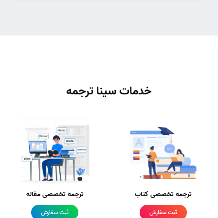
خدمات سینا ترجمه
ترجمه تخصصی کتاب
ترجمه تخصصی مقاله
ثبت سفارش
ثبت سفارش