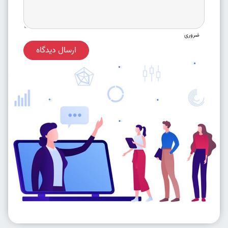
ضروری
ارسال دیدگاه