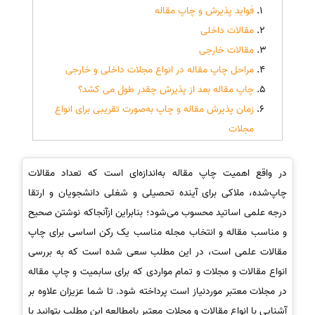
فواید پذیرش و چاپ مقاله
مقالات داخلی
مقالات خارجی
مراحل چاپ مقاله در انواع مجلات داخلی و خارجی
چاپ مقاله بعد از پذیرش چقدر طول می کشد؟
زمان پذیرش مقاله و چاپ به‌صورت تقریبی برای انواع
مجلات
در واقع اهمیت چاپ مقاله به‌اندازه‌ای است که تعداد مقالات
چاپ‌شده، ملاکی برای آینده تحصیلی و شغلی دانشجویان و ارتقا
درجه علمی اساتید محسوب می‌شود؛ بنابراین ازآنجاکه نوشتن صحیح
و مناسب مقاله و انتخاب مجله مناسب یک رکن اساسی برای چاپ
مقالات علمی است، در این مطلب سعی شده است که به بررسی
انواع مقالات و مجلات و تمام مواردی که برای سابمیت و چاپ مقاله
در مجلات معتبر موردنیاز است پرداخته شود. تا شما عزیزان علاوه بر
آشنایی با انواع مقالات و مجلات معتبر بامطالعه این مطلب بتوانید با