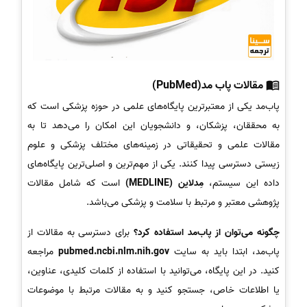
مقالات پاب مد(PubMed)
پاب‌مد یکی از معتبرترین پایگاه‌های علمی در حوزه پزشکی است که
به محققان، پزشکان، و دانشجویان این امکان را می‌دهد تا به
مقالات علمی و تحقیقاتی در زمینه‌های مختلف پزشکی و علوم
زیستی دسترسی پیدا کنند. یکی از مهم‌ترین و اصلی‌ترین پایگاه‌های
داده این سیستم،
مِدلاین (MEDLINE)
است که شامل مقالات
پژوهشی معتبر و مرتبط با سلامت و پزشکی می‌باشد.
چگونه می‌توان از پاب‌مد استفاده کرد؟
برای دسترسی به مقالات از
پاب‌مد، ابتدا باید به سایت
pubmed.ncbi.nlm.nih.gov
مراجعه
کنید. در این پایگاه، می‌توانید با استفاده از کلمات کلیدی، عناوین،
یا اطلاعات خاص، جستجو کنید و به مقالات مرتبط با موضوعات