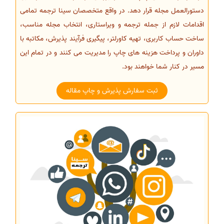
دستورالعمل مجله قرار دهد. در واقع متخصصان سینا ترجمه تمامی
اقدامات لازم از جمله ترجمه و ویراستاری، انتخاب مجله مناسب،
ساخت حساب کاربری، تهیه کاورلتر، پیگیری فرآیند پذیرش، مکاتبه با
داوران و پرداخت هزینه های چاپ را مدیریت می کنند و در تمام این
مسیر در کنار شما خواهند بود.
ثبت سفارش پذیرش و چاپ مقاله