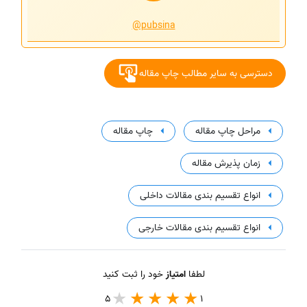
@pubsina
دسترسی به سایر مطالب چاپ مقاله
مراحل چاپ مقاله
چاپ مقاله
زمان پذیرش مقاله
انواع تقسیم بندی مقالات داخلی
انواع تقسیم بندی مقالات خارجی
لطفا
امتیاز
خود را ثبت کنید
5
1