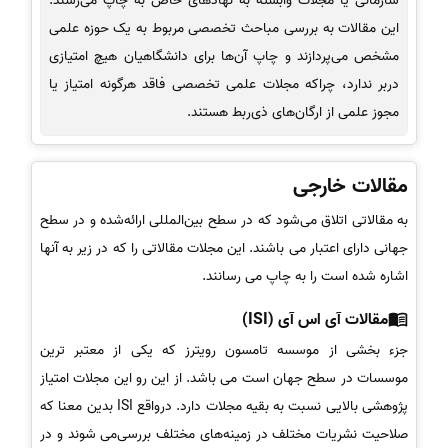
سازمانی یا مجلات وابسته به نهاد‌های خاص به چاپ می‌رسند.
این مقالات به بررسی مباحث تخصصی مربوط به یک حوزه علمی
مشخص می‌پردازند و چاپ آن‌ها برای دانشگاهیان هیچ امتیازی
در‌بر ندارد، چرا‌که مجلات علمی تخصصی فاقد هر‌گونه امتیاز یا
مجوز علمی از ارگان‌های ذی‌ربط هستند.
مقالات خارجی
به مقالاتی اتلاق می‌شود که در سطح بین‌المللی ارائه‌شده و در سطح
جهانی دارای اعتبار می باشند. این مجلات مقالاتی را که در زیر به آنها
اشاره شده است را به چاپ می رسانند.
مقالات آی اس آی (ISI)
جزء بخشی از موسسه تامسون رویترز که یکی از معتبر ترین
موسسات در سطح جهان است می باشد. از این رو این مجلات امتیاز
پژوهشی بالایی نسبت به بقیه مجلات دارد. درواقع ISI بدین معنا که
صلاحیت نشریات مختلف در زمینه‌های مختلف بررسی‌می شوند و در