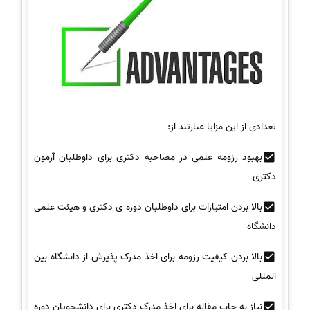
تعدادی از این مزایا عبارتند از:
بهبود رزومه علمی در مصاحبه دکتری برای داوطلبان آزمون
دکتری
بالا بردن امتیازات برای داوطلبان دوره ی دکتری و هیئت علمی
دانشگاه
بالا بردن کیفیت رزومه برای اخذ مدرک پذیرش از دانشگاه بین
المللی
نیاز به چاپ مقاله برای اخذ مدرک دکتری برای دانشجویان دوره