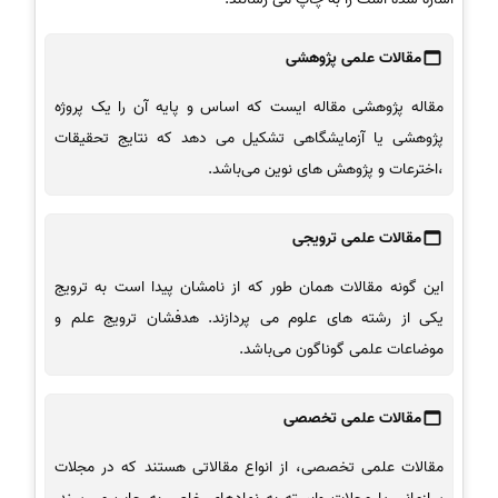
مقالات علمی پژوهشی
مقاله پژوهشی مقاله ایست که اساس و پایه آن را یک پروژه
پژوهشی یا آزمایشگاهی تشکیل می دهد که نتایج تحقیقات
،اخترعات و پژوهش های نوین می‌باشد.
مقالات علمی ترویجی
این گونه مقالات همان طور که از نامشان پیدا است به ترویج
یکی از رشته های علوم می پردازند. هدفشان ترویج علم و
موضاعات علمی گوناگون می‌باشد.
مقالات علمی تخصصی
مقالات علمی تخصصی، از انواع مقالاتی هستند که در مجلات