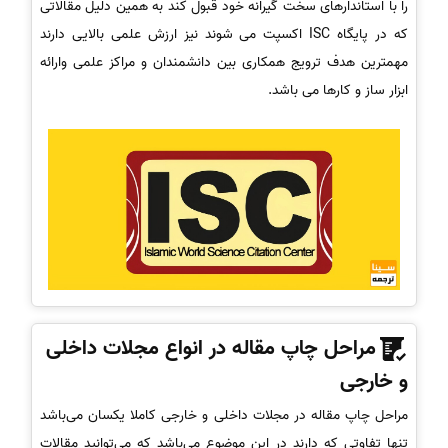
را با استاندارهای سخت گیرانه خود قبول کند به همین دلیل مقالاتی
که در پایگاه ISC اکسپت می شوند نیز ارزش علمی بالایی دارند
مهمترین هدف ترویج همکاری بین دانشمندان و مراکز علمی وارائه
ابزار ساز و کارها می باشد.
مراحل چاپ مقاله در انواع مجلات داخلی
و خارجی
مراحل چاپ مقاله در مجلات داخلی و خارجی کاملا یکسان می‌باشد
تنها تفاوتی که دارند در این موضوع می‌باشد که می‌توانید مقالات