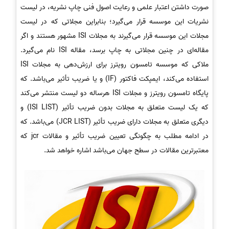
صورت داشتن اعتبار علمی و رعایت اصول فنی چاپ نشریه، در لیست
نشریات این موسسه قرار می‌گیرد؛ بنابراین مجلاتی که در لیست
مجلات این موسسه قرار می‌گیرند به مجلات ISI مشهور هستند و اگر
مقاله‌ای در چنین مجلاتی به چاپ برسد، مقاله ISI نام می‌گیرد.
ملاکی که موسسه تامسون رویترز برای ارزش‌دهی به مجلات ISI
استفاده می‌کند، ایمپکت فاکتور (IF) و یا ضریب تأثیر می‌باشد. که
پایگاه تامسون رویترز و مجلات ISI هرساله دو لیست منتشر می‌کند
که یک لیست متعلق به مجلات بدون ضریب تأثیر (ISI LIST) و
دیگری متعلق به مجلات دارای ضریب تأثیر (JCR LIST) می‌باشد. که
در ادامه مطلب به چگونگی تعیین ضریب تأثیر و مقالات jcr که
معتبرترین مقالات در سطح جهان می‌باشد اشاره خواهد شد.