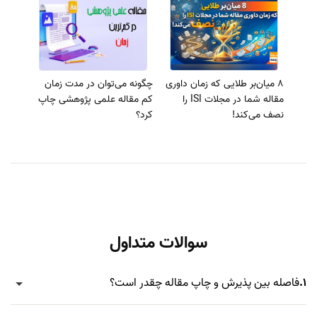
8 میان‌بر طلایی که زمان داوری
چگونه می‌توان در مدت زمان
مقاله شما در مجلات ISI را
کم مقاله علمی پژوهشی چاپ
نصف می‌کند!
کرد؟
سوالات متداول
1.
فاصله بین پذیرش و چاپ مقاله چقدر است؟