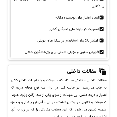
ی دکتری
ایجاد اعتبار برای نویسنده مقاله
عضویت در بنیاد ملی نخبگان کشور
امتیاز بالا برای استخدام در شغل‌های دولتی
افزایش حقوق و مزایای شغلی برای پژوهشگران شاغل
مقالات داخلی
مقالات داخلی مقالاتی هستند که درمجلات و یا نشریات داخل کشور
به چاپ می‌رسند. در حالت کلی در ایران سه نوع مجله داریم که
اعتبار و درجه علمی این مجلات از سوی یکی از سه ارگان وزارت علوم،
تحقیقات و فناوری، وزارت بهداشت، درمان و آموزش پزشکی، و حوزه
علمیه تعیین می شود .که این مجلات مقالاتی را که در زیر به آنها
اشاره شده است را به چاپ می رسانند.