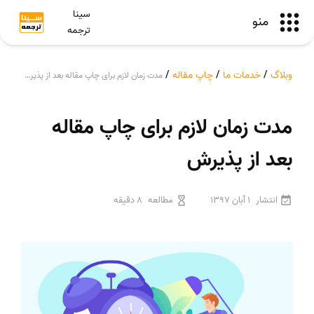
سینا
منو
ترجمه
وبلاگ
/
خدمات ما
/
چاپ مقاله
/
مدت زمان لازم برای چاپ مقاله بعد از پذیرش
مدت زمان لازم برای چاپ مقاله
بعد از پذیرش
انتشار
1 آبان 1397
مطالعه
8 دقیقه