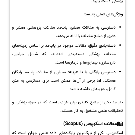
پزشکی دست یابید.
ویژگی‌های اصلی پاب‌مد:
دسترسی به مقالات معتبر
: پاب‌مد مقالات پژوهشی معتبر و
دقیق از منابع مختلف را ارائه می‌دهد.
دسته‌بندی دقیق
: مقالات موجود در پاب‌مد بر اساس زمینه‌های
مختلف پزشکی دسته‌بندی شده‌اند، که شامل جراحی،
داروسازی، بیماری‌ها و درمان‌ها است.
دسترسی رایگان یا با هزینه
: بسیاری از مقالات پاب‌مد رایگان
هستند، اما برخی از آن‌ها ممکن است برای دسترسی به متن
کامل، هزینه‌ای داشته باشند.
پاب‌مد یکی از منابع کلیدی برای افرادی است که در حوزه پزشکی و
تحقیقات علمی مشغول به کار هستند.
مقالات اسکوپوس (Scopus)
اسکوپوس یکی از بزرگ‌ترین پایگاه‌های داده علمی جهان است که