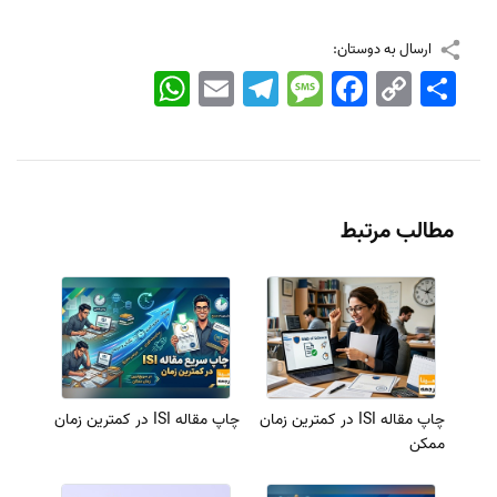
ارسال به دوستان:
اشتراک
Copy
Facebook
Message
Telegram
Email
WhatsApp
Link
مطالب مرتبط
چاپ مقاله ISI در کمترین زمان
چاپ مقاله ISI در کمترین زمان
ممکن