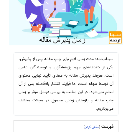
سیناترجمه: مدت زمان لازم برای چاپ مقاله پس از پذیرش،
یکی از دغدغه‌های مهم پژوهشگران و نویسندگان علمی
است. هرچند پذیرش مقاله به معنای تأیید نهایی محتوای
آن توسط مجله است، اما فرآیند انتشار بلافاصله پس از آن
انجام نمی‌شود. در این مطلب به بررسی عوامل مؤثر بر زمان
چاپ مقاله و بازه‌های زمانی معمول در مجلات مختلف
می‌پردازیم.
فهرست
]
[