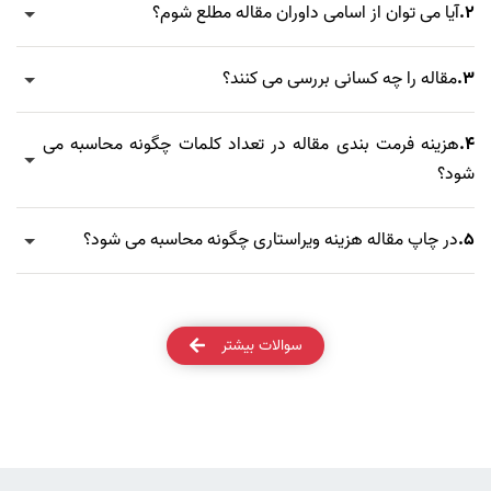
2.
آیا می توان از اسامی داوران مقاله مطلع شوم؟
3.
مقاله را چه کسانی بررسی می کنند؟
4.
هزینه فرمت بندی مقاله در تعداد کلمات چگونه محاسبه می
شود؟
5.
در چاپ مقاله هزینه ویراستاری چگونه محاسبه می شود؟
سوالات بیشتر