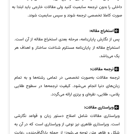
داخلی را بدون ترجمه سابمیت کنید ولی مقالات خارجی باید ابتدا به
صورت کاملا تخصصی ترجمه شوند و سپس سابمیت شوند.
استخراج مقاله:
پس از نگارش پایان‌نامه، مرحله بعدی استخراج مقاله از آن است.
استخراج مقاله از پایان‌نامه مستلزم شناخت ساختار و اهداف هر
یک می‌باشد.
ترجمه مقالات:
ترجمه مقالات به‌صورت تخصصی در تمامی رشته‌ها و به تمام
زبان‌های دنیا انجام می‌شود. کیفیت ترجمه‌ها در سطوح طلایی
پلاس، طلایی، نقره‌ای و برنزی ارائه می‌گردد.
ویراستاری مقالات:
ویراستاری مقالات شامل اصلاح دستور زبان و قواعد نگارشی
است. ویراستاری ظاهری نیز نوعی از ویراستاری است که در آن به
شکل و ظاهر متن توجه می‌شود؛ از جمله پاراگراف‌بندی، رعایت