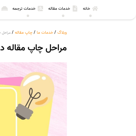
خانه
خدمات مقاله
خدمات ترجمه
وبلاگ
/
خدمات ما
/
چاپ مقاله
/
مراحل چ
مراحل چاپ مقاله در