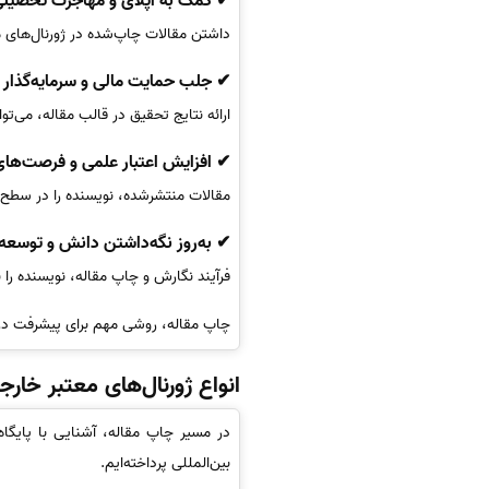
✔ کمک به اپلای و مهاجرت تحصیل
داشتن مقالات چاپ‌شده در ژورنال‌های مع
✔ جلب حمایت مالی و سرمایه‌گذار
ارائه نتایج تحقیق در قالب مقاله، می‌تو
✔ افزایش اعتبار علمی و فرصت‌های 
مقالات منتشرشده، نویسنده را در سطح ج
✔ به‌روز نگه‌داشتن دانش و توس
فرآیند نگارش و چاپ مقاله، نویسنده را
چاپ مقاله، روشی مهم برای پیشرفت در 
انواع ژورنال‌های معتبر خارج
در مسیر چاپ مقاله، آشنایی با پایگاه
بین‌المللی پرداخته‌ایم.