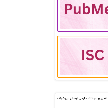
که برای مجلات خارجی ارسال می‌شوند،