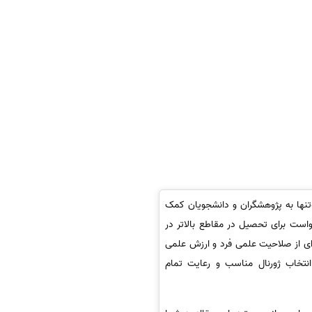
‌تنها به پژوهشگران و دانشجویان کمک
خواست برای تحصیل در مقاطع بالاتر در
ه‌ای از صلاحیت علمی فرد و ارزش علمی
انتخاب ژورنال مناسب و رعایت تمام