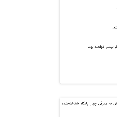
.
ند.
 بیشتر خواهند بود.
خش به معرفی چهار پایگاه شناخته‌شده