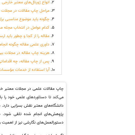
انواع ژورنال‌های معتبر خارجی
مراحل چاپ مقالات در مجلات 
چگونه باید موضوع مناسبی برای 
کدام عوامل در انتخاب مجله من
مقاله را از کجا و چطور باید ارس
داوری علمی مقاله چگونه انجام
هزینه چاپ مقاله در مجلات بی
پس از چاپ مقاله، چه اقدامات
آیا استفاده از خدمات مؤسس
چاپ مقالات علمی در مجلات معتبر خارج
می‌کند تا دستاوردهای علمی خود را با 
دانشگاه‌های معتبر نقش بسزایی دارد. د
پژوهش‌های انجام شده تلقی شود. در 
دستورالعمل‌های نگارشی نیز از اهمیت وی