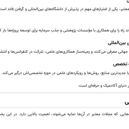
ی
تبر، یکی از امتیازهای مهم در پذیرش از دانشگاه‌های بین‌المللی و گرفتن فاند است
اند راه را برای همکاری با مؤسسات پژوهشی و جذب سرمایه برای توسعه پروژه‌ها باز ک
بین‌المللی
هانی معرفی می‌کنند و زمینه‌ساز همکاری‌های علمی، شرکت در کنفرانس‌ها و انتشار
عه تخصص
 با جدیدترین منابع، روش‌ها و رویکردهای علمی در حوزه تخصصی‌اش درگیر می‌کند.
دنیای آکادمیک و حرفه‌ای است.
ی
‌هایی که مجلات معتبر در آن‌ها نمایه می‌شوند، اهمیت بالایی دارد. در این ب