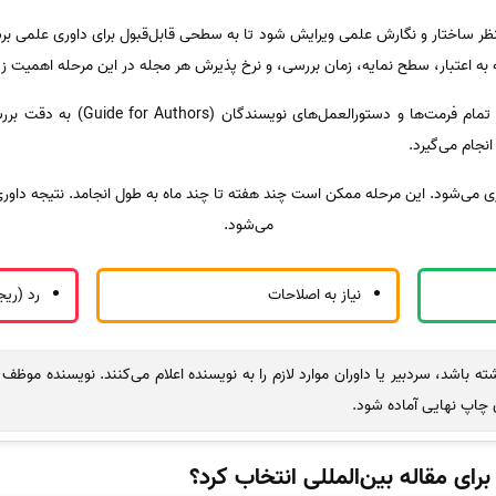
ظر ساختار و نگارش علمی ویرایش شود تا به سطحی قابل‌قبول برای داوری علمی برسد
ه اعتبار، سطح نمایه، زمان بررسی، و نرخ پذیرش هر مجله در این مرحله اهمیت زیا
پیش از ارسال مقاله، ضروری است که تما
نجام می‌گیرد.
ری می‌شود. این مرحله ممکن است چند هفته تا چند ماه به طول انجامد. نتیجه داوری
می‌شود.
نیاز به اصلاحات
رد (ری
اشته باشد، سردبیر یا داوران موارد لازم را به نویسنده اعلام می‌کنند. نویسنده مو
ای چاپ نهایی آماده شود.
ای مقاله بین‌المللی انتخاب کرد؟