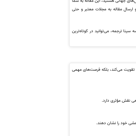
ل‌های جهانی هستید، این مقاله به شما
 ارسال مقاله به مجلات معتبر و حتی
ینا ترجمه، می‌توانید در کوتاه‌ترین
ا تقویت می‌کند، بلکه فرصت‌های مهمی
ی نقش مؤثری دارد.
هشی خود را نشان دهند.