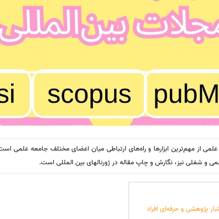
لمی از مهم‌ترین ابزارها و راه‌های ارتباطی میان اعضای مختلف جامعه علمی است
لمی و شغلی نیز، نگارش و چاپ مقاله در ژورنالهای بین المللی است.
تبار پژوهشی و حرفه‌ای افراد