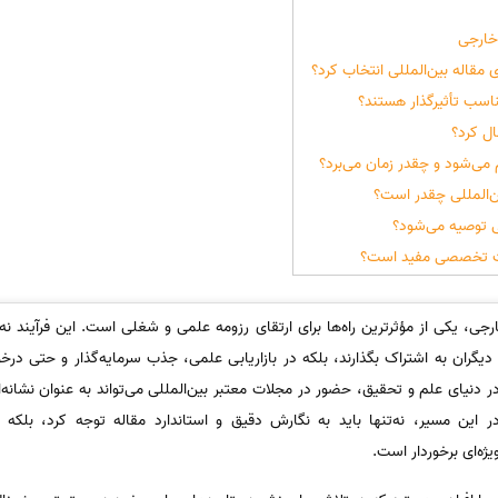
خارجی
مقاله بین‌المللی انتخاب کرد؟
اسب تأثیرگذار هستند؟
ال کرد؟
 می‌شود و چقدر زمان می‌برد؟
ن‌المللی چقدر است؟
ی توصیه می‌شود؟
ات تخصصی مفید است؟
ی، یکی از مؤثرترین راه‌ها برای ارتقای رزومه علمی و شغلی است. این فرآیند نه
دیگران به اشتراک بگذارند، بلکه در بازاریابی علمی، جذب سرمایه‌گذار و حتی در
ر دنیای علم و تحقیق، حضور در مجلات معتبر بین‌المللی می‌تواند به عنوان نشان
این مسیر، نه‌تنها باید به نگارش دقیق و استاندارد مقاله توجه کرد، بلکه 
ژه‌ای برخوردار است.