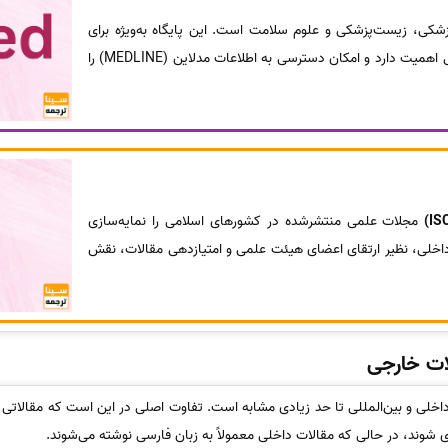
کی، زیست‌پزشکی و علوم سلامت است. این پایگاه به‌ویژه برای
دانشجویان و پژوهشگران علوم پزشکی اهمیت دارد و امکان دسترسی به اطلاعات مدلاین (MEDLINE) را
مجلات علمی منتشرشده در کشورهای اسلامی را نمایه‌سازی
 داخلی، نظیر ارتقای اعضای هیئت علمی و امتیازدهی مقالات، نقش
ات خارجی
خلی و بین‌المللی تا حد زیادی مشابه است. تفاوت اصلی در این است که مقالاتی 
زی شوند، در حالی‌ که مقالات داخلی معمولاً به زبان فارسی نوشته می‌شوند.