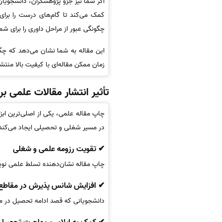
اگر شما نیز جزو پژوهشگران، دانشجویان
کمک می‌کند تا گام‌های درست را برای
چگونگی عبور از مراحل داوری را برای ش
این مقاله به شما نشان می‌دهد که چگو
زمان ممکن مقاله‌ای با کیفیت بالا منتش
تأثیر انتشار مقالات علمی بر
چاپ مقاله علمی، یکی از اصلی‌ترین اب
در مسیر شغلی و تحصیلی ایجاد می‌کند. د
✔ تقویت رزومه علمی و شغلی
چاپ مقاله نشان‌دهنده تسلط علمی نوی
✔ افزایش شانس پذیرش در مقاطع ب
دانشجویانی که قصد ادامه تحصیل در مق