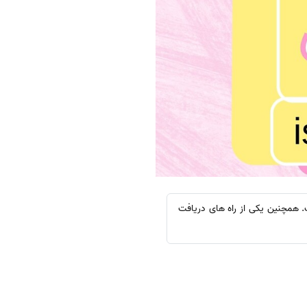
. همچنین یکی از راه های دریافت