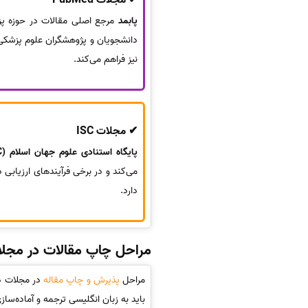
پابمد
مرجع اصلی مقالات در حوزه پزش
نیز فراهم می‌کند.
✔ مجلات ISC
پایگاه استنادی علوم جهان اسلام (ISC)
می‌کند و در برخی فرآیندهای ارزیابی
دارد.
مراحل چاپ مقالات در مجل
مراحل
پذیرش و چاپ مقاله
در مجلات دا
باید به زبان انگلیسی ترجمه و آماده‌سا