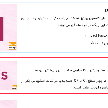
تامسون رویترز
شناخته می‌شد، یکی از معتبرترین منابع برای
ین پایگاه در دو دسته قرار می‌گیرند:
ون ضریب تأثیر
یلیون سند علمی را پوشش می‌دهد.
مجلات این پایگاه بر اساس کیفیت، در چهار سطح Q1 تا Q4 دسته‌بندی می‌شوند. اسکوپوس یکی از
تنادی و ارزیابی علمی است.