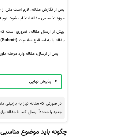
پس از نگارش مقاله، لازم است متن از ن
حوزه تخصصی مقاله انتخاب شود. توجه ب
مقاله یا به اصطلاح
سابمیت (Submit)
ا
پس از ارسال، مقاله وارد مرحله داو
پذیرش نهایی
در صورتی‌ که مقاله نیاز به بازبینی د
جدید را مجدداً ارسال کند تا مقاله بر
چگونه باید موضوع مناسبی بر