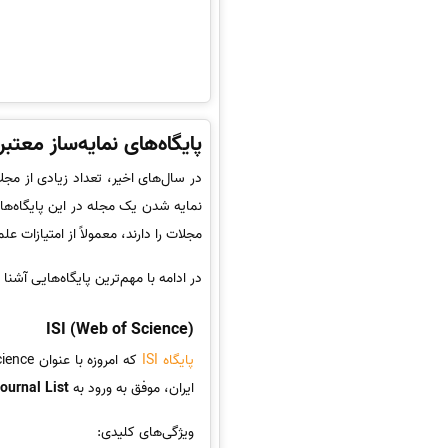
پایگاه‌های نمایه‌ساز معت
در سال‌های اخیر، تعداد زیادی از مجلا
نمایه شدن یک مجله در این پایگاه‌ها
مجلات را دارند، معمولاً از امتیازات 
در ادامه با مهم‌ترین پایگاه‌هایی آشن
ISI (Web of Science)
پایگاه ISI
ایران، موفق به ورود به
ournal List
ویژگی‌های کلیدی: