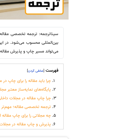
سیناترجمه: ترجمه تخصصی مقاله د
بین‌المللی محسوب می‌شود. در این
می‌تواند مسیر چاپ و پذیرش مقاله 
فهرست
]
[
چرا باید مقاله را برای چاپ در
پایگاه‌های نمایه‌ساز معتبر مج
چرا چاپ مقاله در مجلات داخلی
ترجمه تخصصی مقاله؛ مهم‌تر از
چه مجلاتی را برای چاپ مقاله ا
پذیرش و چاپ مقاله در مجلات 