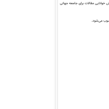
ایش خوانایی مقالات برای جامعه جهانی
سوب می‌شود.