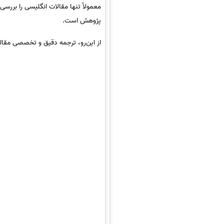
معمولاً تنها مقالات انگلیسی را بررسی
پژوهش است.
از این‌رو، ترجمه دقیق و تخصصی مقال