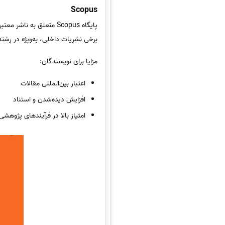
Scopus
پایگاه Scopus متعلق به ناشر معتبر Elsevier، یکی از بزرگ‌ترین پایگاه‌های نمایه‌سازی مقالات علمی در جهان است.
برخی نشریات داخلی، به‌ویژه در رشته
مزایا برای نویسندگان:
اعتبار بین‌المللی مقالات
افزایش دیده‌شدن و استناد
امتیاز بالا در فرآیندهای پژوهشی