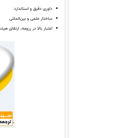
داوری دقیق و استاندارد
ساختار علمی و بین‌المللی
اعتبار بالا در رزومه، ارتقای ه