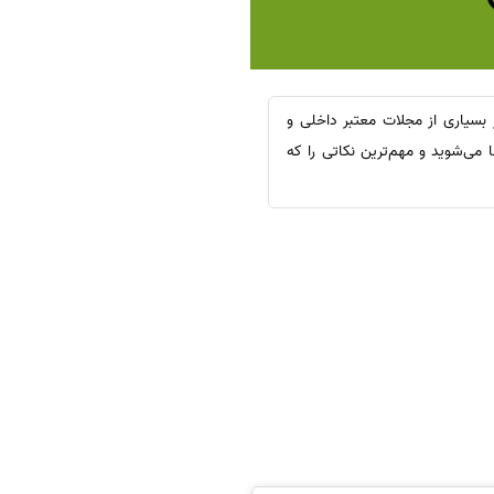
بسیاری از مجلات معتبر داخلی و
می‌شوید و مهم‌ترین نکاتی را که