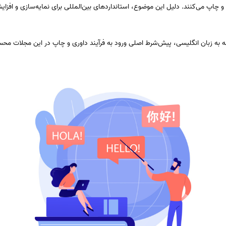
 و چاپ می‌کنند. دلیل این موضوع، استانداردهای بین‌المللی برای نمایه‌سازی و افز
ه به زبان انگلیسی، پیش‌شرط اصلی ورود به فرآیند داوری و چاپ در این مجلات مح