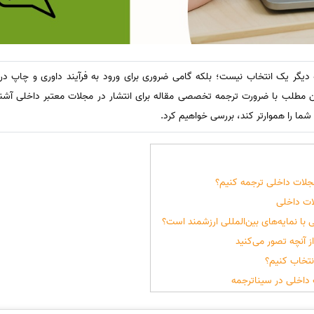
یگر یک انتخاب نیست؛ بلکه گامی ضروری برای ورود به فرآیند داوری و چاپ در 
 مطلب با ضرورت ترجمه تخصصی مقاله برای انتشار در مجلات معتبر داخلی آشنا 
شما را هموارتر کند، بررسی خواهیم کرد.
 مجلات داخلی ترجمه کنیم؟
لات داخلی
 با نمایه‌های بین‌المللی ارزشمند است؟
 آنچه تصور می‌کنید
نتخاب کنیم؟
داخلی در سیناترجمه