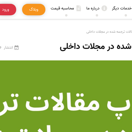
خدمات دیگر
درباره ما
محاسبه قیمت
وبلاگ
ورود
لات ترجمه شده در مجلات داخلی
شده در مجلات داخلی
انتشار
26 فرو