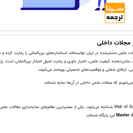
بر مجلات داخلی
ت علمی منتشرشده در ایران توانسته‌اند استانداردهای بین‌المللی را رعایت کرده و د
، نشان‌دهنده کیفیت علمی، اعتبار داوری و رعایت اصول انتشار بین‌المللی است. پ
علمی، ارتقای شغلی و موقعیت‌های تحصیلی بهره‌مند می‌شوند.
ا می‌شویم که مجلات علمی داخلی در آن‌ها نمایه شده‌اند.
که امروزه با عنوان Web of Science شناخته می‌شود، یکی از معتبرترین نظام‌های نمایه‌سازی
Master J
این پایگاه شده‌اند.