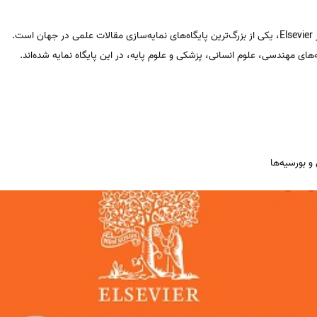
‌های مهندسی، علوم انسانی، پزشکی و علوم پایه، در این پایگاه نمایه شده‌اند.
 و بورسیه‌ها