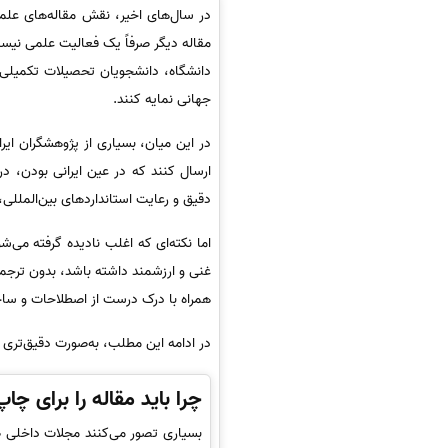
در سال‌های اخیر، نقش مقاله‌های علم
مقاله دیگر صرفاً یک فعالیت علمی نیست
دانشگاه، دانشجویان تحصیلات تکمیلی 
جهانی نمایه کنند.
در این میان، بسیاری از پژوهشگران ایر
دقیق و رعایت استانداردهای بین‌المللی،
اما نکته‌ای که اغلب نادیده گرفته می‌
غنی و ارزشمند داشته باشد، بدون ترجم
همراه با درک درست از اصطلاحات و ساخ
در ادامه این مطلب، به‌صورت دقیق‌تری 
چرا باید مقاله را برای چ
بسیاری تصور می‌کنند مجلات داخلی صر