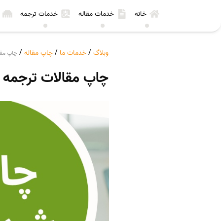
خانه
خدمات مقاله
خدمات ترجمه
وبلاگ
/
خدمات ما
/
چاپ مقاله
/
چاپ مقا
چاپ مقالات ترجمه 