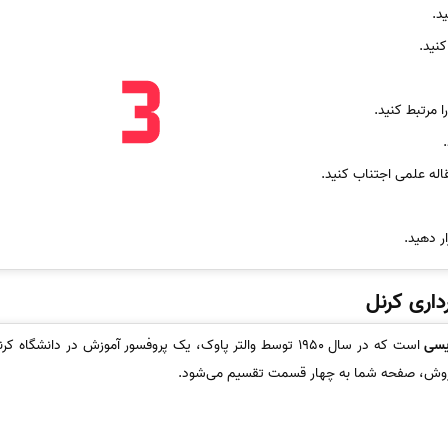
د.
نید.
ا مرتبط کنید.
اله علمی اجتناب کنید.
ر دهید.
اری کرنل
یسی
است که در سال 1950 توسط والتر پاوک، یک پروفسور آموزش در دانشگاه کرنل، اختراع شد. روش کرنل،
روش، صفحه شما به چهار قسمت تقسیم می‌شود.