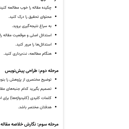
چکیده مقاله را خوب مطالعه کنید.
محتوای تحقیق را درک کنید.
به سراغ نتیجه‌گیری بروید.
استدلال اصلی و موقعیت مقاله را
استدلال‌ها را مرور کنید.
هنگام مطالعه، نت‌برداری کنید.
مرحله دوم: طراحی پیش‌نویس
توضیح مختصری از پژوهش را بنوی
تصمیم بگیرید کدام جنبه‌های مقال
کلمات کلیدی (کلیدواژه‌ها) برای ا
هدفتان مختصر باشد.
مرحله سوم: نگارش خلاصه مقاله