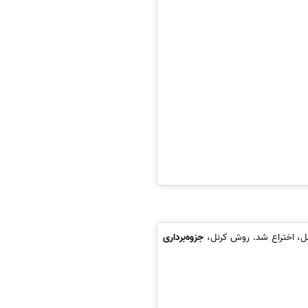
جزوه‌برداری