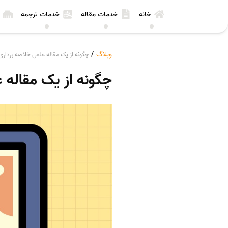
خانه
خدمات مقاله
خدمات ترجمه
وبلاگ
/
چگونه از یک مقاله علمی خلاصه برداری
چگونه از یک مقاله 