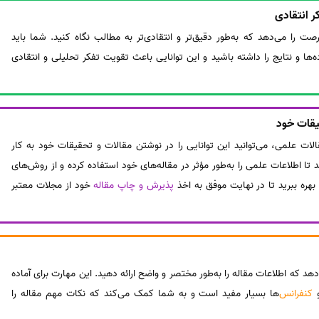
ر انتقادی
رصت را می‌دهد که به‌طور دقیق‌تر و انتقادی‌تر به مطالب نگاه کنید. شما باید
ها و نتایج را داشته باشید و این توانایی باعث تقویت تفکر تحلیلی و انتقادی
یقات خود
قالات علمی، می‌توانید این توانایی را در نوشتن مقالات و تحقیقات خود به کار
تا اطلاعات علمی را به‌طور مؤثر در مقاله‌های خود استفاده کرده و از روش‌های
بهره ببرید تا در نهایت موفق به اخذ
پذیرش و چاپ مقاله
خود از مجلات معتبر
دهد که اطلاعات مقاله را به‌طور مختصر و واضح ارائه دهید. این مهارت برای آماده
کنفرانس‌
ها بسیار مفید است و به شما کمک می‌کند که نکات مهم مقاله را