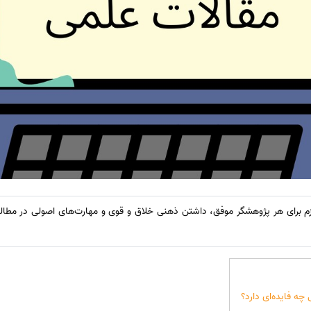
ازم برای هر پژوهشگر موفق، داشتن ذهنی خلاق و قوی و مهارت‌های اصولی در مطال
چه فایده‌ای دارد؟