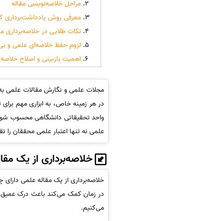
مراحل خلاصه‌نویسی مقاله
معرفی روش یادداشت‌برداری ک
نکات طلایی در خلاصه‌برداری مق
لزوم حفظ خلاصه‌ای علمی و بی‌
اهمیت بازبینی و اصلاح خلاصه
مجلات علمی و نگارش مقالات علمی به 
در هر زمینه خاص، به ابزاری مهم برای 
واحد تحقیقاتی دانشگاهی محسوب شود و 
علمی نه تنها اعتبار علمی محققان را ت
خلاصه‌برداری از یک مقال
خلاصه‌برداری از یک مقاله علمی دارای 
در زمان کمک می‌کند باعث درک عمیق‌تر 
می‌کنیم.