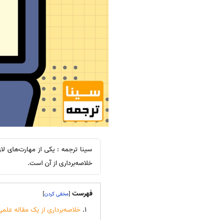
سینا ترجمه : یکی از مهارت‌های ل
خلاصه‌برداری از آن است.
فهرست
]
[
خلاصه‌برداری از یک مقاله علمی 