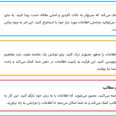
مک می‌کند که سریع‌تر به نکات کلیدی و اصلی مقاله دست پیدا کنید. به جای
‌توانید به‌راحتی اطلاعات مورد نیاز خود را استخراج کنید. این امر به ویژه زمانی
ت.
لاعات را به‌طور عمیق‌تر درک کنید. برای نوشتن یک خلاصه مفید، باید مفاهیم
بازنویسی کنید. این فرآیند به تثبیت اطلاعات در ذهن شما کمک می‌کند و باعث
ا جا بیفتند.
ن مطالب
ه می‌کنید، مجبور می‌شوید که اطلاعات را به زبان خود بازگو کنید. این کار به
لب کمک می‌کند و به شما امکان می‌دهد تا اطلاعات را به‌راحتی به یاد بیاورید.