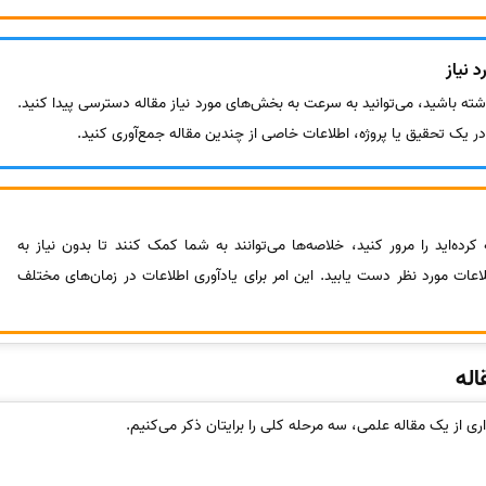
 نیاز
شته باشید، می‌توانید به سرعت به بخش‌های مورد نیاز مقاله دسترسی پیدا کنید.
در یک تحقیق یا پروژه، اطلاعات خاصی از چندین مقاله جمع‌آوری کنید.
 کرده‌اید را مرور کنید، خلاصه‌ها می‌توانند به شما کمک کنند تا بدون نیاز به
اعات مورد نظر دست یابید. این امر برای یادآوری اطلاعات در زمان‌های مختلف
له
اری از یک مقاله علمی، سه مرحله کلی را برایتان ذکر می‌کنیم.