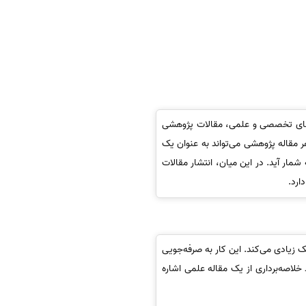
ه‌های تخصصی و علمی، مقالات پژوهشی
ر مقاله پژوهشی می‌تواند به عنوان یک
ار آید. در این میان، انتشار مقالات
ارد.
 زیادی می‌کند. این کار به صرفه‌جویی
خلاصه‌برداری از یک مقاله علمی اشاره