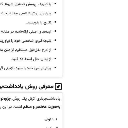
با تعریف پرسش تحقیق شروع کنی
پیرامون روش‌شناسی مقاله بحث ک
نتایج را بنویسید.
ایده‌های اصلی ارائه‌شده در مقاله ر
نتیجه‌گیری شخصی خود را نیاورید.
از درج نقل‌قول مستقیم از متن مق
از زمان حال استفاده کنید.
پیش‌نویس خود را مورد بازبینی قرا
معرفی روش یادداشت‌برد
یادداشت‌برداری کرنل یک روش
جزوه‌نو
به‌صورت مختصر و منظم
است. در این 
عنوان