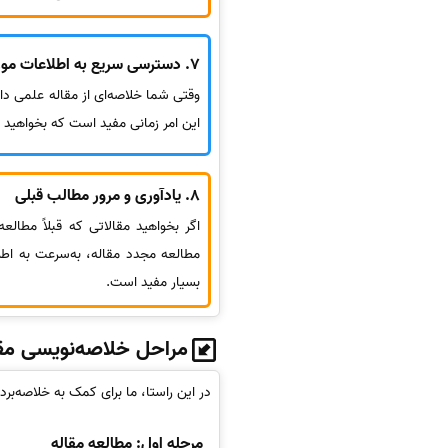
7.
دسترسی سریع به اطلاعات مورد
وقتی شما خلاصه‌ای از مقاله علمی دا
این امر زمانی مفید است که بخواهید 
8.
یادآوری و مرور مطالب قبلی
اگر بخواهید مقالاتی که قبلاً مطالعه
مطالعه مجدد مقاله، به‌سرعت به اطل
بسیار مفید است.
مراحل خلاصه‌نویسی مقا
در این راستا، ما برای کمک به خلاصه‌برد
مرحله اول: مطالعه مقاله