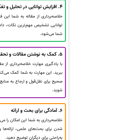
4.
افزایش توانایی در تحلیل و تفک
خلاصه‌برداری از مقاله به شما این ف
توانایی تشخیص مهم‌ترین نکات، داده‌
شما می‌شود.
5.
کمک به نوشتن مقالات و تحق
با یادگیری مهارت خلاصه‌برداری از م
ببرید. این مهارت به شما کمک می‌کند 
صحیح برای نقل‌قول و ارجاع به منابع 
شوید.
6.
آمادگی برای بحث و ارائه
خلاصه‌برداری به شما این امکان را می‌
شدن برای بحث‌های علمی، ارائه‌ها و
به‌راحتی برای دیگران توضیح دهید.