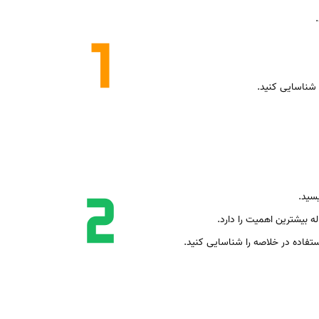
 شناسایی کنید.
سید.
ه بیشترین اهمیت را دارد.
ستفاده در خلاصه را شناسایی کنید.