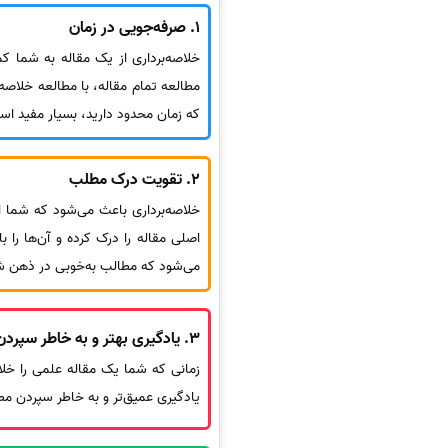
1.
صرفه‌جویی در زمان
خلاصه‌برداری از یک مقاله به شما ک
مطالعه تمام مقاله، با مطالعه خلاصه می
که زمان محدود دارید، بسیار مفید اس
2.
تقویت درک مطلب
خلاصه‌برداری باعث می‌شود که شما اط
اصلی مقاله را درک کرده و آن‌ها را 
می‌شود که مطالب به‌خوبی در ذهن شم
3.
یادگیری بهتر و به خاطر سپرد
زمانی که شما یک مقاله علمی را خلاص
یادگیری عمیق‌تر و به خاطر سپردن مطا