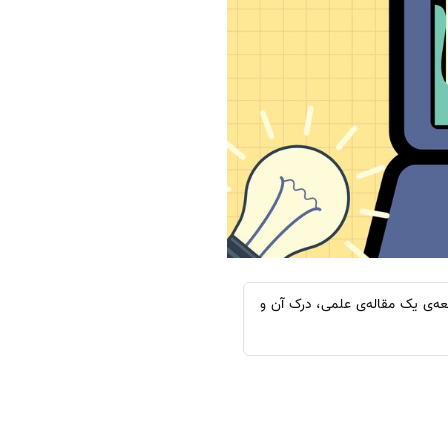
عه‌ی یک مقاله‌ی علمی، درک آن و