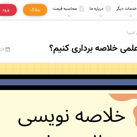
خدمات دیگر
درباره ما
محاسبه قیمت
وبلاگ
ورود
 کنیم؟
علمی خلاصه برداری کنیم؟
انت