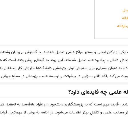
رنل
اله
طرفانه
یکی از ارکان اصلی و معتبر مراکز علمی تبدیل شده‌اند. با گسترش بی‌پایان رشت
تبادل دانش و پیشبرد علم تبدیل شده‌اند. این روند به گونه‌ای پیش رفته است که ه
به عنوان معیاری برای سنجش توان پژوهشی دانشگاه‌ها و ارزش کار محققان به شم
قویت می‌کند بلکه تاثیر بسزایی در پیشرفت و توسعه علم و پژوهش در سطح جهانی د
ه علمی چه فایده‌ای دارد؟
چندین فایده مهم است که به پژوهشگران، دانشجویان و افراد علاقه‌مند به تحقیق کمک
مطالب علمی و انتقال بهتر اطلاعات می‌شود. در ادامه به برخی از مهم‌ترین فواید 