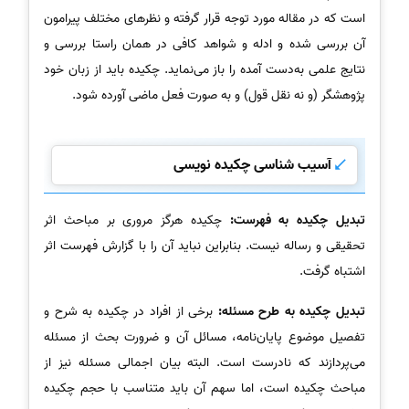
است که در مقاله مورد توجه قرار گرفته و نظرهای مختلف پیرامون
آن بررسی شده و ادله و شواهد کافی در همان راستا بررسی و
نتایج علمی به‌دست آمده را باز می‌نماید. چکیده باید از زبان خود
پژوهشگر (و نه نقل قول) و به صورت فعل ماضی آورده شود.
آسیب شناسی چکیده نویسی
تبدیل چکیده به فهرست:
چکیده هرگز مروری بر مباحث اثر
تحقیقی و رساله نیست. بنابراین نباید آن را با گزارش فهرست اثر
اشتباه گرفت.
تبدیل چکیده به طرح مسئله:
برخی از افراد در چکیده به شرح و
تفصیل موضوع پایان‌نامه، مسائل آن و ضرورت بحث از مسئله
می‌پردازند که نادرست است. البته بیان اجمالی مسئله نیز از
مباحث چکیده است، اما سهم آن باید متناسب با حجم چکیده