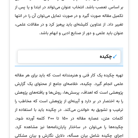
بر اساس تعصب باشد. انتخاب عنوان می‌تواند در ابتدا و یا پس از
تکمیل مقاله صورت گیرد و در صورت تمایل می‌توان آن را در انتها
تغییر داد. از عناوین کلیشه‌ای باید پرهیز کرد و در مقالات علمی،
عنوان باید علمی و دور از صنایع ادبی و ابهام باشد.
چکیده
تهیه چکیده یک کار فنی و هنرمندانه است که باید برای هر مقاله
علمی انجام گیرد. چکیده، خلاصه‌ای جامع از محتوای یک گزارش
پژوهشی است که اهداف، پرسش‌ها، روش‌ها و یافته‌های پژوهش
را به اختصار در بر دارد و آیینه‌ای از پژوهش است که مخاطب را
ترغیب و تشویق به خواندن می‌کند. در چکیده باید با استفاده از
کلمات متن، عصاره مقاله در 150 تا 200 کلمه آورده شود.
چکیده‌ها را می‌توان در ساختار پایان‌نامه‌ها نیز مشاهده کرد.
اجزای چکیده شامل بیان مسأله، دلایل نگارش و بیان مشکلی