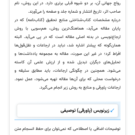
رواج جهانی آن، بر دو شیوه قبلی برتری دارد. در این روش، نام
صاحب اثر، تاریخ انتشار و شماره جلد و صفحه را می‌آورند.
درباره مشخصات کتاب‌شناختی منابع تحقیق (کتاب‌نامه) که در
پایان مقاله می‌آید، هماهنگ‌ترین روش، هم‌سویی با روش
ارجاع‌نویسی در بدنه اصلی مقاله است که در پی می‌آید. البته
همان‌گونه که پیشتر اشاره شد، نباید در ارجاعات و نقل‌قول‌ها
افراط کرد؛ در غیر این صورت، مقاله به مجموعه یادداشت‌ها و
تحلیل‌های دیگران تبدیل شده و از ارزش علمی آن کاسته
می‌شود. همچنین در چگونگی ارجاعات، باید مطابق سلیقه و
درخواست محلی که برای آن‌ها مقاله تهیه می‌شود، عمل نمود.
ارجاعات پاورقی و منابع به روش زیر انجام می‌گیرد.
زیرنویس (پاورقی) توصیفی
توضیحات اضافی یا اصطلاحی که نمی‌توان برای حفظ انسجام متن