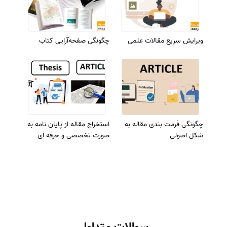
ویرایش سریع مقالات علمی
چگونگی صفحه‌آرایی کتاب
چگونگی فرمت بندی مقاله به
استخراج مقاله از پایان نامه به
شکل اصولی
صورت تخصصی و حرفه ای