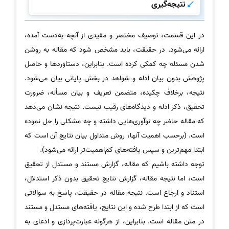
نتیجه‌گیری
در این قسمت، توصیف مختصر و مفیدی از آنچه به‌دست آمده،
ارائه می‌شود. در حقیقت، باید مشخص شود که مقاله به روشن
شدن مسئله چه کمکی کرده است. بنابراین، دستاوردها و حاصل
پژوهش بدون بیان ادله و شواهد در بخش پایانی بیان می‌شود.
نتیجه، برخلاف چکیده، متضمن تعریف و بیان مسأله، ضرورت
تحقیق، ذکر ادله و دیدگاه‌های رقیب نیست. نتیجه نشان می‌دهد
که مقاله حاضر چه نوآوری‌هایی داشته و چه مشکلی را حل نموده
است. (برحسب اهمیت آنها، روش متداول بیان نتایج آن است که
ابتدا مهم‌ترین و سپس یافته‌های کم‌اهمیت‌تر ارائه می‌شود).
توجه داشته باشیم که مقاله، گزارش مستند و مستدل از تحقیق
است، اما نتیجه مقاله، گزارش نتایج تحقیق بدون ذکر استدلال،
استناد و ارجاع است. نتیجه مقاله در حقیقت، پاسخ به سوالاتی
است که از ابتدا طرح شده و این نتایج، یافته‌های مستدل و مستند
در متن مقاله است. بنابراین، از هرگونه عبارت‌پردازی و ادعای به