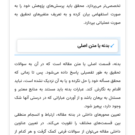
تخصصی‌تر می‌پردازد. محقق باید پرسش‌های پژوهش خود را به
صورت استفهامی بیان کرده و به تعریف متغیرهای تحقیق به
صورت عملیاتی بپردازد.
بدنه یا متن اصلی
بدنه، قسمت اصلی یا متن مقاله است که در آن به سوالات
تحقیق به طور تفصیلی پاسخ داده می‌شود. پس تا زمانی که
محقق مسأله خود را حل نکرده و یا به آن نزدیک نشده است، نباید
اقدام به نگارش کند. عبارات بدنه باید مستند به منابع معتبر و
مستدل به برهان باشد و از آوردن عباراتی که در درستی آنها شک
وجود دارد، پرهیز شود.
تعیین محورهای داخلی در بدنه مقاله، ارتباط و انسجام منطقی
بین قسمت‌های مختلف را تقویت می‌کند. در تعیین عناوین
داخلی مقاله می‌توان از سوالات فرعی کمک گرفت و هر کدام از