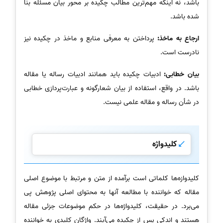
باشد، نه اینکه مهم‌ترین مطالب چکیده بر محور بیان مسئله بنا
شده باشد.
ارجاع به ماخذ:
پرداختن به معرفی منابع و ماخذ در چکیده نیز
نادرست است.
بیان خطابی:
ادبیات چکیده باید همانند ادبیات رساله یا مقاله
باشد. در واقع، استفاده از بیان شعارگونه و عبارت‌پردازی خطابی
در شأن رساله و مقاله علمی نیست.
کلید‌واژه
کلیدوازه‌ها کلماتی است برآمده از متن و مرتبط با موضوع اصلی
مقاله که خواننده با مطالعه آنها به محتوای اصلی پژوهش پی
می‌برد. در حقیقت، کلیدواژه‌ها در حکم موضوعات جزئی مقاله
هستند و اندکی پس از چکیده می‌آیند. واژگان کلیدی به خواننده