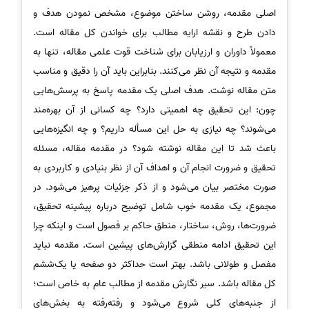
اصلی مقدمه، روشن ساختن موضوع، مشخص نمودن هدف و
دادن طرح و نقشه ارایه مطالب برای خواندن کل مقاله است.
معمولاً داوران و ارزیابان برای شناخت قوت علمی مقاله، تنها به
مقدمه و نتیجه آن نظر می‌کنند. بنابراین باید آن را دقیق و مناسب
متن مقاله نوشت. هدف اصلی یک مقدمه پاسخ به پرسش‌هایی
چون: این تحقیق چه اهمیتی دارد؟ چه کسانی از آن بهره‌مند
می‌شوند؟ چه نیازی به حل این مسأله داریم؟ و چه انگیزه‌هایی
باعث شد تا این مقاله نوشته شود؟ در مقدمه مقاله، مسئله
تحقیق و ضرورت انجام آن و اهداف آن از نظر بنیادی و کاربردی به
صورت مختصر بیان می‌شود و از ذکر جزئیات پرهیز می‌شود. در
مجموع، یک مقدمه خوب شامل توضیح درباره پیشینه تحقیق،
ضرورت‌ها، روش، ساختار، منطق حاکم بر فصول است و اینکه چرا
این تحقیق ادامه منطقی گزارش‌های پیشین است. مقدمه نباید
مفصل و طولانی باشد. بهتر است حداکثر دو صفحه یا یک‌ششم
کل مقاله باشد. سیر نگارش مقدمه از مطالب عام به خاص است؛
از جنبه‌های کلی شروع می‌شود و رفته‌رفته به بخش‌های