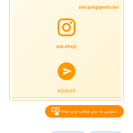
sina.pub@gmail.com
@pub.sina
@pubsina
دسترسی به سایر مطالب چاپ مقاله