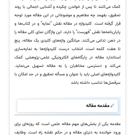
کمک می‌کنند تا پس از خواندن چکیده و آشنایی اجمالی با روند
تحقیق، بفهمد چه مفاهیم و موضوعاتی در این مقاله مورد توجه
قرار گرفته است. کلیدواژه در مقاله نقش "نمایه" و در کتاب‌ها و
پایان‌نامه‌ها نقش "فهرست" را دارند. این واژگان نمای کلی مقاله را
در ذهن تداعی می‌کنند. میانگین واژه‌های کلیدی یک مقاله، پنج
تا هفت کلمه است. انتخاب درست کلیدواژه‌ها به نمایه‌سازی
استاندارد مقاله در پایگاه‌های الکترونیکی علمی-پژوهشی کمک
می‌کند و دسترسی مخاطبان را به مقاله تسهیل می‌نماید.
کلیدواژه‌های اصلی باید با عنوان و مسأله تحقیق و در حد امکان با
سرفصل‌ها تناسب داشته باشد
مقدمه مقاله
مقدمه یکی از بخش‌های مهم مقاله علمی است که روزنه‌ای برای
ورود خواننده به دنیای مقاله و در حکم نقشه راه است. وظایف