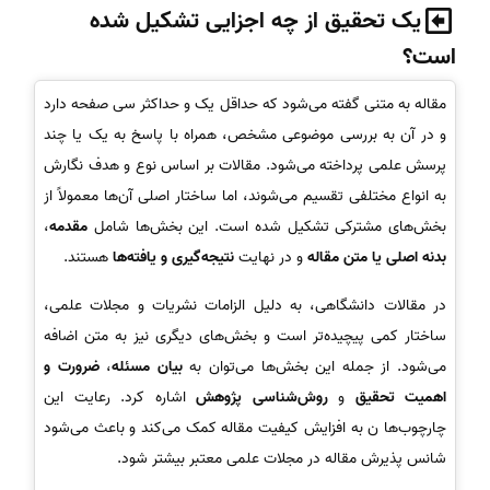
یک تحقیق از چه اجزایی تشکیل شده
است؟
مقاله به متنی گفته می‌شود که حداقل یک و حداکثر سی صفحه دارد
و در آن به بررسی موضوعی مشخص، همراه با پاسخ به یک یا چند
پرسش علمی پرداخته می‌شود. مقالات بر اساس نوع و هدف نگارش
به انواع مختلفی تقسیم می‌شوند، اما ساختار اصلی آن‌ها معمولاً از
بخش‌های مشترکی تشکیل شده است. این بخش‌ها شامل
مقدمه
،
بدنه اصلی یا متن مقاله
و در نهایت
نتیجه‌گیری و یافته‌ها
هستند.
در مقالات دانشگاهی، به دلیل الزامات نشریات و مجلات علمی،
ساختار کمی پیچیده‌تر است و بخش‌های دیگری نیز به متن اضافه
می‌شود. از جمله این بخش‌ها می‌توان به
بیان مسئله
،
ضرورت و
اهمیت تحقیق
و
روش‌شناسی پژوهش
اشاره کرد. رعایت این
چارچوب‌ها ن به افزایش کیفیت مقاله کمک می‌کند و باعث می‌شود
شانس پذیرش مقاله در مجلات علمی معتبر بیشتر شود.