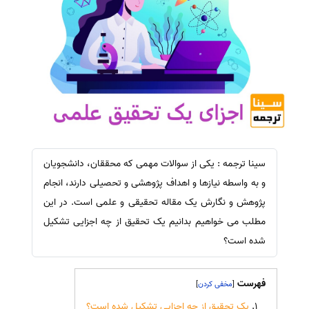
سینا ترجمه : یکی از سوالات مهمی که محققان، دانشجویان
و به واسطه نیازها و اهداف پژوهشی و تحصیلی دارند، انجام
پژوهش و نگارش یک مقاله تحقیقی و علمی است. در این
مطلب می خواهیم بدانیم یک تحقیق از چه اجزایی تشکیل
شده است؟
فهرست
]
[
یک تحقیق از چه اجزایی تشکیل شده است؟