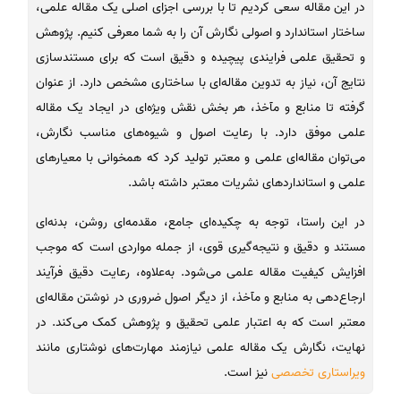
در این مقاله سعی کردیم تا با بررسی اجزای اصلی یک مقاله علمی،
ساختار استاندارد و اصولی نگارش آن را به شما معرفی کنیم. پژوهش
و تحقیق علمی فرایندی پیچیده و دقیق است که برای مستندسازی
نتایج آن، نیاز به تدوین مقاله‌ای با ساختاری مشخص دارد. از عنوان
گرفته تا منابع و مآخذ، هر بخش نقش ویژه‌ای در ایجاد یک مقاله
علمی موفق دارد. با رعایت اصول و شیوه‌های مناسب نگارش،
می‌توان مقاله‌ای علمی و معتبر تولید کرد که همخوانی با معیارهای
علمی و استانداردهای نشریات معتبر داشته باشد.
در این راستا، توجه به چکیده‌ای جامع، مقدمه‌ای روشن، بدنه‌ای
مستند و دقیق و نتیجه‌گیری قوی، از جمله مواردی است که موجب
افزایش کیفیت مقاله علمی می‌شود. به‌علاوه، رعایت دقیق فرآیند
ارجاع‌دهی به منابع و مآخذ، از دیگر اصول ضروری در نوشتن مقاله‌ای
معتبر است که به اعتبار علمی تحقیق و پژوهش کمک می‌کند. در
نهایت، نگارش یک مقاله علمی نیازمند مهارت‌های نوشتاری مانند
ویراستاری تخصصی
نیز است.