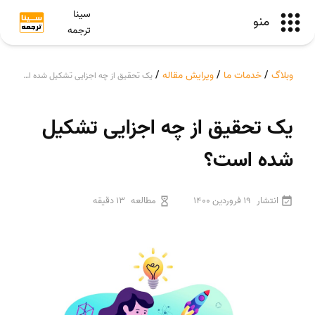
سینا
منو
ترجمه
وبلاگ
/
خدمات ما
/
ویرایش مقاله
/
یک تحقیق از چه اجزایی تشکیل شده است؟
یک تحقیق از چه اجزایی تشکیل
شده است؟
انتشار
19 فروردین 1400
مطالعه
13 دقیقه