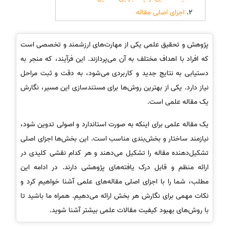
اجزای اصلی مقاله
پژوهش و تحقیق علمی یکی از مهارت‌های ارزشمند و تخصصی است
که افراد با اهداف مختلف به آن می‌پردازند. این فرآیند، که منجر به
دستیابی به نتایج جدید و کاربردی می‌شود، به دقت و ثبت مراحل
نیاز دارد. یکی از بهترین روش‌ها برای مستندسازی این مسیر، نگارش
یک مقاله علمی است.
یک مقاله علمی برای اینکه به صورت استاندارد و اصولی تدوین شود،
نیازمند ساختار و بخش‌بندی مناسب است. این بخش‌ها اجزای اصلی
تشکیل‌دهنده مقاله را تشکیل می‌دهند و هر کدام نقشی کلیدی در
ارائه منظم و قابل درک یافته‌های پژوهشی دارند. در ادامه این
مطلب، شما را با اجزای اصلی مقاله‌های علمی آشنا خواهیم کرد و
نکات مهمی برای نگارش هر بخش ارائه می‌دهیم. همراه ما باشید تا
با روش‌های بهبود کیفیت مقالات علمی بیشتر آشنا شوید.