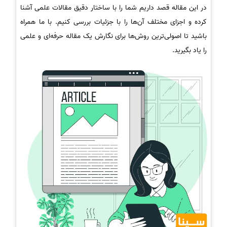
در این مقاله قصد داریم شما را با ساختار دقیق مقالات علمی آشنا
کرده و اجزای مختلف آن‌ها را با جزئیات بررسی کنیم. با ما همراه
باشید تا اصولی‌ترین روش‌ها برای نگارش یک مقاله حرفه‌ای و علمی
را یاد بگیرید.