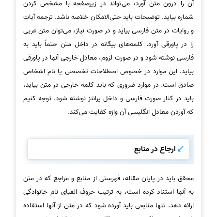
آن را درون متن آورد، می‌تواند در زیرصفحه با مشخص کردن
شماره بیاید. توضیحات باید حتی‌الامکان خلاصه باشد. ترجمه آیات
و روایات در متن فارسی بیاید و در صورت نیاز، می‌توان متن عربی
را در پاورقی آورد. کلمه‌های بیگانه در داخل متن حتماً باید به
فارسی نوشته شود و در صورت لزوم، معادل خارجی آنها در پاورقی
بیاید. این موارد در خصوص اصطلاحات تخصصی یا نام اشخاص
صادق است. در موارد ضروری که باید کلمه خارجی در متن بیاید،
باید در کنار صورت فارسی و داخل پرانتز نوشته شود. توجه کنیم
که آوردن معادل انگلیسی آن واژه کفایت می‌کند.
ارجاع در منابع
محقق باید در پایان مقاله، فهرستی از منابع و مراجع که در متن
به آنها استناد کرده است، به ترتیب حروف الفبای نام خانوادگی
ارائه دهد. تنها منابعی باید آورده شود که در متن از آنها استفاده