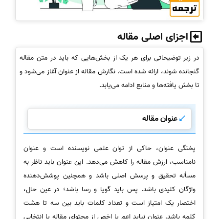
اجزای اصلی مقاله
در زیر توضیحاتی برای هر یک از بخش‌هایی که باید در متن مقاله
گنجانده شوند، ارائه شده است. نگارش مقاله از عنوان آغاز می‌شود و
تا بخش یافته‌ها و منابع ادامه می‌یابد.
عنوان مقاله
پختگی عنوان، حاکی از توان علمی نویسنده است و عنوان
نامناسب، ارزش مقاله را کاهش می‌دهد. این عنوان باید ناظر به
مسأله تحقیق و پرسش اصلی باشد و همچنین پوشش‌دهنده
واژگان کلیدی باشد. پس باید گویا و رسا باشد؛ در عین حال،
اختصار یک امتیاز است و تعداد کلمات باید بین سه تا هشت
کلمه باشد. عنوان نباید اعم یا اخص از محتوای مقاله یا انتخابی