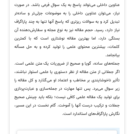
عناوین داخلی می‌تواند پاسخ به یک سوال فرعی باشد. در صورت
نیاز، می‌توان عناوین داخلی را به موضوعات جزئی‌تر و ساده‌تر
تبدیل کرد و به سوالات ریزتری که پاسخ آنها تنها به چند پاراگراف
نیاز دارد، رسید. حجم مقاله نیز به نوع مجله و سفارش‌دهنده آن
بستگی دارد، اما بهترین مقاله نوشتاری است که با کمترین
کلمات، بیشترین محتوای علمی را تولید کرده و به حل مسأله
بیانجامد.
جمله‌های ساده، گویا و صحیح از ضروریات یک متن علمی است.
اگر جملاتی از متن مقاله از نظر دستوری یا علمی استوار نباشند،
تأثیر ناخوشایندی بر مخاطب و اعتماد او می‌گذارد و کل مقاله را
زیر سوال می‌برد. پس تنها مهارت در جمله‌سازی و عبارت‌پردازی
برای تولید یک مقاله علمی کافی نیست؛ بلکه باید چینش صحیح
جملات و ترکیب درست آنها را آموخت. گام نخست در این مسیر،
نگارش پاراگراف‌های استاندارد است.