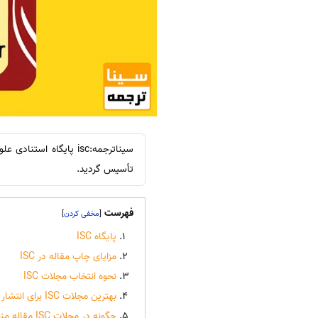
تأسیس گردید.
فهرست
]
[
پایگاه ISC
مزایای چاپ مقاله در ISC
نحوه انتخاب مجلات ISC
بهترین مجلات ISC برای انتشار مقالات علمی
چگونه در مجلات ISC مقاله منتشر کنیم؟