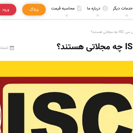
خدمات دیگر
درباره ما
محاسبه قیمت
وبلاگ
ورود
جلاتی هستند؟
انتشار