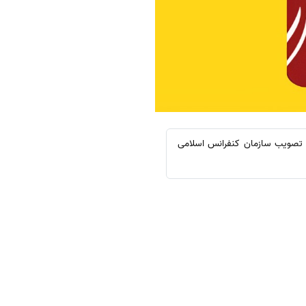
وری اسلامی ایران بنا به تصویب سازمان کنفرانس اسلامی