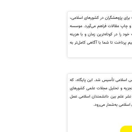
برای پژوهشگران در کشورهای اسلامی،
ی پذیرش و چاپ مقالات فراهم می‌آورد. موسسه
د را در کوتاه‌ترین زمان و با هزینه
 خدمات موسسه سینا خواهیم پرداخت تا شما با آگاهی کامل‌تر به
به تصویب سازمان کنفرانس اسلامی تأسیس شد. این پایگاه، که
تجزیه و تحلیل مجلات علمی کشورهای
و نشر علم بین دانشمندان اسلامی عمل