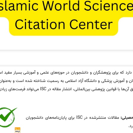
یگاه ISC مزایای زیادی دارد که برای پژوهشگران و دانشجویان در حوزه‌های علمی و آموزشی بسیار مف
ن و آموزش پزشکی و دانشگاه آزاد اسلامی به رسمیت شناخته شده است و به‌عنوان 
 بین‌المللی، انتشار مقاله در ISC می‌تواند فرصت‌های زیادی برای پژوهشگران ایجاد کند.
تحصیلی:
مقالات منتشرشده در ISC برای پایان‌نامه‌های دانشجویان
د.