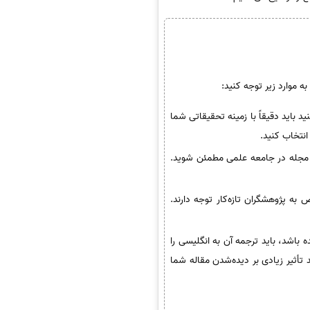
ه موارد زیر توجه کنید:
د باید دقیقاً با زمینه تحقیقاتی شما
انتخاب کنید.
ه بودن مجله در جامعه علمی مطمئن شوید.
ه پژوهشگران تازه‌کار توجه دارند.
ته‌شده باشد، باید ترجمه آن به انگلیسی را
ند تأثیر زیادی بر دیده‌شدن مقاله شما