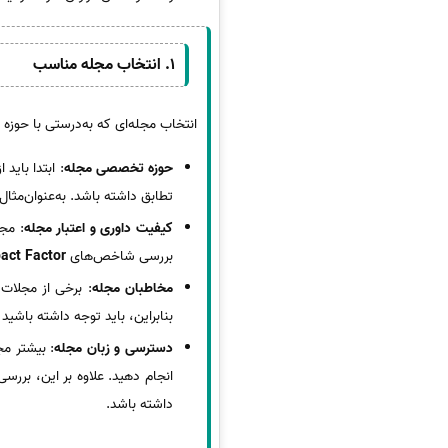
1.
انتخاب مجله مناسب
انتخاب مجله‌ای که به‌درستی با حوزه 
حوزه تخصصی مجله
: ابتدا باید
تطابق داشته باشد. به‌عنوان‌مثا
کیفیت داوری و اعتبار مجله
بررسی شاخص‌های
act Factor
مخاطبان مجله
: برخی از مجلات
بنابراین، باید توجه داشته باشی
دسترسی و زبان مجله
انجام دهید. علاوه بر این، بررسی
داشته باشد.