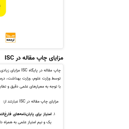
مزایای چاپ مقاله در ISC
چاپ مقاله در پا
توسط وزارت علوم، وزارت بهداشت، درما
با توجه به معیارهای علمی دقیق و تطابق آن‌ها با قوانین پژوهشی
مزایای چاپ مقاله در ISC عبارتند از:
امتیاز برای پایان‌نامه‌های فارغ‌ال
یک و نیم امتیاز علمی به همراه دار