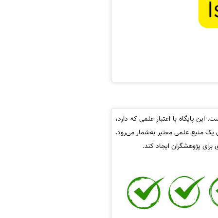
ید است. این پایگاه با اعتبار علمی که دارد،
یک منبع علمی معتبر به‌شمار می‌رود.