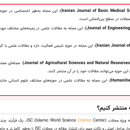
: این مجله به‌طور اختصاصی در حوزه‌
 مجلات در سطح بین‌المللی است.
: این مجله به مقالات علمی در زمینه‌های مختلف مهن
: این مجله در حوزه شیمی فعالیت دارد و مقالات علمی با کی
: مجله‌ای معتب
 حوزه می‌توانند مقالات خود را در آن منتشر کنند.
: این مجله به مقالات علمی در حوزه‌های مختلف علوم انسانی مانند
ISC (Islamic World S
Citation
Center)، یک فرآین
کات مهم برای انتشار مقاله در مجلات ISC را به‌طور کامل‌تر و جامع‌تر توضیح می‌دهیم.