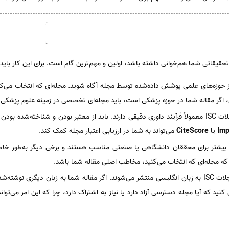
تحقیقاتی شما هم‌خوانی داشته باشد، اولین و مهم‌ترین گام است. برای این کار باید ب
 از حوزه‌های علمی پوشش داده‌شده توسط مجله آگاه شوید. مجله‌ای که انتخاب می‌کنی
ل، اگر مقاله شما در حوزه پزشکی است، باید مجله‌ای تخصصی در زمینه علوم پزشکی 
: مجلات ISC معمولاً فرآیند داوری دقیقی دارند. باید از معتبر بودن و شناخته‌شد
Imp
یا
CiteScore
می‌تواند به شما در ارزیابی اعتبار مجله کمک کند.
 بیشتر برای محققان دانشگاهی یا صنعتی مناسب هستند و برخی دیگر به‌طور خاص ب
د که مجله‌ای که انتخاب می‌کنید، مخاطب اصلی مقاله شما باشد.
: بیشتر مجلات ISC به زبان انگلیسی منتشر می‌شوند. اگر مقاله شما به زبان دیگری نوش
 کنید که آیا مجله دسترسی آزاد دارد یا نیاز به اشتراک دارد، چرا که این امر می‌توا