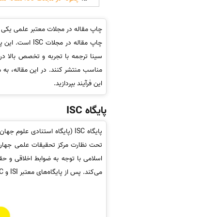
چاپ مقاله در مجلات معتبر علمی یکی 
چاپ مقاله در م
سینا ترجمه با تجربه و تخصص بالا در 
این فرآیند بپردازید.
پایگاه ISC
تحت نظارت مرکز تحقیقات علمی جهان 
اسلامی با توجه به ضوابط اخلاقی و حق
می‌کند. پس از پایگاه‌های معتبر ISI و SCOPUS، ISC سومین پایگاه استنادی معتبر برای ارزیابی عملکرد پژوهشی کشورهای اسلامی به‌شمار می‌رود.