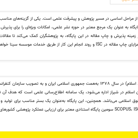
از مراحل اساسی در مسیر پژوهش و پیشرفت علمی است. یکی از گزینه‌های مناسب 
جلات ISC است. این پایگاه به عنوان یک مرجع معتبر در حوزه نشر علمی، امکانات ویژه‌ای را برا
زمینه پذیرش و چاپ مقاله در این پایگاه، به پژوهشگران کمک می‌کند تا مقالات خو
مناسب منتشر کنند. در این مقاله، به مزایای چاپ مقاله در ISC و روند انجام این کار از طریق
پایگاه ISC (پایگاه استنادی علوم جهان اسلام) در سال 1378 به‌همت جمهوری اسلامی ایران و 
اسلام در شیراز اداره می‌شود، یک سامانه اطلاع‌رسانی علمی است که هدف آن 
وق اسلامی می‌باشد. همچنین، این پایگاه به‌عنوان یک بستر مناسب برای تولید 