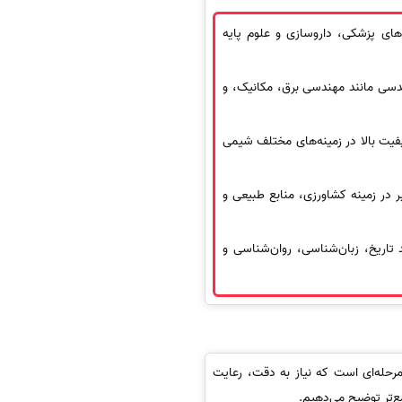
های پزشکی، داروسازی و علوم پایه
دسی مانند مهندسی برق، مکانیک، و
فیت بالا در زمینه‌های مختلف شیمی
ر در زمینه کشاورزی، منابع طبیعی و
 تاریخ، زبان‌شناسی، روان‌شناسی و
د چندمرحله‌ای است که نیاز به دقت، رعایت