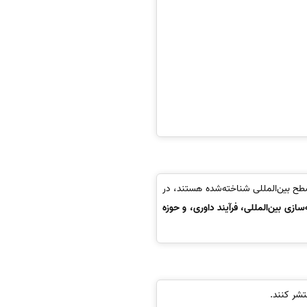
و در سطح بین‌المللی شناخته‌شده هستند، در
‌سازی بین‌المللی، فرآیند داوری، و حوزه