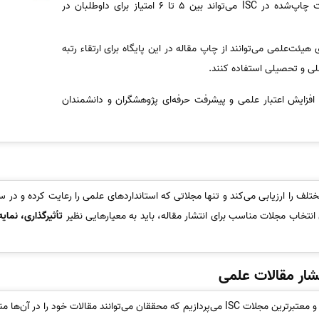
مقالات چاپ‌شده در ISC می‌تواند بین 5 تا 6 امتیاز برای داوطلبان در
یئت‌علمی می‌توانند از چاپ مقاله در این پایگاه برای ارتقاء رتبه
لی و تحصیلی استفاده کنند.
تی عالی برای افزایش اعتبار علمی و پیشرفت حرفه‌ای پژوهشگران و دانشمندان
ره‌ای مجلات مختلف را ارزیابی می‌کند و تنها مجلاتی که استانداردهای علمی را رعایت کرده 
ای انتخاب مجلات مناسب برای انتشار مقاله، باید به معیارهایی نظیر
تأثیرگذاری، نمایه
‌توانند مقالات خود را در آن‌ها منتشر کنند.