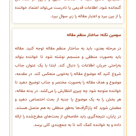
گنجانده شود. اطلاعات قدیمی یا نادرست می‌تواند اعتماد خواننده
را از بین ببرد و اعتبار مقاله را زیر سوال ببرد.
سومین نکته: ساختار منظم مقاله
در مرحله بعدی، باید به ساختار منظم مقاله توجه کنید. مقاله
باید به‌صورت منطقی و منسجم نوشته شود تا خواننده بتواند
به‌راحتی جریان اطلاعات را دنبال کند. ابتدا با یک عنوان جذاب
شروع کنید که موضوع مقاله را به‌خوبی منعکس کند. در مقدمه،
موضوع و هدف مقاله را به‌صورت مختصر و جذاب توضیح دهید تا
خواننده متوجه شود چه چیزی انتظارش را می‌کشد. در بدنه مقاله،
هر بخش را به یک موضوع یا جنبه از بحث اختصاص دهید و
مطمئن شوید که پاراگراف‌ها به‌طور منطقی به هم متصل هستند.
در پایان، نتیجه‌گیری باید خلاصه‌ای از بحث‌های مطرح‌شده را ارائه
داده و به خواننده کمک کند تا به جمع‌بندی کلی برسد.