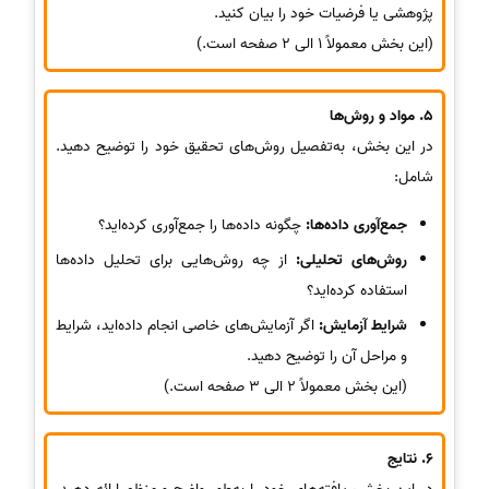
پژوهشی یا فرضیات خود را بیان کنید.
(این بخش معمولاً 1 الی 2 صفحه است.)
5. مواد و روش‌ها
در این بخش، به‌تفصیل روش‌های تحقیق خود را توضیح دهید.
شامل:
جمع‌آوری داده‌ها:
چگونه داده‌ها را جمع‌آوری کرده‌اید؟
روش‌های تحلیلی:
از چه روش‌هایی برای تحلیل داده‌ها
استفاده کرده‌اید؟
شرایط آزمایش:
اگر آزمایش‌های خاصی انجام داده‌اید، شرایط
و مراحل آن را توضیح دهید.
(این بخش معمولاً 2 الی 3 صفحه است.)
6. نتایج