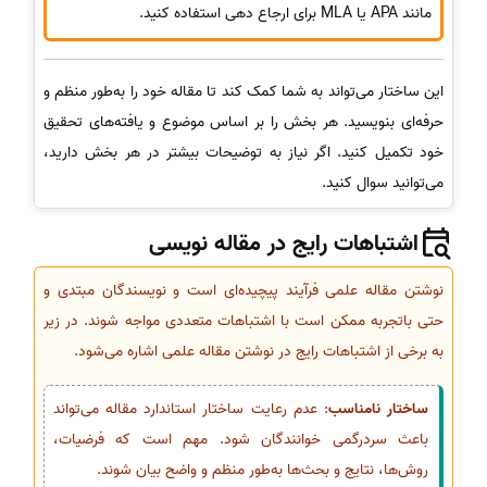
مانند APA یا MLA برای ارجاع دهی استفاده کنید.
این ساختار می‌تواند به شما کمک کند تا مقاله خود را به‌طور منظم و
حرفه‌ای بنویسید. هر بخش را بر اساس موضوع و یافته‌های تحقیق
خود تکمیل کنید. اگر نیاز به توضیحات بیشتر در هر بخش دارید،
می‌توانید سوال کنید.
اشتباهات رایج در مقاله نویسی
نوشتن مقاله علمی فرآیند پیچیده‌ای است و نویسندگان مبتدی و
حتی باتجربه ممکن است با اشتباهات متعددی مواجه شوند. در زیر
به برخی از اشتباهات رایج در نوشتن مقاله علمی اشاره می‌شود.
ساختار نامناسب
: عدم رعایت ساختار استاندارد مقاله می‌تواند
باعث سردرگمی خوانندگان شود. مهم است که فرضیات،
روش‌ها، نتایج و بحث‌ها به‌طور منظم و واضح بیان شوند.