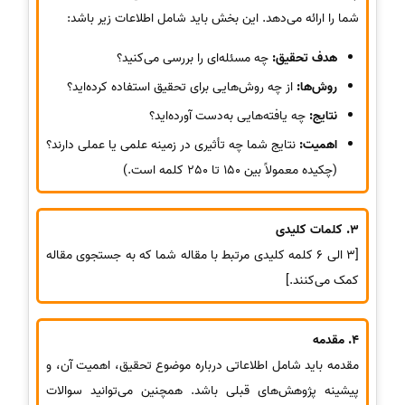
شما را ارائه می‌دهد. این بخش باید شامل اطلاعات زیر باشد:
هدف تحقیق:
چه مسئله‌ای را بررسی می‌کنید؟
روش‌ها:
از چه روش‌هایی برای تحقیق استفاده کرده‌اید؟
نتایج:
چه یافته‌هایی به‌دست آورده‌اید؟
اهمیت:
نتایج شما چه تأثیری در زمینه علمی یا عملی دارند؟
(چکیده معمولاً بین 150 تا 250 کلمه است.)
3. کلمات کلیدی
[3 الی 6 کلمه کلیدی مرتبط با مقاله شما که به جستجوی مقاله
کمک می‌کنند.]
4. مقدمه
مقدمه باید شامل اطلاعاتی درباره موضوع تحقیق، اهمیت آن، و
پیشینه پژوهش‌های قبلی باشد. همچنین می‌توانید سوالات