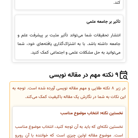
کند.
تأثیر بر جامعه علمی
انتشار تحقیقات شما می‌تواند تأثیر مثبت بر پیشرفت علم و
جامعه داشته باشد. با به اشتراک‌گذاری یافته‌های خود، شما
می‌توانید به حل مشکلات علمی و اجتماعی کمک کنید.
9 نکته مهم در مقاله نویسی
در زیر 8 نکته طلایی و مهم مقاله نویسی آورده شده است. توجه به
این نکات به شما در نگارش یک مقاله باکیفیت کمک می‌کند.
نخستین نکته: انتخاب موضوع مناسب
نخستین نکته‌ای که باید به آن توجه کنید، انتخاب موضوع مناسب
است. موضوع مقاله اولین چیزی است که خواننده با آن روبرو