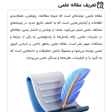
تعریف مقاله علمی
مقاله علمی، نوشته‌ای است که نتیجه مطالعه، پژوهش، طبقه‌بندی
اطلاعات و آزمایش‌هایی است که به کشف نتایج جدید در زمینه‌های
مختلف علمی منجر می‌شود. هدف از نوشتن و انتشار چنین مقاله‌ای
در نشریات علمی، ارائه راه‌حل‌ها یا پاسخ‌هایی به یکی از نیازها و
مشکلات مهم بشر است. مقاله علمی به‌طور خاص بر اساس اصول
علمی نوشته می‌شود و معمولاً شامل تحقیقات و داده‌هایی است که
به تأیید یا رد فرضیات، نظریه‌ها و مسائل علمی می‌پردازد.