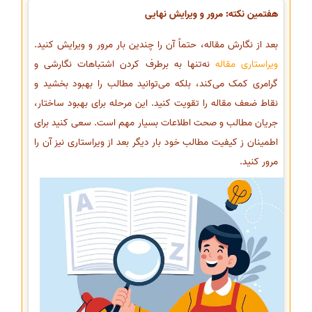
هفتمین نکته: مرور و ویرایش نهایی
بعد از نگارش مقاله، حتماً آن را چندین بار مرور و ویرایش کنید.
ویراستاری مقاله
نه‌تنها به برطرف کردن اشتباهات نگارشی و
گرامری کمک می‌کند، بلکه می‌توانید مطالب را بهبود بخشید و
نقاط ضعف مقاله را تقویت کنید. این مرحله برای بهبود ساختار،
جریان مطالب و صحت اطلاعات بسیار مهم است. سعی کنید برای
اطمینان ز کیفیت مطالب خود بار دیگر بعد از ویراستاری نیز آن را
مرور کنید.