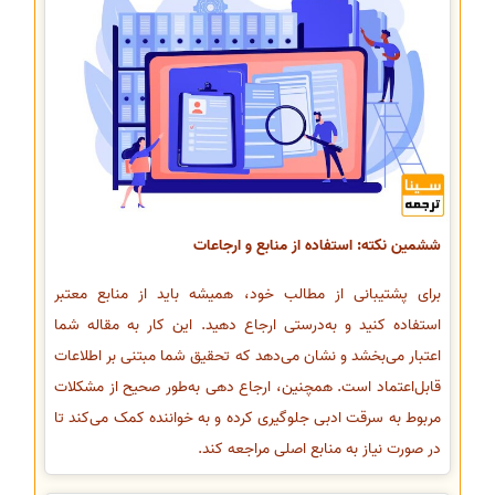
ششمین نکته: استفاده از منابع و ارجاعات
برای پشتیبانی از مطالب خود، همیشه باید از منابع معتبر
استفاده کنید و به‌درستی ارجاع دهید. این کار به مقاله شما
اعتبار می‌بخشد و نشان می‌دهد که تحقیق شما مبتنی بر اطلاعات
قابل‌اعتماد است. همچنین، ارجاع دهی به‌طور صحیح از مشکلات
مربوط به سرقت ادبی جلوگیری کرده و به خواننده کمک می‌کند تا
در صورت نیاز به منابع اصلی مراجعه کند.