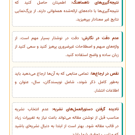
نتیجه‌گیری‌های ناهماهنگ
: اطمینان حاصل کنید که
نتیجه‌گیری‌ها با داده‌های ارائه‌شده همخوانی دارند. از بزرگ‌نمایی
نتایج غیر معنادار بپرهیزید.
عدم دقت در نگارش
: دقت در نوشتار بسیار مهم است. از
واژه‌های مبهم و اصطلاحات غیرضروری پرهیز کنید و سعی کنید از
زبان ساده و واضح استفاده کنید.
نقص در ارجاع‌ها
: تمامی منابعی که به آن‌ها ارجاع می‌دهید باید
به‌طور کامل ذکر شوند، شامل نویسندگان، سال، عنوان و
اطلاعات انتشار.
نادیده گرفتن دستورالعمل‌های نشریه
: عدم انتخاب نشریه
مناسب قبل از نوشتن مقاله می‌تواند باعث نیاز به تغییرات زیاد
در قالب مقاله شود. بهتر است از ابتدا به دنبال نشریه‌ای باشید
که مناسب تحقیق شما باشد.