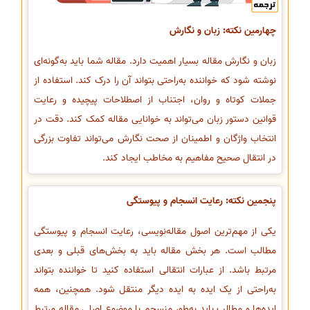
چهارمین نکته: زبان و نگارش
زبان و نگارش مقاله بسیار اهمیت دارد. مقاله شما باید به‌گونه‌ای
نوشته شود که خواننده به‌راحتی بتواند آن را درک کند. استفاده از
جملات کوتاه و روان، اجتناب از اصطلاحات پیچیده و رعایت
قوانین دستور زبان می‌تواند به خوانایی مقاله کمک کند. دقت در
انتخاب واژگان و اطمینان از صحت نگارش می‌تواند تفاوت بزرگی
در انتقال صحیح مفاهیم به مخاطب ایجاد کند.
پنجمین نکته: رعایت انسجام و پیوستگی
یکی از مهم‌ترین اصول مقاله‌نویسی، رعایت انسجام و پیوستگی
مطالب است. هر بخش مقاله باید به بخش‌های قبلی و بعدی
مرتبط باشد. از عبارات انتقالی استفاده کنید تا خواننده بتواند
به‌راحتی از یک ایده به ایده دیگر منتقل شود. همچنین، همه
ایده‌ها و مطالب باید به‌طور منسجم با موضوع اصلی مقاله مرتبط