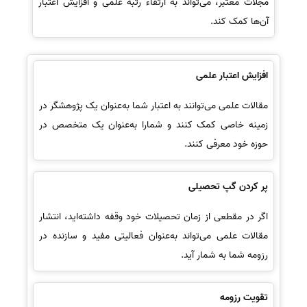
مجلات معتبر، می‌تواند به ارتقاء رتبه علمی و افزایش اعتبار
آن‌ها کمک کند.
افزایش اعتبار علمی
مقالات علمی می‌توانند به اعتبار شما به‌عنوان یک پژوهشگر در
زمینه خاصی کمک کنند و شمارا به‌عنوان یک متخصص در
حوزه خود معرفی کنند.
پر کردن گپ تحصیلی
اگر در مقطعی از زمان تحصیلات خود وقفه داشته‌اید، انتشار
مقالات علمی می‌تواند به‌عنوان فعالیتی مفید و سازنده در
رزومه شما به شمار آید.
تقویت رزومه