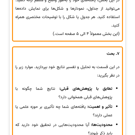
در این بخش، یافته‌های خود را به‌طور واضح و منظم ارائه دهید.
می‌توانید از جداول، نمودارها و شکل‌ها برای نمایش داده‌ها
استفاده کنید. هر جدول یا شکل را با توضیحات مختصری همراه
کنید.
(این بخش معمولاً 4 الی 5 صفحه است.)
7. بحث
در این قسمت به تحلیل و تفسیر نتایج خود بپردازید. موارد زیر را
در نظر بگیرید:
تطابق با پژوهش‌های قبلی:
نتایج شما چگونه با
پژوهش‌های قبلی همخوانی دارد؟
تأثیر و اهمیت:
یافته‌های شما چه تأثیری بر حوزه علمی یا
عملی دارند؟
محدودیت‌ها:
آیا محدودیت‌هایی در تحقیق خود دارید که
باید ذکر شوند؟