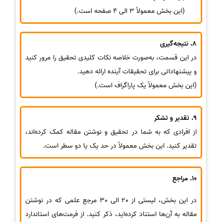
(این بخش معمولاً 3 الی 4 صفحه است.)
8. نتیجه‌گیری
در این قسمت، به‌صورت خلاصه نکات کلیدی تحقیق را مرور کنید
و پیشنهاداتی برای تحقیقات آینده ارائه دهید.
(این بخش معمولاً یک پاراگراف است.)
9. تقدیر و تشکر
از افرادی که به شما در تحقیق و نوشتن مقاله کمک کرده‌اند،
تقدیر کنید. این بخش معمولاً در حد یک یا دو سطر است.
10. مراجع
در این بخش، لیستی از 20 الی 30 مرجع علمی که در نوشتن
مقاله به آن‌ها استناد کرده‌اید، ذکر کنید. از فرمت‌های استاندارد