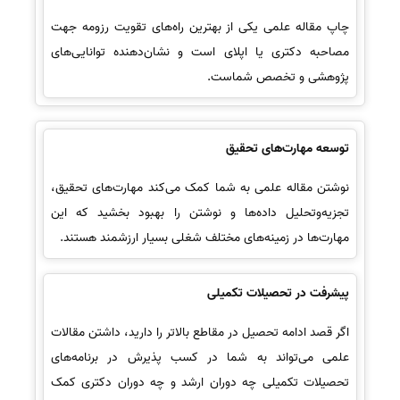
چاپ مقاله علمی یکی از بهترین راه‌های تقویت رزومه جهت
مصاحبه دکتری یا اپلای است و نشان‌دهنده توانایی‌های
پژوهشی و تخصص شماست.
توسعه مهارت‌های تحقیق
نوشتن مقاله علمی به شما کمک می‌کند مهارت‌های تحقیق،
تجزیه‌وتحلیل داده‌ها و نوشتن را بهبود بخشید که این
مهارت‌ها در زمینه‌های مختلف شغلی بسیار ارزشمند هستند.
پیشرفت در تحصیلات تکمیلی
اگر قصد ادامه تحصیل در مقاطع بالاتر را دارید، داشتن مقالات
علمی می‌تواند به شما در کسب پذیرش در برنامه‌های
تحصیلات تکمیلی چه دوران ارشد و چه دوران دکتری کمک