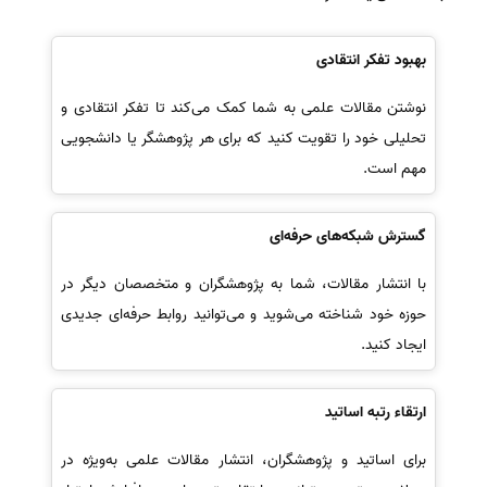
بهبود تفکر انتقادی
نوشتن مقالات علمی به شما کمک می‌کند تا تفکر انتقادی و
تحلیلی خود را تقویت کنید که برای هر پژوهشگر یا دانشجویی
مهم است.
گسترش شبکه‌های حرفه‌ای
با انتشار مقالات، شما به پژوهشگران و متخصصان دیگر در
حوزه خود شناخته می‌شوید و می‌توانید روابط حرفه‌ای جدیدی
ایجاد کنید.
ارتقاء رتبه اساتید
برای اساتید و پژوهشگران، انتشار مقالات علمی به‌ویژه در