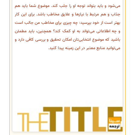
می‌شود و باید بتواند توجه او را جلب کند. موضوع شما باید هم
جذاب و هم مرتبط با نیازها و علایق مخاطب باشد. برای این کار
بهتر است از خود بپرسید: چه چیزی برای مخاطب من جالب است
و چه اطلاعاتی می‌تواند به او کمک کند؟ همچنین، باید مطمئن
باشید که موضوع انتخابی‌تان امکان تحقیق و بررسی کافی دارد و
می‌توانید منابع معتبر در این زمینه پیدا کنید.