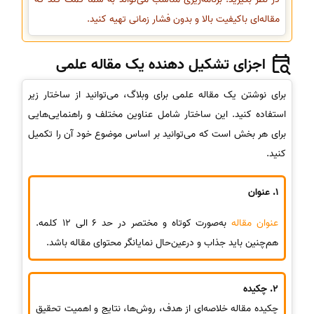
مقاله‌ای باکیفیت بالا و بدون فشار زمانی تهیه کنید.
اجزای تشکیل دهنده یک مقاله علمی
برای نوشتن یک مقاله علمی برای وبلاگ، می‌توانید از ساختار زیر
استفاده کنید. این ساختار شامل عناوین مختلف و راهنمایی‌هایی
برای هر بخش است که می‌توانید بر اساس موضوع خود آن را تکمیل
کنید.
1. عنوان
عنوان مقاله
به‌صورت کوتاه و مختصر در حد 6 الی 12 کلمه.
هم‌چنین باید جذاب و درعین‌حال نمایانگر محتوای مقاله باشد.
2. چکیده
چکیده مقاله خلاصه‌ای از هدف، روش‌ها، نتایج و اهمیت تحقیق