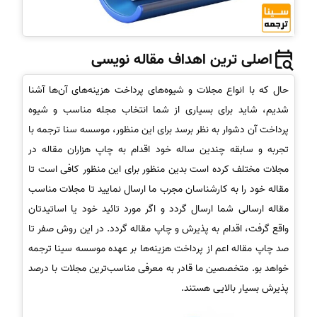
اصلی ترین اهداف مقاله نویسی
حال که با انواع مجلات و شیوه‌های پرداخت هزینه‌های آن‌ها آشنا
شدیم، شاید برای بسیاری از شما انتخاب مجله مناسب و شیوه
پرداخت آن دشوار به نظر برسد برای این منظور، موسسه سنا ترجمه با
تجربه و سابقه چندین ساله خود اقدام به چاپ هزاران مقاله در
مجلات مختلف کرده است بدین منظور برای این منظور کافی است تا
مقاله خود را به کارشناسان مجرب ما ارسال نمایید تا مجلات مناسب
مقاله ارسالی شما ارسال گردد و اگر مورد تائید خود یا اساتیدتان
واقع گرفت، اقدام به پذیرش و چاپ مقاله گردد. در این روش صفر تا
صد چاپ مقاله اعم از پرداخت هزینه‌ها بر عهده موسسه سینا ترجمه
خواهد بو. متخصصین ما قادر به معرفی مناسب‌ترین مجلات با درصد
پذیرش بسیار بالایی هستند.