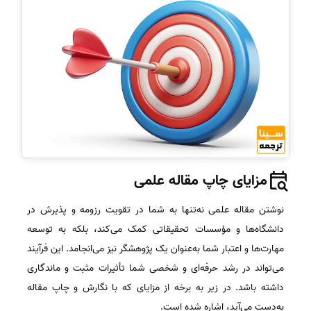
مزایای چاپ مقاله علمی
نوشتن مقاله علمی نه‌تنها به شما در تقویت رزومه و پذیرش در
دانشگاه‌ها و مؤسسات تحقیقاتی کمک می‌کند، بلکه به توسعه
مهارت‌ها و اعتبار شما به‌عنوان یک پژوهشگر نیز می‌انجامد. این فرآیند
می‌تواند در رشد حرفه‌ای و شخصی شما تأثیرات مثبت و ماندگاری
داشته باشد. در زیر به برخه از مزایای که با نگارش و چاپ مقاله
به‌دست می‌آید، اشاره شده است.