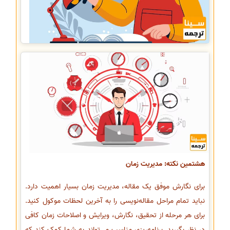
هشتمین نکته: مدیریت زمان
برای نگارش موفق یک مقاله، مدیریت زمان بسیار اهمیت دارد.
نباید تمام مراحل مقاله‌نویسی را به آخرین لحظات موکول کنید.
برای هر مرحله از تحقیق، نگارش، ویرایش و اصلاحات زمان کافی
در نظر بگیرید. برنامه‌ریزی مناسب می‌تواند به شما کمک کند که