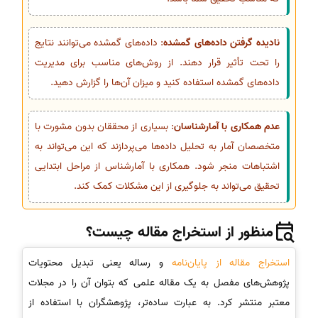
نادیده گرفتن داده‌های گمشده
: داده‌های گمشده می‌توانند نتایج
را تحت تأثیر قرار دهند. از روش‌های مناسب برای مدیریت
داده‌های گمشده استفاده کنید و میزان آن‌ها را گزارش دهید.
عدم همکاری با آمارشناسان
: بسیاری از محققان بدون مشورت با
متخصصان آمار به تحلیل داده‌ها می‌پردازند که این می‌تواند به
اشتباهات منجر شود. همکاری با آمارشناس از مراحل ابتدایی
تحقیق می‌تواند به جلوگیری از این مشکلات کمک کند.
منظور از استخراج مقاله چیست؟
استخراج مقاله از پایان‌نامه
و رساله یعنی تبدیل محتویات
پژوهش‌های مفصل به یک مقاله علمی که بتوان آن را در مجلات
معتبر منتشر کرد. به عبارت ساده‌تر، پژوهشگران با استفاده از