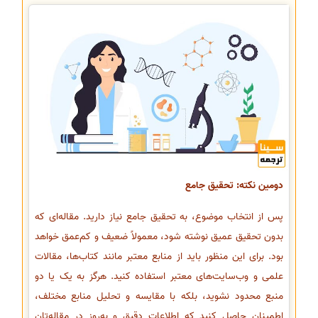
دومین نکته: تحقیق جامع
پس از انتخاب موضوع، به تحقیق جامع نیاز دارید. مقاله‌ای که
بدون تحقیق عمیق نوشته شود، معمولاً ضعیف و کم‌عمق خواهد
بود. برای این منظور باید از منابع معتبر مانند کتاب‌ها، مقالات
علمی و وب‌سایت‌های معتبر استفاده کنید. هرگز به یک یا دو
منبع محدود نشوید، بلکه با مقایسه و تحلیل منابع مختلف،
اطمینان حاصل کنید که اطلاعات دقیق و به‌روز در مقاله‌تان