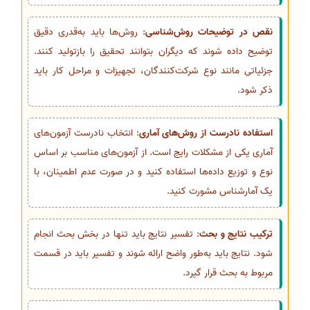
نقص در توضیحات روش‌شناسی
: روش‌ها باید به‌قدری دقیق
توضیح داده شوند که دیگران بتوانند تحقیق را بازتولید کنند.
جزئیاتی مانند نوع شرکت‌کنندگان، تجهیزات و مراحل کار باید
ذکر شود.
استفاده نادرست از روش‌های آماری
: انتخاب نادرست آزمون‌های
آماری یکی از مشکلات رایج است. از آزمون‌های مناسب بر اساس
نوع و توزیع داده‌ها استفاده کنید و در صورت عدم اطمینان، با
یک آمارشناس مشورت کنید.
ترکیب نتایج و بحث
: تفسیر نتایج باید تنها در بخش بحث انجام
شود. نتایج باید به‌طور واضح ارائه شوند و تفسیر باید در قسمت
مربوط به بحث قرار گیرد.