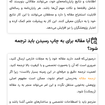
اطلاعات و نتایج پایان‌نامه‌های خود، می‌توانند مقالاتی بنویسند که
شامل یافته‌ها و نکات مهم آن‌ها باشد. هر پایان‌نامه و رساله‌ای
قابلیت استخراج مقاله را دارد و محققان می‌توانند با این کار نتایج
خود را به دیگران معرفی کنند. این کار به پیشرفت علم کمک کرده و
اعتبار پژوهشگران را نیز افزایش می‌دهد.
آیا مقاله برای به چاپ رسیدن باید ترجمه
شود؟
درصورتی‌که قصد دارید مقاله خود را به مجلات خارجی ارسال کنید،
ضروری است که آن را به‌صورت تخصصی و با کیفیت بالا ترجمه کنید.
اهمیت ترجمه دقیق و حرفه‌ای در این زمینه بسیار بالاست؛ زیرا اگر
ترجمه مقاله
به‌درستی انجام نشود، ممکن است مفهوم اصلی
پژوهش به‌خوبی منتقل نگردد و این امر می‌تواند منجر به رد مقاله
(ریجکت) شود.
مترجم باید با اصطلاحات تخصصی و ساختارهای علمی آشنا باشد و