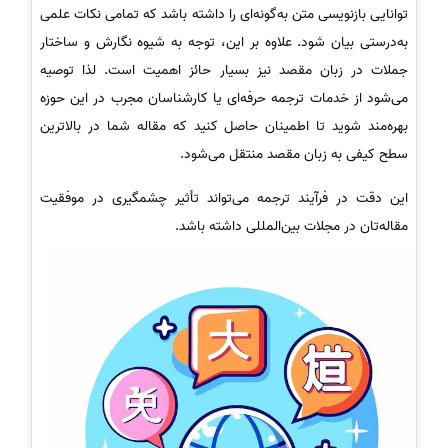
توانایی بازنویسی متن به‌گونه‌ای را داشته باشد که تمامی نکات علمی
به‌درستی بیان شود. علاوه بر این، توجه به شیوه نگارش و ساختار
جملات در زبان مقصد نیز بسیار حائز اهمیت است. لذا توصیه
می‌شود از خدمات ترجمه حرفه‌ای یا کارشناسان مجرب در این حوزه
بهره‌مند شوید تا اطمینان حاصل کنید که مقاله شما در بالاترین
سطح کیفی به زبان مقصد منتقل می‌شود.
این دقت در فرآیند ترجمه می‌تواند تأثیر چشمگیری در موفقیت
مقاله‌تان در مجلات بین‌المللی داشته باشد.