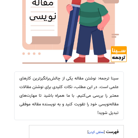
سینا ترجمه: نوشتن مقاله یکی از چالش‌برانگیزترین کارهای
علمی است. در این مطلب، نکات کلیدی برای نوشتن مقالات
معتبر را بررسی می‌کنیم. با ما همراه باشید تا مهارت‌های
مقاله‌نویسی خود را تقویت کنید و به نویسنده مقاله موفقی
تبدیل شوید!
فهرست
]
[