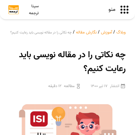
سینا
منو
ترجمه
وبلاگ
/
آموزش
/
نگارش مقاله
/
چه نکاتی را در مقاله نویسی باید رعایت کنیم؟
چه نکاتی را در مقاله نویسی باید
رعایت کنیم؟
انتشار
17 تیر 1400
مطالعه
12 دقیقه