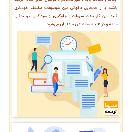
باشند و از جابجایی ناگهانی بین موضوعات مختلف خودداری
کنید. این کار باعث سهولت و جلوگیری از سردرگمی خوانندگان
مقاله و در نتیجه سایتیشن بیشتر آن می‌شود.