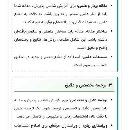
مقاله پربار و علمی
: برای افزایش شانس پذیرش، مقاله شما
باید از نظر علمی معتبر و به روز باشد. به دقت به منابع
علمی، تحقیقات قبلی، و یافته‌های نوآورانه توجه کنید.
ساختار مقاله
: مقاله باید ساختار منطقی و سازمان‌یافته‌ای
داشته باشد. این شامل مقدمه، روش‌ها، نتایج و بحث‌های
واضح و دقیق است.
مستندات علمی
: استفاده از منابع معتبر و جدید در تحقیق
شما بسیار مهم است.
3.
ترجمه تخصصی و دقیق
ترجمه دقیق و تخصصی
: برای افزایش شانس پذیرش، مقاله
باید به‌طور دقیق و تخصصی ترجمه شود. یک ترجمه علمی
با دقت بالا، اشتباهات زبانی یا مفهومی را کاهش می‌دهد.
ویراستاری زبان
: از ویراستاران حرفه‌ای برای اصلاح اشتباهات