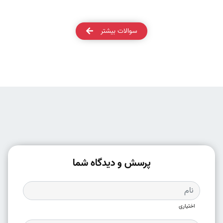
سوالات بیشتر
پرسش و دیدگاه شما
اختیاری