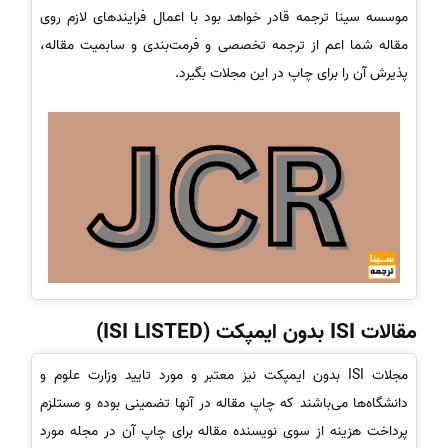
موسسه سینا ترجمه قادر خواهد بود با اعمال فرایندهای لازم روی
مقاله شما اعم از ترجمه تخصصی و فرمت‌بندی و سابمیت مقاله،
پذیرش آن را برای چاپ در این مجلات بگیرد.
مقالات ISI بدون ایمپکت (ISI LISTED)
مجلات ISI بدون ایمپکت نیز معتبر و مورد تایید وزارت علوم و
دانشگاه‌ها می‌باشند که چاپ مقاله در آنها تضمینی بوده و مستلزم
پرداخت هزینه از سوی نویسنده مقاله برای چاپ آن در مجله مورد