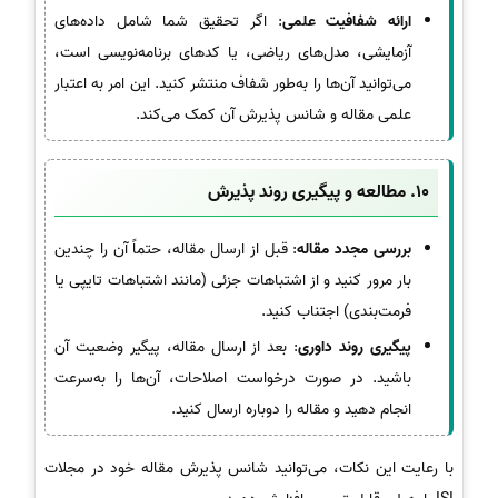
ارائه شفافیت علمی
: اگر تحقیق شما شامل داده‌های
آزمایشی، مدل‌های ریاضی، یا کدهای برنامه‌نویسی است،
می‌توانید آن‌ها را به‌طور شفاف منتشر کنید. این امر به اعتبار
علمی مقاله و شانس پذیرش آن کمک می‌کند.
10.
مطالعه و پیگیری روند پذیرش
بررسی مجدد مقاله
: قبل از ارسال مقاله، حتماً آن را چندین
بار مرور کنید و از اشتباهات جزئی (مانند اشتباهات تایپی یا
فرمت‌بندی) اجتناب کنید.
پیگیری روند داوری
: بعد از ارسال مقاله، پیگیر وضعیت آن
باشید. در صورت درخواست اصلاحات، آن‌ها را به‌سرعت
انجام دهید و مقاله را دوباره ارسال کنید.
با رعایت این نکات، می‌توانید شانس پذیرش مقاله خود در مجلات