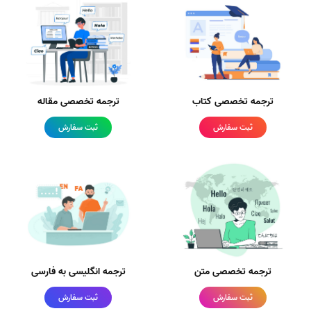
ترجمه تخصصی کتاب
ترجمه تخصصی مقاله
ثبت سفارش
ثبت سفارش
ترجمه تخصصی متن
ترجمه انگلیسی به فارسی
ثبت سفارش
ثبت سفارش