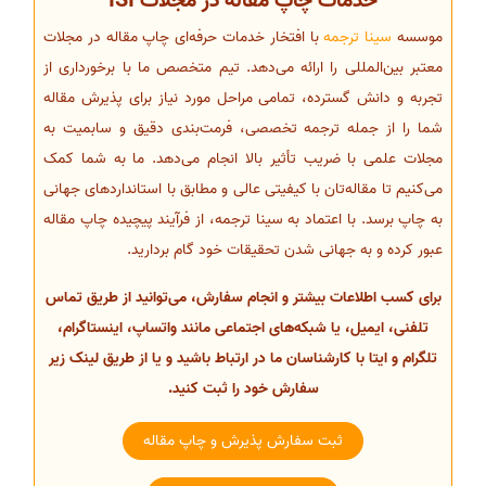
خدمات چاپ مقاله در مجلات ISI
موسسه
سینا ترجمه
با افتخار خدمات حرفه‌ای چاپ مقاله در مجلات
معتبر بین‌المللی را ارائه می‌دهد. تیم متخصص ما با برخورداری از
تجربه و دانش گسترده، تمامی مراحل مورد نیاز برای پذیرش مقاله
شما را از جمله ترجمه تخصصی، فرمت‌بندی دقیق و سابمیت به
مجلات علمی با ضریب تأثیر بالا انجام می‌دهد. ما به شما کمک
می‌کنیم تا مقاله‌تان با کیفیتی عالی و مطابق با استانداردهای جهانی
به چاپ برسد. با اعتماد به سینا ترجمه، از فرآیند پیچیده چاپ مقاله
عبور کرده و به جهانی شدن تحقیقات خود گام بردارید.
برای کسب اطلاعات بیشتر و انجام سفارش، می‌توانید از طریق تماس
تلفنی، ایمیل، یا شبکه‌های اجتماعی مانند واتساپ، اینستاگرام،
تلگرام و ایتا با کارشناسان ما در ارتباط باشید و یا از طریق لینک زیر
سفارش خود را ثبت کنید.
ثبت سفارش پذیرش و چاپ مقاله