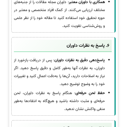
همکاری با داوران معتبر
: داوران مجله مقالات را از جنبه‌های
مختلف ارزیابی می‌کنند. از کمک افراد متخصص و معتبر در
حوزه تحقیق خود استفاده کنید تا مقاله خود را از نظر علمی
و روش‌شناسی تقویت کنید.
6.
پاسخ به نظرات داوران
پاسخ‌دهی دقیق به نظرات داوران
: پس از دریافت بازخورد از
داوران، به نظرات آنها به‌طور کامل و دقیق پاسخ دهید. اگر
نیاز به اصلاحات دارید، آن‌ها را به‌دقت اعمال کنید و تغییرات
خود را به وضوح توضیح دهید.
حفظ لحن حرفه‌ای
: هنگام پاسخ به نظرات داوران، لحن
حرفه‌ای و مثبت داشته باشید و هیچ‌گاه به انتقادها به‌طور
منفی واکنش نشان ندهید.