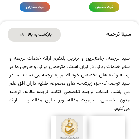
ثبت سفارش
ثبت سفارش
سینا ترجمه
بازگشت به بالا
سینا ترجمه، جامع‌ترین و برترین پلتفرم ارائه خدمات ترجمه و
سایر خدمات زبانی در ایران است. مترجمان ایرانی و خارجی ما در
زمینه رشته های تخصصی خود اقدام به ترجمه می نمایند. ما در
سینا ترجمه که جزء زیرشاخه های مجموعه طلایه داران افق علم
می باشد، خدمات ترجمه تخصصی کتاب، ترجمه مقاله، ترجمه
متون تخصصی، سابمیت مقاله، ویراستاری مقاله و ... ارائه
می‌کنیم.