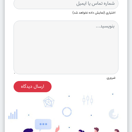
اختیاری (نمایش داده نخواهد شد)
ضروری
ارسال دیدگاه