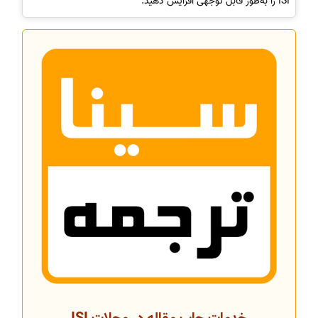
ISI را به‌طور قابل توجهی افزایش دهید.