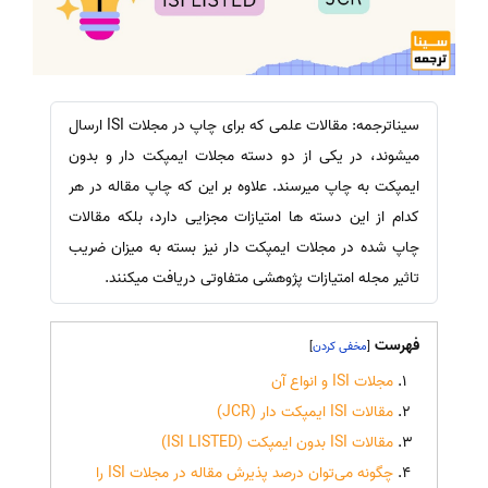
سیناترجمه: مقالات علمی که برای چاپ در مجلات ISI ارسال
میشوند، در یکی از دو دسته مجلات ایمپکت دار و بدون
ایمپکت به چاپ میرسند. علاوه بر این که چاپ مقاله در هر
کدام از این دسته ها امتیازات مجزایی دارد، بلکه مقالات
چاپ شده در مجلات ایمپکت دار نیز بسته به میزان ضریب
تاثیر مجله امتیازات پژوهشی متفاوتی دریافت میکنند.
فهرست
]
[
مجلات ISI و انواع آن
مقالات ISI ایمپکت دار (JCR)
مقالات ISI بدون ایمپکت (ISI LISTED)
چگونه می‌توان درصد پذیرش مقاله در مجلات ISI را