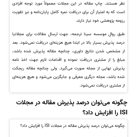
نظر هستند. چاپ مقاله در این مجلات معمولاً مورد توجه افرادی
است که به امتیاز آن برای دریافت نمره کامل پایان‌نامه و نیز تقویت
رزومه پژوهشی خود نیاز دارند.
طبق روال موسسه سینا ترجمه، جهت ارسال مقالات برای مجلاتبا
درصد پذیرش بسیار بالا در ابتدا هیچ هزینه‌ای دریافت نمی‌شود. بعد
از مشخص شدن نتایج داوری، چنانچه مقاله پذیرش شده باشد،
مبلغ را از مشتری دریافت نموده و اقدامات لازم جهت اخذ نامه
پذیرش نهایی از مجله صورت می‌گیرد. ولی چنانچه مقاله ریجکت
شده باشد، مجله دیگری معرفی و جایگزین می‌شود و هیچ هزینه‌ای
از مشتری دریافت نمی‌شود.
چگونه می‌توان درصد پذیرش مقاله در مجلات
ISI را افزایش داد؟
چگونه می‌توان درصد پذیرش مقاله در مجلات ISI را افزایش داد؟