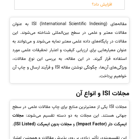
افزایش داد؟
مقاله‌های ISI (International Scientific Indexing) به عنوان
مقالات معتبر و علمی در سطح بین‌المللی شناخته می‌شوند. این
مقالات در پایگاه‌های داده علمی معتبر نمایه می‌شوند و می‌توانند به
عنوان معیارهایی برای ارزیابی کیفیت و اعتبار تحقیقات علمی مورد
استفاده قرار گیرند. در این مقاله، به بررسی این نوع مقالات،
ویژگی‌های آن‌ها، چگونگی نوشتن مقاله ISI و فرآیند ارسال و چاپ آن
خواهیم پرداخت.
مجلات ISI و انواع آن
مجلات ISI یکی از معتبرترین منابع برای چاپ مقالات علمی در سطح
جهانی هستند. این مجلات به دو دسته تقسیم می‌شوند:
مجلات
ایمپکت دار (Impact Factor)
و
مجلات بدون ایمپکت (ISI Listed)
.
این تقسیم‌بندی تأثیر زیادی بر روی پذیرش مقالات و همچنین امتیاز