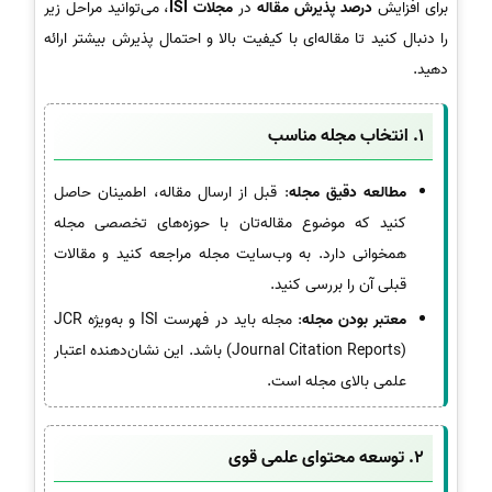
برای افزایش
درصد پذیرش مقاله
در
مجلات ISI
، می‌توانید مراحل زیر
را دنبال کنید تا مقاله‌ای با کیفیت بالا و احتمال پذیرش بیشتر ارائه
دهید.
1.
انتخاب مجله مناسب
مطالعه دقیق مجله
: قبل از ارسال مقاله، اطمینان حاصل
کنید که موضوع مقاله‌تان با حوزه‌های تخصصی مجله
همخوانی دارد. به وب‌سایت مجله مراجعه کنید و مقالات
قبلی آن را بررسی کنید.
معتبر بودن مجله
: مجله باید در فهرست ISI و به‌ویژه JCR
(Journal Citation Reports) باشد. این نشان‌دهنده اعتبار
علمی بالای مجله است.
2.
توسعه محتوای علمی قوی