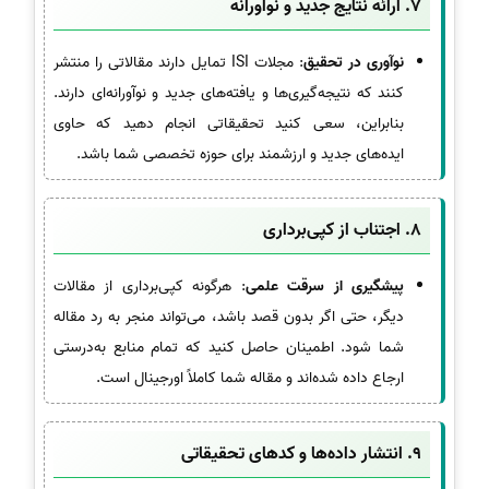
7.
ارائه نتایج جدید و نوآورانه
نوآوری در تحقیق
: مجلات ISI تمایل دارند مقالاتی را منتشر
کنند که نتیجه‌گیری‌ها و یافته‌های جدید و نوآورانه‌ای دارند.
بنابراین، سعی کنید تحقیقاتی انجام دهید که حاوی
ایده‌های جدید و ارزشمند برای حوزه تخصصی شما باشد.
8.
اجتناب از کپی‌برداری
پیشگیری از سرقت علمی
: هرگونه کپی‌برداری از مقالات
دیگر، حتی اگر بدون قصد باشد، می‌تواند منجر به رد مقاله
شما شود. اطمینان حاصل کنید که تمام منابع به‌درستی
ارجاع داده شده‌اند و مقاله شما کاملاً اورجینال است.
9.
انتشار داده‌ها و کدهای تحقیقاتی