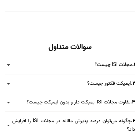
سوالات متداول
1.
مجلات ISI چیست؟
2.
ایمپکت فکتور چیست؟
3.
تفاوت مجلات ISI ایمپکت دار و بدون ایمپکت چیست؟
4.
چگونه می‌توان درصد پذیرش مقاله در مجلات ISI را افزایش
داد؟