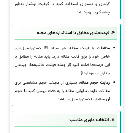
گرامری و دستوری استفاده کنید تا کیفیت نوشتار به‌طور
چشمگیری بهبود یابد.
4.
فرمت‌بندی مطابق با استانداردهای مجله
مطابقت با فرمت مجله
: هر مجله ISI دستورالعمل‌های
خاص خود را برای قالب مقاله دارد. باید مقاله را مطابق با
این فرمت‌ها آماده کنید (از جمله فونت، حاشیه‌ها، چیدمان
جداول و نمودارها).
رعایت حجم مقاله
: بسیاری از مجلات حجم مشخصی برای
مقالات دارند، بنابراین مقاله را به دقت بررسی کنید تا حجم
آن مطابق با دستورالعمل‌ها باشد.
5.
انتخاب داوری مناسب