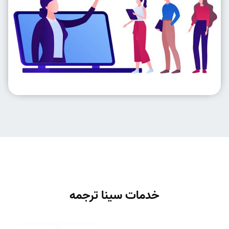
خدمات سینا ترجمه