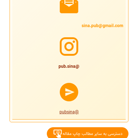
sina.pub@gmail.com
@pub.sina
@pubsina
دسترسی به سایر مطالب چاپ مقاله