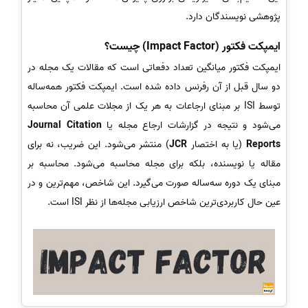
پژوهشی نویسندگان دارد.
ایمپکت فکتور (Impact Factor) چیست؟
ایمپکت فکتور میانگین تعداد دفعاتی است که مقالات یک مجله در
دو سال قبل از آن رفرنس داده شده است. ایمپکت فکتور همه‌ساله
توسط ISI بر مبنای ارجاعات به هر یک از مجلات علمی آن محاسبه
می‌شود و نتیجه در گزارشات ارجاع مجله یا
Journal Citation
Reports
(یا به اختصار
JCR
) منتشر می‌شود. این ضریب، نه برای
مقاله یا نویسنده، بلکه برای مجله محاسبه می‌شود. محاسبه بر
مبنای یک دوره سه‌ساله صورت می‌گیرد. این شاخص، مهم‌ترین و در
عین حال کاربردی‌ترین شاخص ارزیابی مجله‌ها از نظر ISI است.