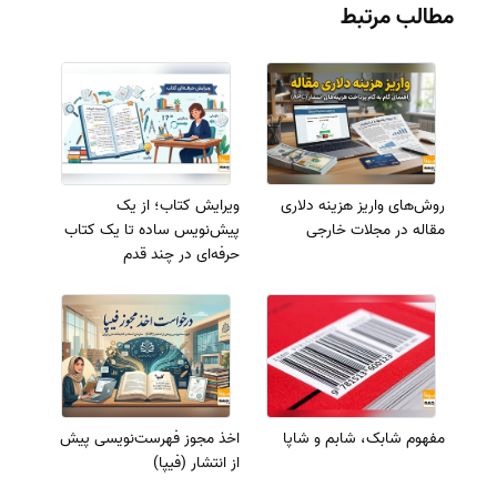
مطالب مرتبط
روش‌های واریز هزینه دلاری
ویرایش کتاب؛ از یک
مقاله در مجلات خارجی
پیش‌نویس ساده تا یک کتاب
حرفه‌ای در چند قدم
مفهوم شابک، شابم و شاپا
اخذ مجوز فهرست‌نویسی پیش
از انتشار (فیپا)