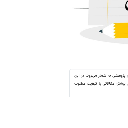
 پژوهشی به شمار می‌رود. در این
 بیشتر، مقالاتی با کیفیت مطلوب