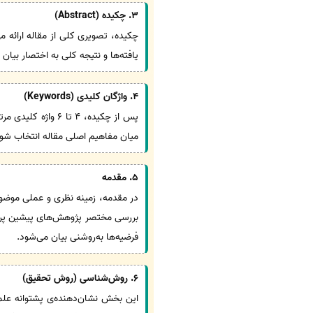
3. چکیده (Abstract)
یافته‌ها و نتیجه کلی به اختصار بیان
4. واژگان کلیدی (Keywords)
پس از چکیده، 4 تا
میان مفاهیم اصلی مقاله انتخاب شون
5. مقدمه
در مقدمه، زمینه نظری و عملی موضو
بررسی مختصر پژوهش‌های پیشین پرد
فرضیه‌ها به‌روشنی بیان می‌شود.
6. روش‌شناسی (روش تحقیق)
این بخش نشان‌دهنده‌ی پشتوانه علم