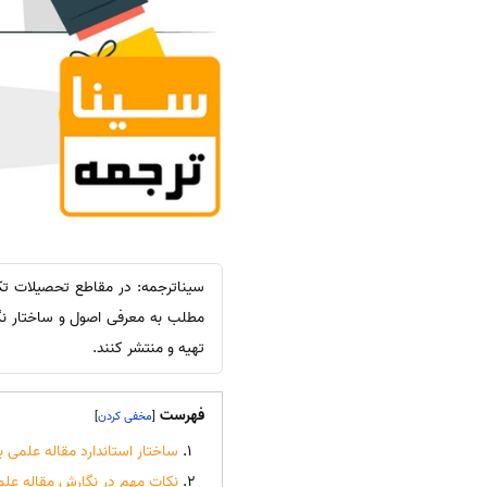
سیناترجمه: در مقاطع تحصیلات تکم
مطلب به معرفی اصول و ساختار نگا
تهیه و منتشر کنند.
فهرست
]
[
ساختار استاندارد مقاله علمی ب
نکات مهم در نگارش مقاله علم