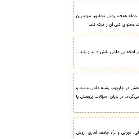
ین بخش، عناصر اصلی پژوهش از جمله هدف، روش تحقیق، مهم‌ترین
ند محتوای کلی آن را درک کند.
ه‌های اطلاعاتی علمی نقش دارند و باید از
ژوهش در چارچوب رشته علمی مرتبط و
گردد. در پایان، سؤالات پژوهش یا
ی، تجربی و...)، جامعه آماری، روش