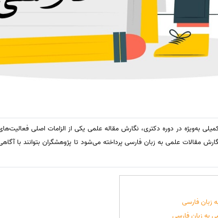
یلی به‌ویژه در دوره دکتری، نگارش مقاله علمی یکی از الزامات اصلی فعالیت‌های
رش مقالات علمی به زبان فارسی پرداخته می‌شود تا پژوهشگران بتوانند با آگاهی
ه زبان فارسی
ی به زبان فارسی