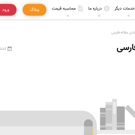
خدمات دیگر
درباره ما
محاسبه قیمت
وبلاگ
ورود
شتن مقاله فارسی
ارسی
انتشا