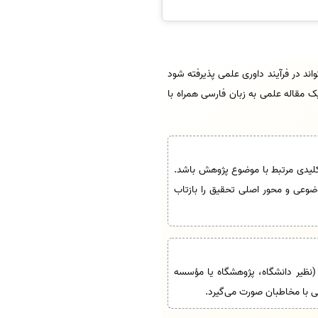
ند در فرآیند داوری علمی پذیرفته شود
ک مقاله علمی به زبان فارسی همراه با
لیدی مرتبط با موضوع پژوهش باشد.
وضوعی و محور اصلی تحقیق را بازتاب
 (نظیر دانشگاه، پژوهشگاه یا مؤسسه
ی با مخاطبان صورت می‌گیرد.