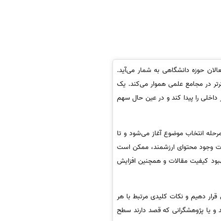
لان حوزه دانشگاهی به شمار می‌آید.
ثرتر در مجامع علمی هموار می‌کند. یک
داخلی را پیدا کند و در عین حال سهم
رحله انتخاب موضوع آغاز می‌شود و تا
ورت وجود محتوای ارزشمند، ممکن است
بهبود کیفیت مقالات و همچنین افزایش
قرار دهیم و نکات کلیدی مرتبط با هر
د و یا پژوهشگرانی که قصد دارند سطح