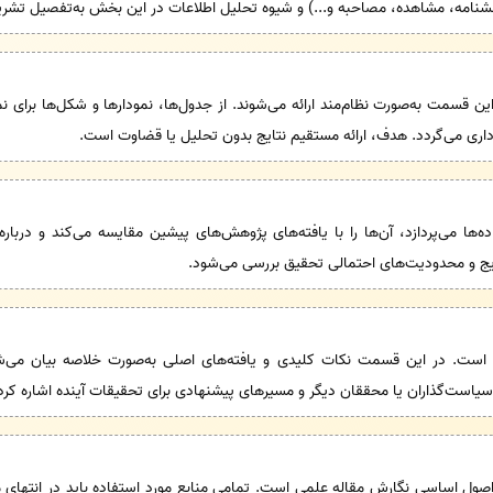
(پرسشنامه، مشاهده، مصاحبه و...) و شیوه تحلیل اطلاعات در این بخش به‌تفصیل تشر
ین قسمت به‌صورت نظام‌مند ارائه می‌شوند. از جدول‌ها، نمودارها و شکل‌ها برای 
داری می‌گردد. هدف، ارائه مستقیم نتایج بدون تحلیل یا قضاوت است.
ها می‌پردازد، آن‌ها را با یافته‌های پژوهش‌های پیشین مقایسه می‌کند و درباره 
ج و محدودیت‌های احتمالی تحقیق بررسی می‌شود.
 است. در این قسمت نکات کلیدی و یافته‌های اصلی به‌صورت خلاصه بیان می‌شو
است‌گذاران یا محققان دیگر و مسیرهای پیشنهادی برای تحقیقات آینده اشاره کرد
 اصول اساسی نگارش مقاله علمی است. تمامی منابع مورد استفاده باید در انتهای