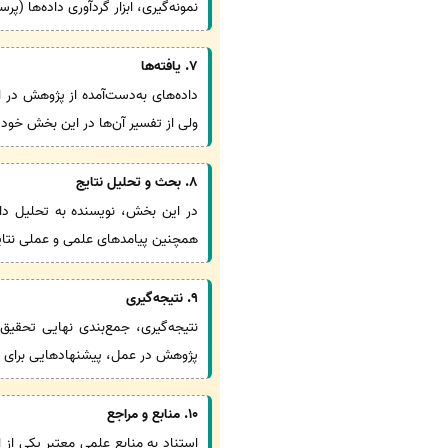
نمونه‌گیری، ابزار گردآوری داده‌ها 
7. یافته‌ها
داده‌های به‌دست‌آمده از پژوهش در ا
ولی از تفسیر آن‌ها در این بخش خود
8. بحث و تحلیل نتایج
در این بخش، نویسنده به تحلیل داده‌
همچنین پیامدهای علمی و عملی نتای
9. نتیجه‌گیری
نتیجه‌گیری، جمع‌بندی نهایی تحقیق
پژوهش در عمل، پیشنهادهایی برای سی
10. منابع و مراجع
استناد به منابع علمی معتبر یکی از