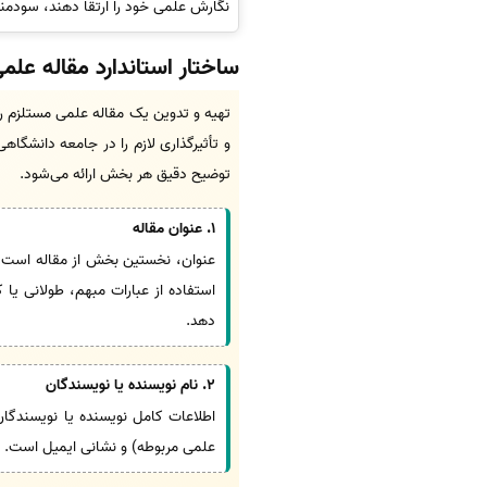
نگارش علمی خود را ارتقا دهند، سودمند
ساختار استاندارد مقاله علم
تهیه و تدوین یک مقاله علمی مستلزم رع
و تأثیرگذاری لازم را در جامعه دانشگا
توضیح دقیق هر بخش ارائه می‌شود.
1. عنوان مقاله
عنوان، نخستین بخش از مقاله است ک
استفاده از عبارات مبهم، طولانی یا
دهد.
2. نام نویسنده یا نویسندگان
اطلاعات کامل نویسنده یا نویسندگان
علمی مربوطه) و نشانی ایمیل است. د