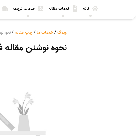
خانه
خدمات مقاله
خدمات ترجمه
وبلاگ
/
خدمات ما
/
چاپ مقاله
/
نحوه نو
نحوه نوشتن مقاله ف