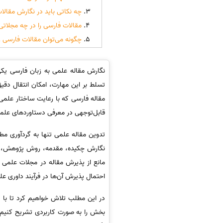
چه نکاتی باید در نگارش مقال
مقالات فارسی را در چه مجلاتی
چگونه می‌توان مقالات فارسی ر
نگارش مقاله علمی به زبان فارسی یکی
تسلط بر این مهارت، امکان انتقال دقیق
مقاله فارسی که با رعایت ساختار علمی
قابل‌توجهی در معرفی دستاوردهای علمی
تدوین مقاله علمی تنها به گردآوری مط
نگارش چکیده، مقدمه، روش پژوهش، یاف
مانع از پذیرش مقاله در مجلات علمی ش
احتمال پذیرش آن‌ها در فرآیند داوری ع
در این مطلب تلاش خواهیم کرد تا با ن
بخش را به صورت کاربردی تشریح کنیم. 