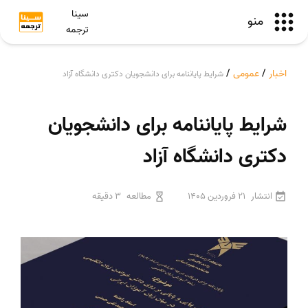
سینا
منو
ترجمه
اخبار
/
عمومی
/
شرایط پایاننامه برای دانشجویان دکتری دانشگاه آزاد
شرایط پایاننامه برای دانشجویان
دکتری دانشگاه آزاد
انتشار
21 فروردین 1405
مطالعه
3 دقیقه