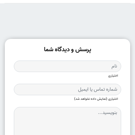
پرسش و دیدگاه شما
اختیاری
اختیاری (نمایش داده نخواهد شد)