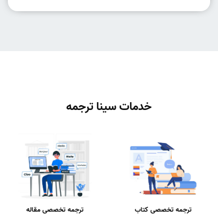
خدمات سینا ترجمه
ترجمه تخصصی کتاب
ترجمه تخصصی مقاله