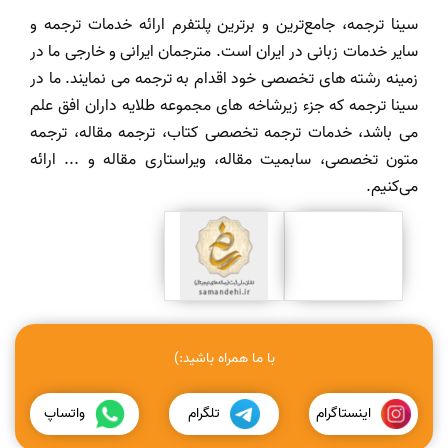
سینا ترجمه، جامع‌ترین و برترین پلتفرم ارائه خدمات ترجمه و
سایر خدمات زبانی در ایران است. مترجمان ایرانی و خارجی ما در
زمینه رشته های تخصصی خود اقدام به ترجمه می نمایند. ما در
سینا ترجمه که جزء زیرشاخه های مجموعه طلایه داران افق علم
می باشد، خدمات ترجمه تخصصی کتاب، ترجمه مقاله، ترجمه
متون تخصصی، سابمیت مقاله، ویراستاری مقاله و ... ارائه
می‌کنیم.
با ما همراه باشید:)
اینستاگرام
تلگرام
واتساپ