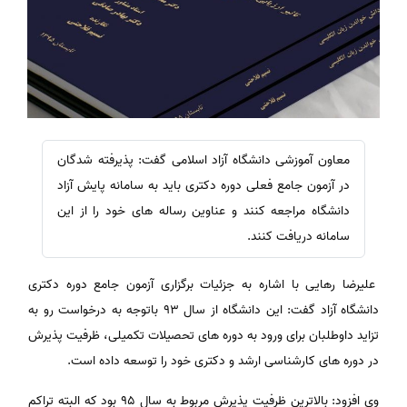
معاون آموزشی دانشگاه آزاد اسلامی گفت: پذیرفته شدگان
در آزمون جامع فعلی دوره دکتری باید به سامانه پایش آزاد
دانشگاه مراجعه کنند و عناوین رساله های خود را از این
سامانه دریافت کنند.
علیرضا رهایی با اشاره به جزئیات برگزاری آزمون جامع دوره دکتری
دانشگاه آزاد گفت: این دانشگاه از سال ۹۳ باتوجه به درخواست رو به
تزاید داوطلبان برای ورود به دوره های تحصیلات تکمیلی، ظرفیت پذیرش
در دوره های کارشناسی ارشد و دکتری خود را توسعه داده است.
وی افزود: بالاترین ظرفیت پذیرش مربوط به سال ۹۵ بود که البته تراکم