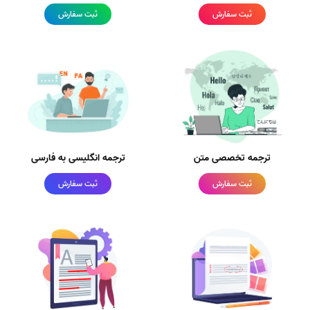
ثبت سفارش
ثبت سفارش
ترجمه تخصصی متن
ترجمه انگلیسی به فارسی
ثبت سفارش
ثبت سفارش