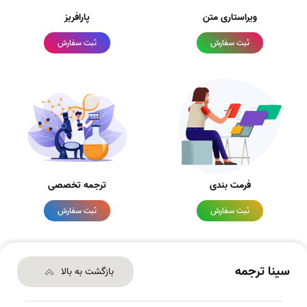
ویراستاری متن
پارافریز
ثبت سفارش
ثبت سفارش
فرمت بندی
ترجمه تخصصی
ثبت سفارش
ثبت سفارش
سینا ترجمه
بازگشت به بالا