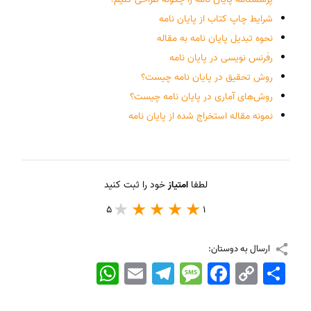
شرایط چاپ کتاب از پایان نامه
نحوه تبدیل پایان نامه به مقاله
رفرنس نویسی در پایان نامه
روش تحقیق در پایان نامه چیست؟
روش‌های آماری در پایان نامه چیست؟
نمونه مقاله استخراج شده از پایان نامه
لطفا
امتیاز
خود را ثبت کنید
5
1
ارسال به دوستان:
اشتراک
Copy
Facebook
Message
Telegram
Email
WhatsApp
Link