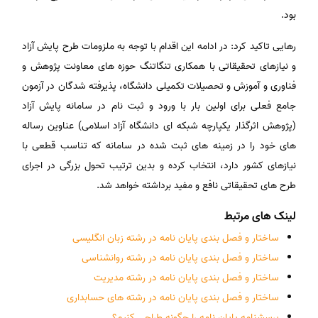
بود.
رهایی تاکید کرد: در ادامه این اقدام با توجه به ملزومات طرح پایش آزاد
و نیازهای تحقیقاتی با همکاری تنگاتنگ حوزه های معاونت پژوهش و
فناوری و آموزش و تحصیلات تکمیلی دانشگاه، پذیرفته شدگان در آزمون
جامع فعلی برای اولین بار با ورود و ثبت نام در سامانه پایش آزاد
(پژوهش اثرگذار یکپارچه شبکه ای دانشگاه آزاد اسلامی) عناوین رساله
های خود را در زمینه های ثبت شده در سامانه که تناسب قطعی با
نیازهای کشور دارد، انتخاب کرده و بدین ترتیب تحول بزرگی در اجرای
طرح های تحقیقاتی نافع و مفید برداشته خواهد شد.
لینک های مرتبط
ساختار و فصل بندی پایان نامه در رشته زبان انگلیسی
ساختار و فصل بندی پایان نامه در رشته روانشناسی
ساختار و فصل بندی پایان نامه در رشته مدیریت
ساختار و فصل بندی پایان نامه در رشته های حسابداری
پرسشنامه پایان نامه را چگونه طراحی کنیم؟