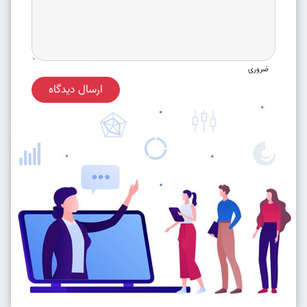
ضروری
ارسال دیدگاه